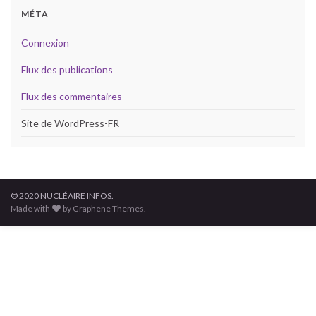
MÉTA
Connexion
Flux des publications
Flux des commentaires
Site de WordPress-FR
© 2020 NUCLÉAIRE INFOS.
Made with
by Graphene Themes.