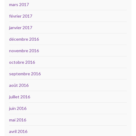
mars 2017
février 2017
janvier 2017
décembre 2016
novembre 2016
octobre 2016
septembre 2016
août 2016
juillet 2016
juin 2016
mai 2016
avril 2016