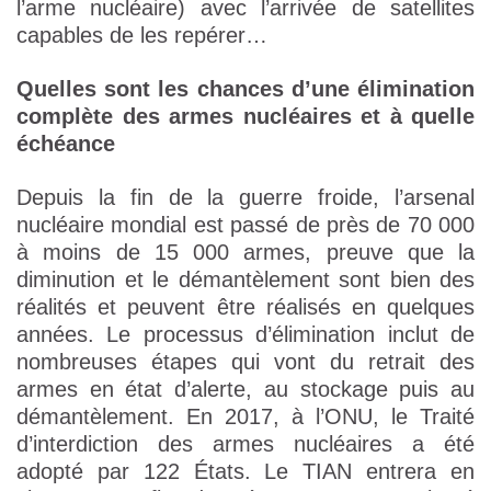
l’arme nucléaire) avec l’arrivée de satellites
capables de les repérer…
Quelles sont les chances d’une élimination
complète des armes nucléaires et à quelle
échéance
Depuis la fin de la guerre froide, l’arsenal
nucléaire mondial est passé de près de 70 000
à moins de 15 000 armes, preuve que la
diminution et le démantèlement sont bien des
réalités et peuvent être réalisés en quelques
années. Le processus d’élimination inclut de
nombreuses étapes qui vont du retrait des
armes en état d’alerte, au stockage puis au
démantèlement. En 2017, à l’ONU, le Traité
d’interdiction des armes nucléaires a été
adopté par 122 États. Le TIAN entrera en