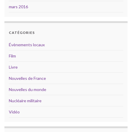
mars 2016
CATÉGORIES
Évènements locaux
Film
Livre
Nouvelles de France
Nouvelles du monde
Nucléaire militaire
Vidéo