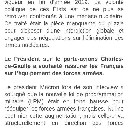
vigueur en fin d’année 2019. La volonté
politique de ces États est de ne plus se
retrouver confrontés à une menace nucléaire.
Ce traité était la pièce manquante du puzzle
pour disposer d’une interdiction globale et
engager des négociations sur l’élimination des
armes nucléaires.
Le Président sur le porte-avions Charles-
de-Gaulle a souhaité rassurer les Français
sur l’équipement des forces armées.
Le président Macron lors de son interview a
souligné que la nouvelle loi de programmation
militaire (LPM) était en forte hausse pour
rééquiper les forces armées françaises. Nul ne
peut nier cette augmentation, mais celle-ci va
structurellement en direction des forces