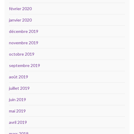
février 2020
janvier 2020
décembre 2019
novembre 2019
octobre 2019
septembre 2019
août 2019
juillet 2019
juin 2019
mai 2019
avril 2019
mars 2019