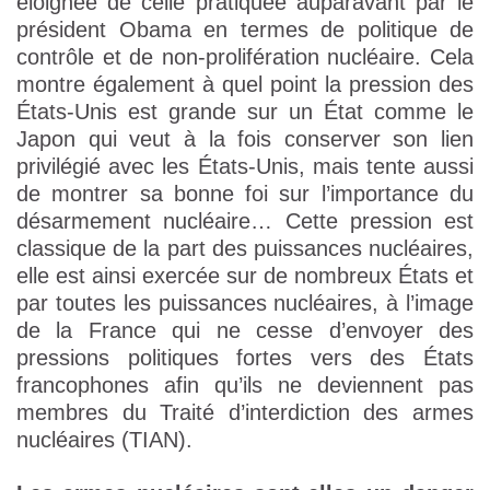
éloignée de celle pratiquée auparavant par le
président Obama en termes de politique de
contrôle et de non-prolifération nucléaire. Cela
montre également à quel point la pression des
États-Unis est grande sur un État comme le
Japon qui veut à la fois conserver son lien
privilégié avec les États-Unis, mais tente aussi
de montrer sa bonne foi sur l’importance du
désarmement nucléaire… Cette pression est
classique de la part des puissances nucléaires,
elle est ainsi exercée sur de nombreux États et
par toutes les puissances nucléaires, à l’image
de la France qui ne cesse d’envoyer des
pressions politiques fortes vers des États
francophones afin qu’ils ne deviennent pas
membres du Traité d’interdiction des armes
nucléaires (TIAN).