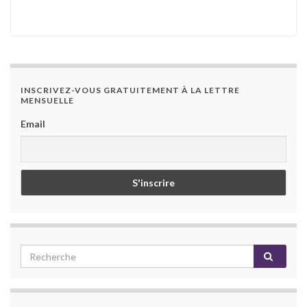
INSCRIVEZ-VOUS GRATUITEMENT À LA LETTRE
MENSUELLE
Email