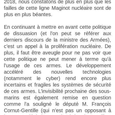
2018, nous constatons de plus en plus que les
failles de cette ligne Maginot nucléaire sont de
plus en plus béantes.
En continuant à mettre en avant cette politique
de dissuasion (et l’on peut se référer aux
derniers discours de la ministre des Armées),
c’est un appel à la prolifération nucléaire. De
plus, il faut être aveugle pour ne pas voir que
cette politique ne peut mener à terme qu’à
l’usage de ces armes. Le développement
accéléré des nouvelles technologies
(notamment le cyber) rend encore plus
incertains et fragiles les systèmes de sécurité
de ces armes. L’invisibilité prochaine des sous-
marins est également remise en question
comme l’a souligné le député M. François
Cornut-Gentille (qui n’est pas un opposant à