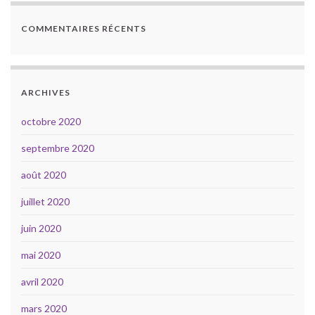
COMMENTAIRES RÉCENTS
ARCHIVES
octobre 2020
septembre 2020
août 2020
juillet 2020
juin 2020
mai 2020
avril 2020
mars 2020