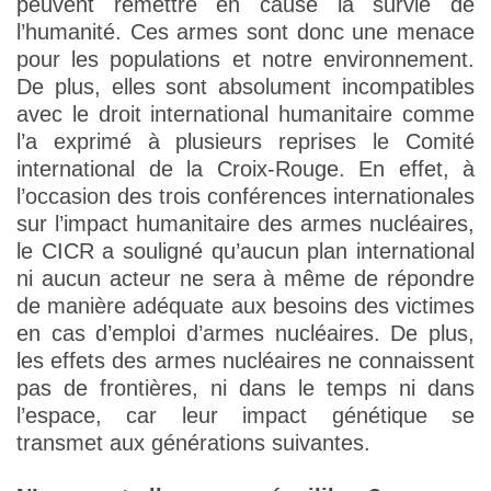
peuvent remettre en cause la survie de
l’humanité. Ces armes sont donc une menace
pour les populations et notre environnement.
De plus, elles sont absolument incompatibles
avec le droit international humanitaire comme
l’a exprimé à plusieurs reprises le Comité
international de la Croix-Rouge. En effet, à
l’occasion des trois conférences internationales
sur l’impact humanitaire des armes nucléaires,
le CICR a souligné qu’aucun plan international
ni aucun acteur ne sera à même de répondre
de manière adéquate aux besoins des victimes
en cas d’emploi d’armes nucléaires. De plus,
les effets des armes nucléaires ne connaissent
pas de frontières, ni dans le temps ni dans
l’espace, car leur impact génétique se
transmet aux générations suivantes.