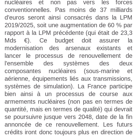
nucléaires et non pas vers les forces
conventionnelles. Pas moins de 37 milliards
d’euros seront ainsi consacrés dans la LPM
2019/2025, soit une augmentation de 60 % par
rapport à la LPM précédente (qui était de 23,3
Mds €). Ce budget doit assurer la
modernisation des arsenaux existants et
lancer le processus de renouvellement de
l’ensemble des systèmes des deux
composantes nucléaires (sous-marine et
aérienne, équipements liés aux transmissions,
systèmes de simulation). La France participe
bien ainsi à un processus de course aux
armements nucléaires (non pas en termes de
quantité, mais en termes de qualité) qui devrait
se poursuivre jusque vers 2048, date de la fin
annoncée de ce renouvellement. Les futurs
crédits iront donc toujours plus en direction de