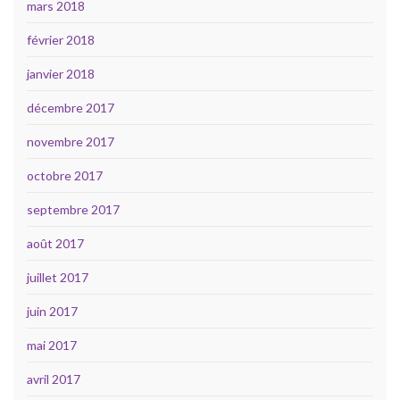
mars 2018
février 2018
janvier 2018
décembre 2017
novembre 2017
octobre 2017
septembre 2017
août 2017
juillet 2017
juin 2017
mai 2017
avril 2017