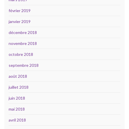
février 2019
janvier 2019
décembre 2018
novembre 2018
octobre 2018
septembre 2018
août 2018
juillet 2018
juin 2018
mai 2018
avril 2018