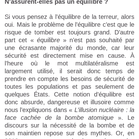
N’assurent-elles pas un équilibre ?
Si vous pensez à l’équilibre de la terreur, alors
oui. Mais le problème de l’équilibre c’est que le
risque de tomber est toujours grand. D’autre
part cet «
équilibre
» n’est pas souhaité par
une écrasante majorité du monde, car leur
sécurité est directement mise en cause. À
l’heure où le mot multilatéralisme est
largement utilisé, il serait donc temps de
prendre en compte les besoins de sécurité de
toutes les populations et pas seulement de
quelques États. Cette notion d’équilibre est
donc absurde, dangereuse et illusoire comme
nous l’expliquons dans «
L’illusion nucléaire : la
face cachée de la bombe atomique
». Le
discours sur la nécessité de la bombe et de
son maintien repose sur des mythes. Or, en