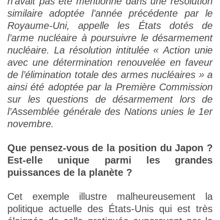
n’avait pas été mentionné dans une résolution
similaire adoptée l’année précédente par le
Royaume-Uni, appelle les États dotés de
l’arme nucléaire à poursuivre le désarmement
nucléaire. La résolution intitulée « Action unie
avec une détermination renouvelée en faveur
de l’élimination totale des armes nucléaires » a
ainsi été adoptée par la Première Commission
sur les questions de désarmement lors de
l’Assemblée générale des Nations unies le 1er
novembre.
Que pensez-vous de la position du Japon ?
Est-elle unique parmi les grandes
puissances de la planète ?
Cet exemple illustre malheureusement la
politique actuelle des États-Unis qui est très