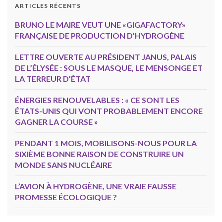
ARTICLES RÉCENTS
BRUNO LE MAIRE VEUT UNE «GIGAFACTORY»
FRANÇAISE DE PRODUCTION D’HYDROGÈNE
LETTRE OUVERTE AU PRÉSIDENT JANUS, PALAIS
DE L’ÉLYSÉE : SOUS LE MASQUE, LE MENSONGE ET
LA TERREUR D’ÉTAT
ÉNERGIES RENOUVELABLES : « CE SONT LES
ÉTATS-UNIS QUI VONT PROBABLEMENT ENCORE
GAGNER LA COURSE »
PENDANT 1 MOIS, MOBILISONS-NOUS POUR LA
SIXIÈME BONNE RAISON DE CONSTRUIRE UN
MONDE SANS NUCLÉAIRE
L’AVION À HYDROGÈNE, UNE VRAIE FAUSSE
PROMESSE ÉCOLOGIQUE ?