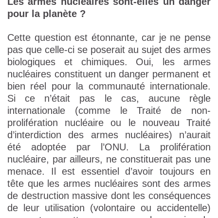
Les armes nucléaires sont-elles un danger
pour la planète ?
Cette question est étonnante, car je ne pense
pas que celle-ci se poserait au sujet des armes
biologiques et chimiques. Oui, les armes
nucléaires constituent un danger permanent et
bien réel pour la communauté internationale.
Si ce n’était pas le cas, aucune règle
internationale (comme le Traité de non-
prolifération nucléaire ou le nouveau Traité
d’interdiction des armes nucléaires) n’aurait
été adoptée par l’ONU. La prolifération
nucléaire, par ailleurs, ne constituerait pas une
menace. Il est essentiel d’avoir toujours en
tête que les armes nucléaires sont des armes
de destruction massive dont les conséquences
de leur utilisation (volontaire ou accidentelle)