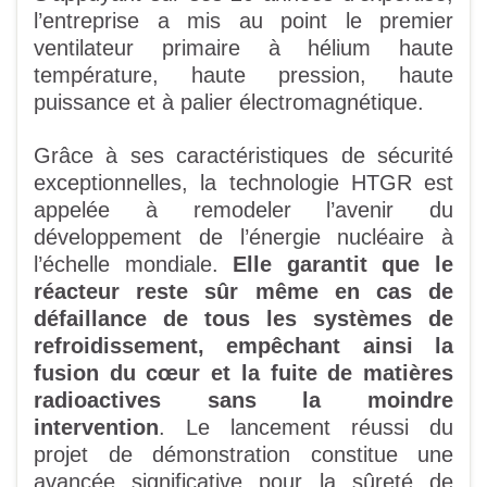
l’entreprise a mis au point le premier
ventilateur primaire à hélium haute
température, haute pression, haute
puissance et à palier électromagnétique.
Grâce à ses caractéristiques de sécurité
exceptionnelles, la technologie HTGR est
appelée à remodeler l’avenir du
développement de l’énergie nucléaire à
l’échelle mondiale.
Elle garantit que le
réacteur reste sûr même en cas de
défaillance de tous les systèmes de
refroidissement, empêchant ainsi la
fusion du cœur et la fuite de matières
radioactives sans la moindre
intervention
. Le lancement réussi du
projet de démonstration constitue une
avancée significative pour la sûreté de