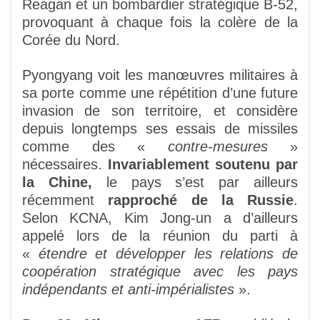
Reagan et un bombardier stratégique B-52,
provoquant à chaque fois la colère de la
Corée du Nord.
Pyongyang voit les manœuvres militaires à
sa porte comme une répétition d’une future
invasion de son territoire, et considère
depuis longtemps ses essais de missiles
comme des «
contre-mesures
»
nécessaires.
Invariablement soutenu par
la Chine,
le pays s’est par ailleurs
récemment
rapproché de la Russie
.
Selon KCNA, Kim Jong-un a d’ailleurs
appelé lors de la réunion du parti à
«
étendre et développer les relations de
coopération stratégique avec les pays
indépendants et anti-impérialistes
».