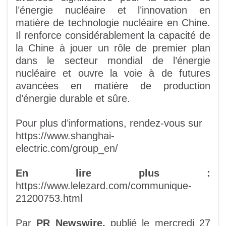
l’énergie nucléaire et l’innovation en
matière de technologie nucléaire en Chine.
Il renforce considérablement la capacité de
la Chine à jouer un rôle de premier plan
dans le secteur mondial de l’énergie
nucléaire et ouvre la voie à de futures
avancées en matière de production
d’énergie durable et sûre.
Pour plus d’informations, rendez-vous sur
https://www.shanghai-
electric.com/group_en/
En lire plus :
https://www.lelezard.com/communique-
21200753.html
Par
PR Newswire,
publié le mercredi 27