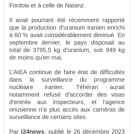
Fordow et à celle de Natanz.
Il avait pourtant été récemment rapporté
que la production d’uranium iranien enrichi
à 60 % avait considérablement diminué. En
septembre dernier, le pays disposait au
total de 3795,5 kg d’uranium, soit 949 kg
de moins qu’en mai.
L’AIEA continue de faire état de difficultés
dans la surveillance du programme
nucléaire iranien. Téhéran aurait
notamment refusé d’accorder des visas
d’entrée aux inspecteurs, et l’agence
onusienne n’a plus accès aux caméras de
surveillance de certains sites.
Par
i24news
, publié le 26 décembre 2023