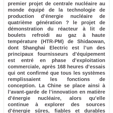
premier projet de centrale nucléaire au
monde équipé de la technologie de
production d’énergie nucléaire de
quatrième génération ? le projet de
démonstration du réacteur à lit de
boulets refroidi au gaz à haute
température (HTR-PM) de Shidaowan,
dont Shanghai Electric est l’un des
principaux fournisseurs d’équipement
est entré en phase d’exploitation
commerciale, après 168 heures d’essais
qui ont confirmé que tous les systèmes
remplissaient les fonctions de
conception. La Chine se place ainsi à
l’avant-garde de l’innovation en matière
d’énergie nucléaire, alors qu’elle
continue à explorer des sources
d’énergie sûres, fiables et durables