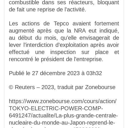
combustible dans ses réacteurs, bloquant
de fait une reprise de l’activité.
Les actions de Tepco avaient fortement
augmenté après que la NRA eut indiqué,
au début du mois, qu’elle envisagerait de
lever l’interdiction d’exploitation après avoir
effectué une inspection sur place et
rencontré le président de l’entreprise.
Publié le 27 décembre 2023 à 03h32
© Reuters – 2023, traduit par Zonebourse
https://www.zonebourse.com/cours/action/
TOKYO-ELECTRIC-POWER-COMP-
6491247/actualite/La-plus-grande-centrale-
nucleaire-du-monde-au-Japon-reprend-le-