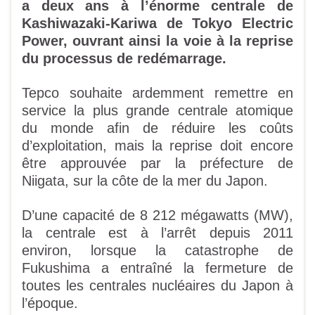
a deux ans à l’énorme centrale de
Kashiwazaki-Kariwa de Tokyo Electric
Power, ouvrant ainsi la voie à la reprise
du processus de redémarrage.
Tepco souhaite ardemment remettre en
service la plus grande centrale atomique
du monde afin de réduire les coûts
d’exploitation, mais la reprise doit encore
être approuvée par la préfecture de
Niigata, sur la côte de la mer du Japon.
D’une capacité de 8 212 mégawatts (MW),
la centrale est à l’arrêt depuis 2011
environ, lorsque la catastrophe de
Fukushima a entraîné la fermeture de
toutes les centrales nucléaires du Japon à
l’époque.