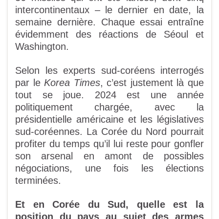
intercontinentaux – le dernier en date, la
semaine dernière. Chaque essai entraîne
évidemment des réactions de Séoul et
Washington.
Selon les experts sud-coréens interrogés
par le
Korea Times
, c’est justement là que
tout se joue. 2024 est une année
politiquement chargée, avec la
présidentielle américaine et les législatives
sud-coréennes. La Corée du Nord pourrait
profiter du temps qu’il lui reste pour gonfler
son arsenal en amont de possibles
négociations, une fois les élections
terminées.
Et en Corée du Sud, quelle est la
position du pays au sujet des armes