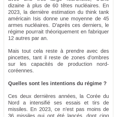
dizaine à plus de 60 têtes nucléaires. En
2023, la dernière estimation du think tank
américain Isis donne une moyenne de 45
armes nucléaires. D’après ces derniers, le
régime pourrait théoriquement en fabriquer
12 autres par an.
Mais tout cela reste à prendre avec des
pincettes, tant il reste de zones d’ombres
sur les capacités de production nord-
coréennes.
Quelles sont les intentions du régime
?
Ces deux dernières années, la Corée du
Nord a intensifié ses essais et tirs de
missiles. En 2023, ce n’est pas moins de
36 missiles qui ont été lancés, dont cinq