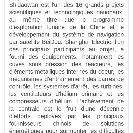
Shidaowan est l’un des 16 grands projets
scientifiques et technologiques nationaux,
au même titre que le programme
d’exploration lunaire de la Chine et le
développement du système de navigation
par satellite BeiDou. Shanghai Electric, l’un
des principaux participants au projet, a
fourni des équipements, notamment les
cuves sous pression des réacteurs, les
éléments métalliques internes du coeur, les
mécanismes d’entraînement des barres de
contrôle, les systèmes d’arrêt, les turbines,
les ventilateurs d’hélium primaire et les
compresseurs d’hélium. L’achèvement de
la centrale est le fruit d’une décennie
d’efforts déployés par les principaux
fournisseurs chinois de solutions
énergétiques pour surmonter les difficultés