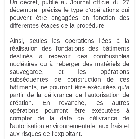
Un décret, publié au Journal officiel du 27
décembre, précise le type d’opérations qui
peuvent être engagées en fonction des
différentes étapes de la procédure.
Ainsi, seules les opérations liées à la
réalisation des fondations des bâtiments
destinés à recevoir des combustibles
nucléaires ou à héberger des matériels de
sauvegarde, et les opérations
subséquentes de construction de ces
bâtiments, ne pourront être exécutées qu’à
partir de la délivrance de l’autorisation de
création. En revanche, les autres
opérations pourront être exécutées à
compter de la date de délivrance de
l’autorisation environnementale, aux frais et
aux risques de l’exploitant.