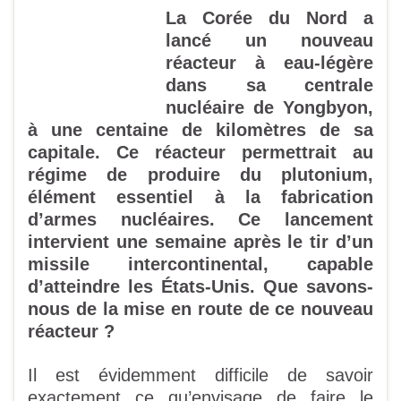
La Corée du Nord a
lancé un nouveau
réacteur à eau-légère
dans sa centrale
nucléaire de Yongbyon,
à une centaine de kilomètres de sa
capitale. Ce réacteur permettrait au
régime de produire du plutonium,
élément essentiel à la fabrication
d’armes nucléaires. Ce lancement
intervient une semaine après le tir d’un
missile intercontinental, capable
d’atteindre les États-Unis. Que savons-
nous de la mise en route de ce nouveau
réacteur ?
Il est évidemment difficile de savoir
exactement ce qu’envisage de faire le