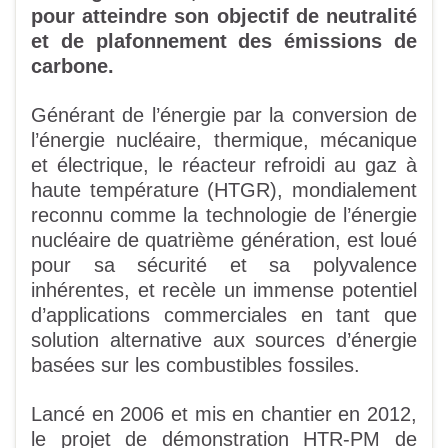
pour atteindre son objectif de neutralité
et de plafonnement des émissions de
carbone.
Générant de l’énergie par la conversion de
l’énergie nucléaire, thermique, mécanique
et électrique, le réacteur refroidi au gaz à
haute température (HTGR), mondialement
reconnu comme la technologie de l’énergie
nucléaire de quatrième génération, est loué
pour sa sécurité et sa polyvalence
inhérentes, et recèle un immense potentiel
d’applications commerciales en tant que
solution alternative aux sources d’énergie
basées sur les combustibles fossiles.
Lancé en 2006 et mis en chantier en 2012,
le projet de démonstration HTR-PM de