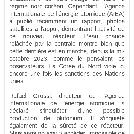
régime nord-coréen. Cependant, l’Agence
internationale de l’énergie atomique (AIEA)
a publié récemment un rapport, photos
satellites à l’appui, démontrant l’activité de
ce nouveau réacteur. L’eau chaude
relâchée par la centrale montre bien que
cette dernière est en marche, depuis la mi-
octobre 2023, comme le pensaient les
observateurs. La Corée du Nord viole ici
encore une fois les sanctions des Nations
unies.
Rafael Grossi, directeur de l’Agence
internationale de l’énergie atomique, a
déclaré s’inquiéter d’une possible
production de plutonium. Il s’inquiète
également de la sûreté de ce réacteur.
Mais sans pouvoir y accéder, impossible de