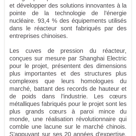
et développer des solutions innovantes à la
pointe de la technologie de l’énergie
nucléaire. 93,4 % des équipements utilisés
dans le réacteur sont fabriqués par des
entreprises chinoises.
Les cuves de pression du réacteur,
conçues sur mesure par Shanghai Electric
pour le projet, présentent des dimensions
plus importantes et des structures plus
complexes que leurs homologues du
marché, battant des records de hauteur et
de poids dans l’industrie. Les cœurs
métalliques fabriqués pour le projet sont les
plus grands cœurs à paroi mince du
monde, une réalisation révolutionnaire qui
comble une lacune sur le marché chinois.
S’appuyant sur ses 20 années d’expertise,