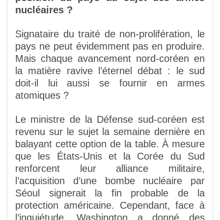
nucléaires ?
Signataire du traité de non-prolifération, le
pays ne peut évidemment pas en produire.
Mais chaque avancement nord-coréen en
la matière ravive l’éternel débat : le sud
doit-il lui aussi se fournir en armes
atomiques ?
Le ministre de la Défense sud-coréen est
revenu sur le sujet la semaine dernière en
balayant cette option de la table. À mesure
que les États-Unis et la Corée du Sud
renforcent leur alliance militaire,
l’acquisition d’une bombe nucléaire par
Séoul signerait la fin probable de la
protection américaine. Cependant, face à
l’inquiétude, Washington a donné des