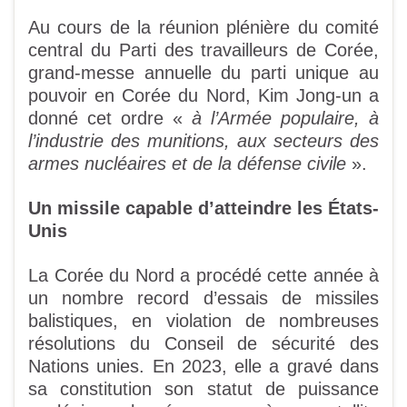
Au cours de la réunion plénière du comité
central du Parti des travailleurs de Corée,
grand-messe annuelle du parti unique au
pouvoir en Corée du Nord, Kim Jong-un a
donné cet ordre «
à l’Armée populaire, à
l’industrie des munitions, aux secteurs des
armes nucléaires et de la défense civile
».
Un missile capable d’atteindre les États-
Unis
La Corée du Nord a procédé cette année à
un nombre record d’essais de missiles
balistiques, en violation de nombreuses
résolutions du Conseil de sécurité des
Nations unies. En 2023, elle a gravé dans
sa constitution son statut de puissance