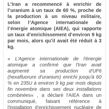
L’Iran a recommencé à enrichir de
l’uranium à un taux de 60 %, proche de
la production à un niveau militaire,
selon l’Agence internationale de
l’énergie atomique (AIEA), qui rapporte
un taux d’enrichissement d’environ 9 kg
par mois, alors qu’il avait été réduit à 3
kg.
«
L’Agence internationale de l’énergie
atomique a confirmé que l’Iran avait
augmenté sa production d’UF6
(hexafluorure d’uranium) enrichi jusqu’à 60
% en 235U à environ 9 kg par mois depuis
fin novembre dans ses deux installations
combinées
« , a déclaré l’AIEA dans un
communiqué, faisant référence à
l’installation d’enrichissement nucléaire de