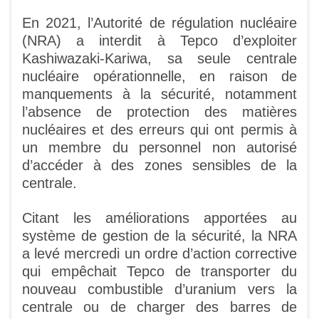
En 2021, l’Autorité de régulation nucléaire
(NRA) a interdit à Tepco d’exploiter
Kashiwazaki-Kariwa, sa seule centrale
nucléaire opérationnelle, en raison de
manquements à la sécurité, notamment
l’absence de protection des matières
nucléaires et des erreurs qui ont permis à
un membre du personnel non autorisé
d’accéder à des zones sensibles de la
centrale.
Citant les améliorations apportées au
système de gestion de la sécurité, la NRA
a levé mercredi un ordre d’action corrective
qui empêchait Tepco de transporter du
nouveau combustible d’uranium vers la
centrale ou de charger des barres de