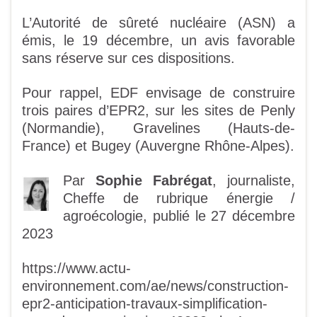
L’Autorité de sûreté nucléaire (ASN) a
émis, le 19 décembre, un avis favorable
sans réserve sur ces dispositions.
Pour rappel, EDF envisage de construire
trois paires d’EPR2, sur les sites de Penly
(Normandie), Gravelines (Hauts-de-
France) et Bugey (Auvergne Rhône-Alpes).
Par
Sophie Fabrégat
,
journaliste
,
Cheffe de rubrique énergie /
agroécologie
, publié le 27 décembre
2023
https://www.actu-
environnement.com/ae/news/construction-
epr2-anticipation-travaux-simplification-