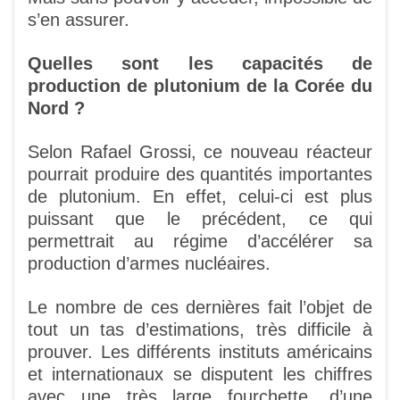
s’en assurer.
Quelles sont les capacités de
production de plutonium de la Corée du
Nord
?
Selon Rafael Grossi, ce nouveau réacteur
pourrait produire des quantités importantes
de plutonium. En effet, celui-ci est plus
puissant que le précédent, ce qui
permettrait au régime d’accélérer sa
production d’armes nucléaires.
Le nombre de ces dernières fait l’objet de
tout un tas d’estimations, très difficile à
prouver. Les différents instituts américains
et internationaux se disputent les chiffres
avec une très large fourchette, d’une