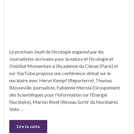
Le prochain Jeudi de l’écologie organisé par les
Journalistes-écrivains pour la nature et l’écologie et
l’Institut Momentum à l’Académie du Climat (Paris) et
sur YouTube propose une conférence-débat sur le
nucléaire avec Hervé Kempf (Reporterre), Thomas
Blosseville, journaliste, Fabienne Merola (Groupement
des Scientifiques pour l’Information sur l’Energie
Nucléaire), Marion Rivet (Réseau Sortir du Nucléaire).
Vote …
Lire la suite