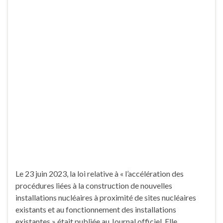
Le 23 juin 2023, la loi relative à « l’accélération des
procédures liées à la construction de nouvelles
installations nucléaires à proximité de sites nucléaires
existants et au fonctionnement des installations
existantes » était publiée au Journal officiel. Elle