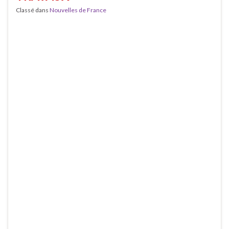
Classé dans
Nouvelles de France