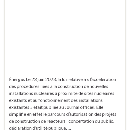
Énergie. Le 23 juin 2023, la loi relative à « l’accélération
des procédures liées à la construction de nouvelles
installations nucléaires à proximité de sites nucléaires
existants et au fonctionnement des installations
existantes » était publiée au Journal officiel. Elle
simplifie en effet le parcours d’autorisation des projets
de construction de réacteurs : concertation du public,
déclaration d’utilité publique, …