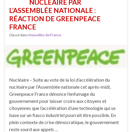
NUCLÉAIRE PAR
L’ASSEMBLÉE NATIONALE :
RÉACTION DE GREENPEACE
FRANCE
Classé dans
Nouvelles de France
Nucléaire – Suite au vote de la loi d’accélération du
nucléaire par l’Assemblée nationale cet après-midi,
Greenpeace France dénonce l’enfumage du
gouvernement pour laisser croire aux citoyens et
citoyennes que l’accélération d’une technologie qui se
base sur un fiasco industriel pourrait être possible. En
plein contexte de crise démocratique, le gouvernement
reste sourd aux appels …