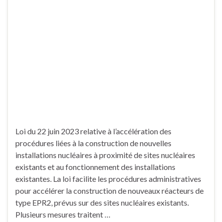
Loi du 22 juin 2023 relative à l’accélération des
procédures liées à la construction de nouvelles
installations nucléaires à proximité de sites nucléaires
existants et au fonctionnement des installations
existantes. La loi facilite les procédures administratives
pour accélérer la construction de nouveaux réacteurs de
type EPR2, prévus sur des sites nucléaires existants.
Plusieurs mesures traitent …