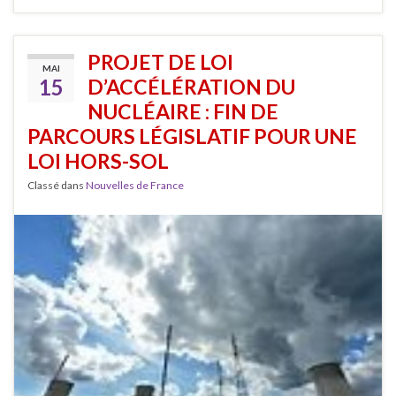
PROJET DE LOI
MAI
15
D’ACCÉLÉRATION DU
NUCLÉAIRE : FIN DE
PARCOURS LÉGISLATIF POUR UNE
LOI HORS-SOL
Classé dans
Nouvelles de France