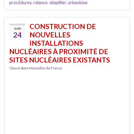
procédures
,
relance
,
simplifier
,
urbanisme
CONSTRUCTION DE
JUIN
24
NOUVELLES
INSTALLATIONS
NUCLÉAIRES À PROXIMITÉ DE
SITES NUCLÉAIRES EXISTANTS
Classé dans
Nouvelles de France