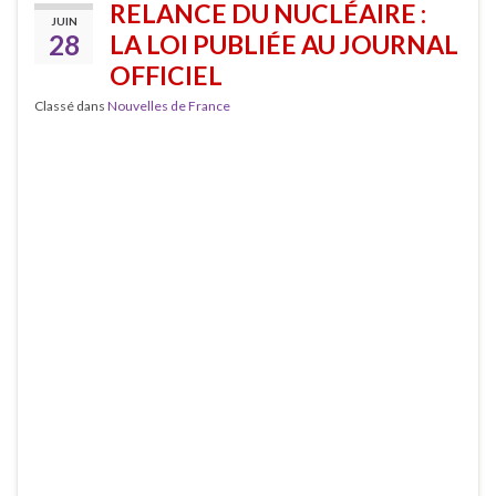
RELANCE DU NUCLÉAIRE :
JUIN
28
LA LOI PUBLIÉE AU JOURNAL
OFFICIEL
Classé dans
Nouvelles de France