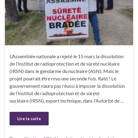
L’Assemblée nationale a rejeté le 15 mars la dissolution
de l’Institut de radioprotection et de sûreté nucléaire
(IRSN) dans le gendarme du nucléaire (ASN). Mais le
projet pourrait être revu une seconde fois. Raté ! Le
gouvernement n’aura pas réussi à imposer la dissolution
de l’Institut de radioprotection et de sûreté
nucléaire (IRSN), expert technique, dans l’Autorité de …
Lire la suite