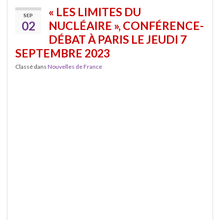
« LES LIMITES DU
SEP
02
NUCLÉAIRE », CONFÉRENCE-
DÉBAT À PARIS LE JEUDI 7
SEPTEMBRE 2023
Classé dans
Nouvelles de France