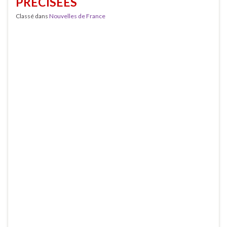
PRÉCISÉES
Classé dans
Nouvelles de France