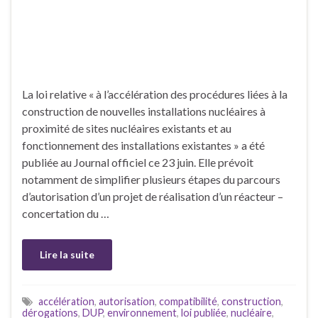
La loi relative « à l’accélération des procédures liées à la
construction de nouvelles installations nucléaires à
proximité de sites nucléaires existants et au
fonctionnement des installations existantes » a été
publiée au Journal officiel ce 23 juin. Elle prévoit
notamment de simplifier plusieurs étapes du parcours
d’autorisation d’un projet de réalisation d’un réacteur –
concertation du …
Lire la suite
accélération
,
autorisation
,
compatibilité
,
construction
,
dérogations
,
DUP
,
environnement
,
loi publiée
,
nucléaire
,