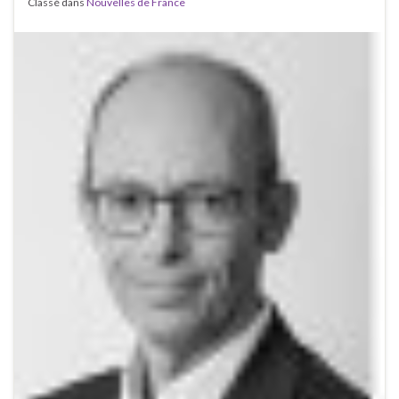
Classé dans
Nouvelles de France