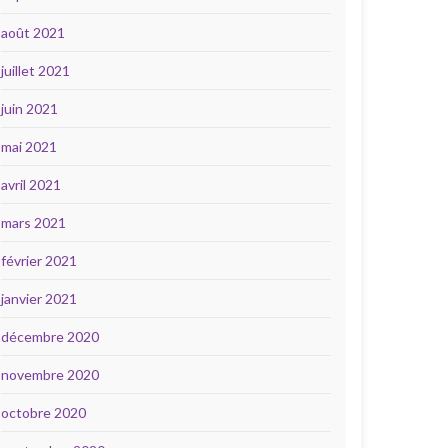
août 2021
juillet 2021
juin 2021
mai 2021
avril 2021
mars 2021
février 2021
janvier 2021
décembre 2020
novembre 2020
octobre 2020