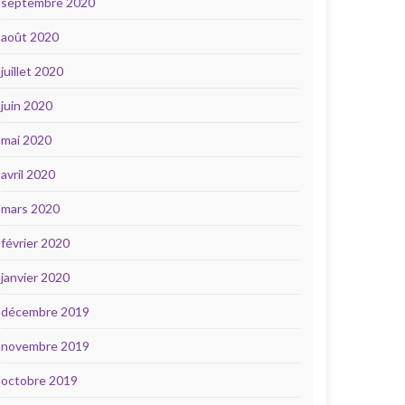
septembre 2020
août 2020
juillet 2020
juin 2020
mai 2020
avril 2020
mars 2020
février 2020
janvier 2020
décembre 2019
novembre 2019
octobre 2019