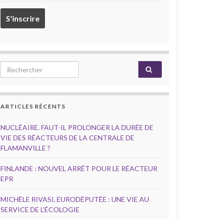
Search for:
ARTICLES RÉCENTS
NUCLÉAIRE. FAUT-IL PROLONGER LA DURÉE DE
VIE DES RÉACTEURS DE LA CENTRALE DE
FLAMANVILLE ?
FINLANDE : NOUVEL ARRÊT POUR LE RÉACTEUR
EPR
MICHÈLE RIVASI, EURODÉPUTÉE : UNE VIE AU
SERVICE DE L’ÉCOLOGIE