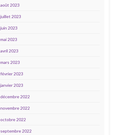
août 2023
juillet 2023
juin 2023
mai 2023
avril 2023
mars 2023
février 2023
janvier 2023
décembre 2022
novembre 2022
octobre 2022
septembre 2022