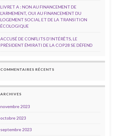
LIVRET A : NON AU FINANCEMENT DE
L’ARMEMENT, OUI AU FINANCEMENT DU
LOGEMENT SOCIAL ET DE LA TRANSITION
ÉCOLOGIQUE
ACCUSÉ DE CONFLITS D’INTÉRÊTS, LE
PRÉSIDENT ÉMIRATI DE LA COP28 SE DÉFEND
COMMENTAIRES RÉCENTS
ARCHIVES
novembre 2023
octobre 2023
septembre 2023