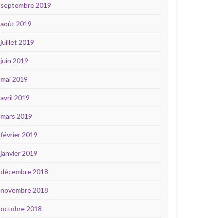
septembre 2019
août 2019
juillet 2019
juin 2019
mai 2019
avril 2019
mars 2019
février 2019
janvier 2019
décembre 2018
novembre 2018
octobre 2018