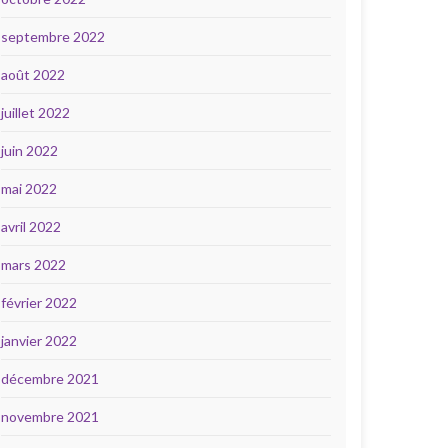
septembre 2022
août 2022
juillet 2022
juin 2022
mai 2022
avril 2022
mars 2022
février 2022
janvier 2022
décembre 2021
novembre 2021