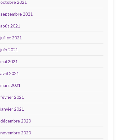
octobre 2021
septembre 2021
août 2021
juillet 2021
juin 2021
mai 2021
avril 2021
mars 2021
février 2021
janvier 2021
décembre 2020
novembre 2020