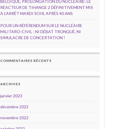
BELGIQUE, PROLONGATION DU NUCLÉAIRE: LE
RÉACTEUR DE TIHANGE 2 DÉFINITIVEMENT MIS
À L’ARRÊT MARDI SOIR, APRÈS 40 ANS
POUR UN RÉFÉRENDUM SUR LE NUCLÉAIRE
MILITARO-CIVIL : NI DÉBAT TRONQUÉ, NI
SIMULACRE DE CONCERTATION !
COMMENTAIRES RÉCENTS
ARCHIVES
janvier 2023
décembre 2022
novembre 2022
octobre 2022