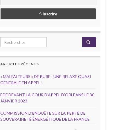
Search for:
ARTICLES RÉCENTS
« MALFAITEURS » DE BURE : UNE RELAXE QUASI
GÉNÉRALE EN APPEL !
EDF DEVANT LA COUR D’APPEL D’ORLÉANS LE 30
JANVIER 2023
COMMISSION D’ENQUÊTE SUR LA PERTE DE
SOUVERAINETÉ ÉNERGÉTIQUE DE LA FRANCE