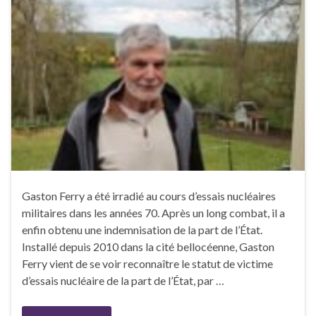
Gaston Ferry a été irradié au cours d’essais nucléaires
militaires dans les années 70. Après un long combat, il a
enfin obtenu une indemnisation de la part de l’État.
Installé depuis 2010 dans la cité bellocéenne, Gaston
Ferry vient de se voir reconnaître le statut de victime
d’essais nucléaire de la part de l’État, par …