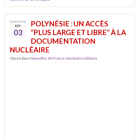
POLYNÉSIE : UN ACCÈS
SEP
03
“PLUS LARGE ET LIBRE” À LA
DOCUMENTATION
NUCLÉAIRE
Classé dans
Nouvelles de France
,
Nucléaire militaire