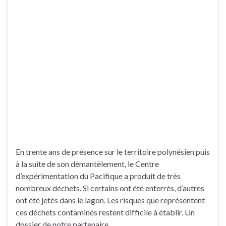
En trente ans de présence sur le territoire polynésien puis
à la suite de son démantèlement, le Centre
d’expérimentation du Pacifique a produit de très
nombreux déchets. Si certains ont été enterrés, d’autres
ont été jetés dans le lagon. Les risques que représentent
ces déchets contaminés restent difficile à établir. Un
dossier de notre partenaire …