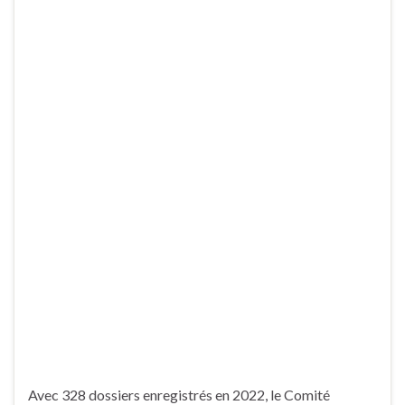
Avec 328 dossiers enregistrés en 2022, le Comité