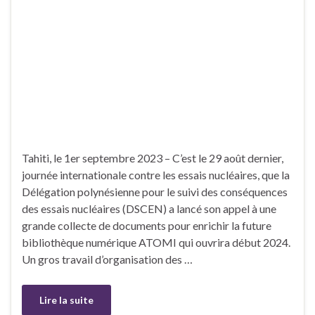
Tahiti, le 1er septembre 2023 – C’est le 29 août dernier,
journée internationale contre les essais nucléaires, que la
Délégation polynésienne pour le suivi des conséquences
des essais nucléaires (DSCEN) a lancé son appel à une
grande collecte de documents pour enrichir la future
bibliothèque numérique ATOMI qui ouvrira début 2024.
Un gros travail d’organisation des …
Lire la suite