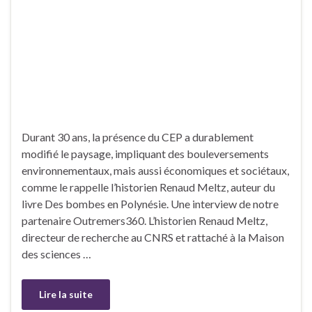
Durant 30 ans, la présence du CEP a durablement
modifié le paysage, impliquant des bouleversements
environnementaux, mais aussi économiques et sociétaux,
comme le rappelle l’historien Renaud Meltz, auteur du
livre Des bombes en Polynésie. Une interview de notre
partenaire Outremers360. L’historien Renaud Meltz,
directeur de recherche au CNRS et rattaché à la Maison
des sciences …
Lire la suite