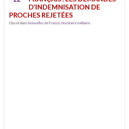
D’INDEMNISATION DE
PROCHES REJETÉES
Classé dans
Nouvelles de France
,
Nucléaire militaire