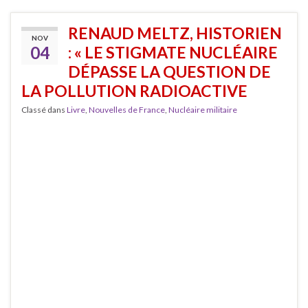
RENAUD MELTZ, HISTORIEN
NOV
04
: « LE STIGMATE NUCLÉAIRE
DÉPASSE LA QUESTION DE
LA POLLUTION RADIOACTIVE
Classé dans
Livre
,
Nouvelles de France
,
Nucléaire militaire