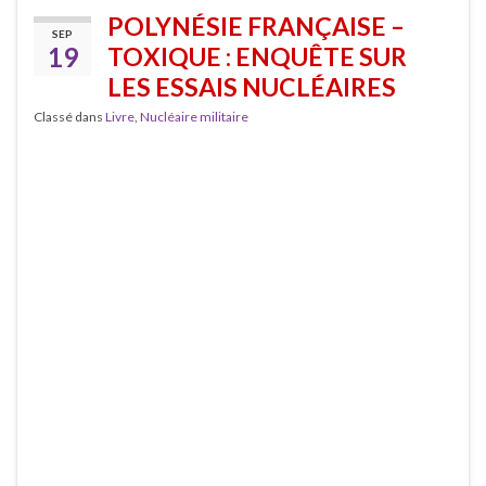
POLYNÉSIE FRANÇAISE –
SEP
19
TOXIQUE : ENQUÊTE SUR
LES ESSAIS NUCLÉAIRES
Classé dans
Livre
,
Nucléaire militaire