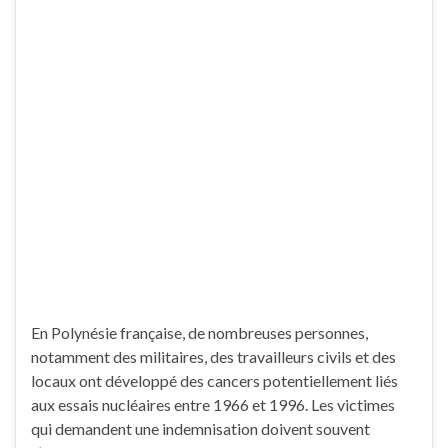
En Polynésie française, de nombreuses personnes,
notamment des militaires, des travailleurs civils et des
locaux ont développé des cancers potentiellement liés
aux essais nucléaires entre 1966 et 1996. Les victimes
qui demandent une indemnisation doivent souvent