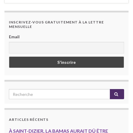
INSCRIVEZ-VOUS GRATUITEMENT À LA LETTRE
MENSUELLE
Email
ARTICLES RÉCENTS
À SAINT-DIZIER, LA BAMAS AURAIT DÛ ÊTRE