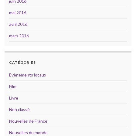
juin 2016
mai 2016
avril 2016
mars 2016
CATÉGORIES
Évènements locaux
Film
Livre
Non classé
Nouvelles de France
Nouvelles du monde