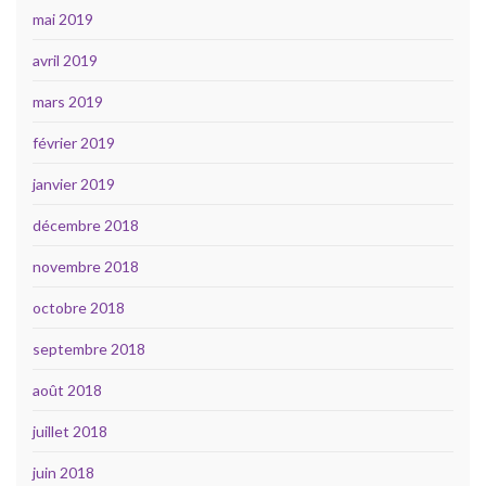
mai 2019
avril 2019
mars 2019
février 2019
janvier 2019
décembre 2018
novembre 2018
octobre 2018
septembre 2018
août 2018
juillet 2018
juin 2018