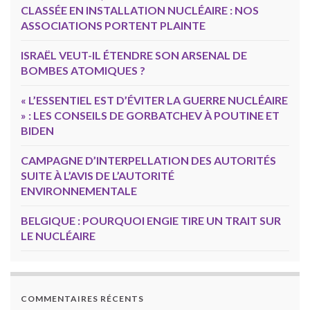
CLASSÉE EN INSTALLATION NUCLÉAIRE : NOS
ASSOCIATIONS PORTENT PLAINTE
ISRAËL VEUT-IL ÉTENDRE SON ARSENAL DE
BOMBES ATOMIQUES ?
« L’ESSENTIEL EST D’ÉVITER LA GUERRE NUCLÉAIRE
» : LES CONSEILS DE GORBATCHEV À POUTINE ET
BIDEN
CAMPAGNE D’INTERPELLATION DES AUTORITÉS
SUITE À L’AVIS DE L’AUTORITÉ
ENVIRONNEMENTALE
BELGIQUE : POURQUOI ENGIE TIRE UN TRAIT SUR
LE NUCLÉAIRE
COMMENTAIRES RÉCENTS