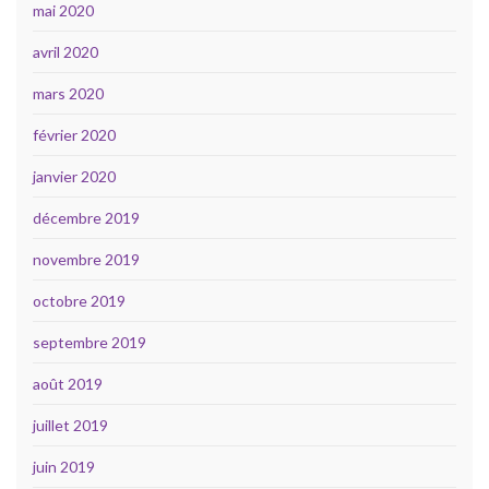
mai 2020
avril 2020
mars 2020
février 2020
janvier 2020
décembre 2019
novembre 2019
octobre 2019
septembre 2019
août 2019
juillet 2019
juin 2019