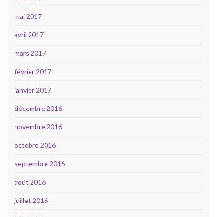
mai 2017
avril 2017
mars 2017
février 2017
janvier 2017
décembre 2016
novembre 2016
octobre 2016
septembre 2016
août 2016
juillet 2016