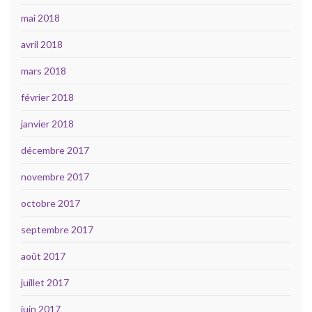
mai 2018
avril 2018
mars 2018
février 2018
janvier 2018
décembre 2017
novembre 2017
octobre 2017
septembre 2017
août 2017
juillet 2017
juin 2017