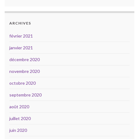
ARCHIVES
février 2021
janvier 2021
décembre 2020
novembre 2020
octobre 2020
septembre 2020
août 2020
juillet 2020
juin 2020