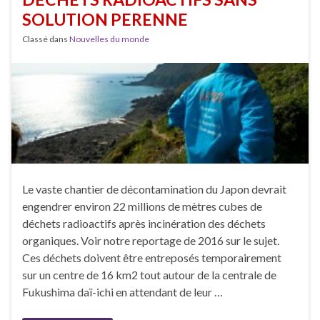
SOLUTION PERENNE
Classé dans
Nouvelles du monde
Le vaste chantier de décontamination du Japon devrait
engendrer environ 22 millions de mètres cubes de
déchets radioactifs après incinération des déchets
organiques. Voir notre reportage de 2016 sur le sujet.
Ces déchets doivent être entreposés temporairement
sur un centre de 16 km2 tout autour de la centrale de
Fukushima daï-ichi en attendant de leur …