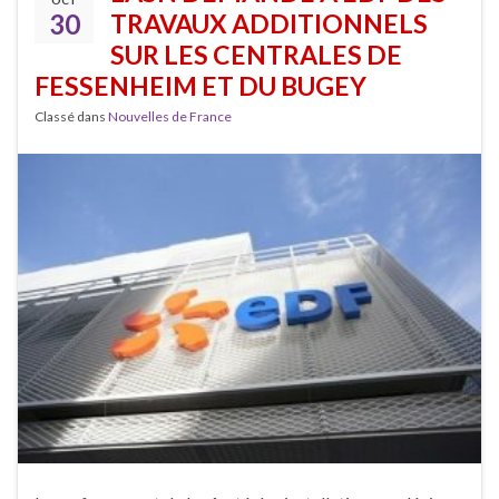
OCT
30
TRAVAUX ADDITIONNELS
SUR LES CENTRALES DE
FESSENHEIM ET DU BUGEY
Classé dans
Nouvelles de France