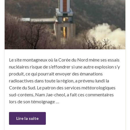
Le site montagneux où la Corée du Nord mène ses essais
nucléaires risque de s’effondrer si une autre explosion s’y
produit, ce qui pourrait envoyer des émanations
radioactives dans toute la région, a prévenu lundi la
Corée du Sud. Le patron des services météorologiques
sud-coréens, Nam Jae-cheol, a fait ces commentaires
lors de son témoignage …
Lire la suite