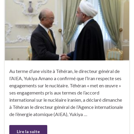
Au terme d’une visite à Téhéran, le directeur général de
l’AIEA, Yukiya Amano a confirmé que l’Iran respecte ses
engagements sur le nucléaire. Téhéran « met en œuvre »
ses engagements pris aux termes de l’accord
international sur le nucléaire iranien, a déclaré dimanche
à Téhéran le directeur général de l’Agence internationale
de l’énergie atomique (AIEA), Yukiya …
Lire la suite