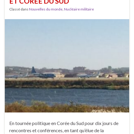
ET CORÉE DU SUD
Classé dans
Nouvelles du monde
,
Nucléaire militaire
En tournée politique en Corée du Sud pour dix jours de
rencontres et conférences, en tant qu’élue de la