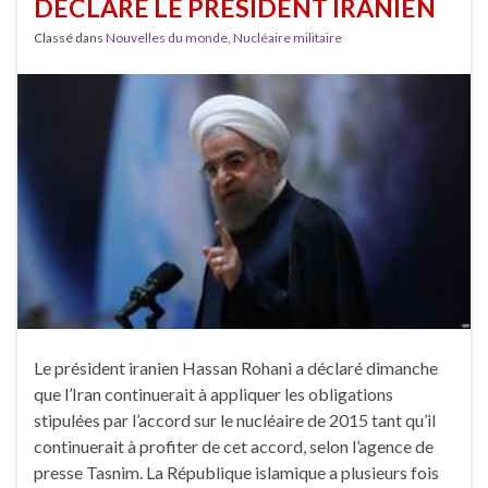
DÉCLARE LE PRÉSIDENT IRANIEN
Classé dans
Nouvelles du monde
,
Nucléaire militaire
Le président iranien Hassan Rohani a déclaré dimanche
que l’Iran continuerait à appliquer les obligations
stipulées par l’accord sur le nucléaire de 2015 tant qu’il
continuerait à profiter de cet accord, selon l’agence de
presse Tasnim. La République islamique a plusieurs fois