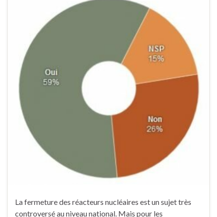
La fermeture des réacteurs nucléaires est un sujet très
controversé au niveau national. Mais pour les