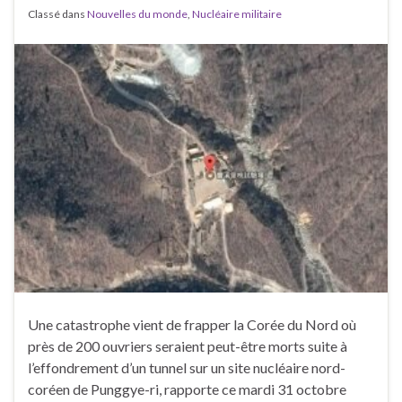
Classé dans
Nouvelles du monde
,
Nucléaire militaire
Une catastrophe vient de frapper la Corée du Nord où
près de 200 ouvriers seraient peut-être morts suite à
l’effondrement d’un tunnel sur un site nucléaire nord-
coréen de Punggye-ri, rapporte ce mardi 31 octobre