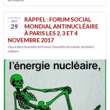
RAPPEL : FORUM SOCIAL
OCT
29
MONDIAL ANTINUCLÉAIRE
À PARIS LES 2, 3 ET 4
NOVEMBRE 2017
Classé dans
Nouvelles de France
,
Nouvelles du monde
,
Nucléaire
militaire