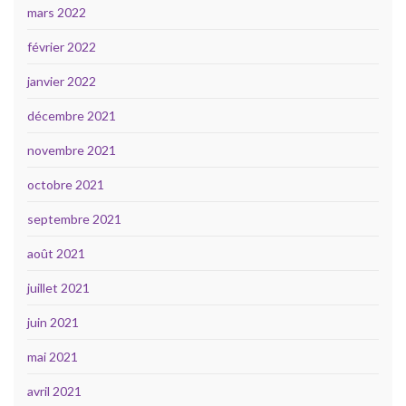
mars 2022
février 2022
janvier 2022
décembre 2021
novembre 2021
octobre 2021
septembre 2021
août 2021
juillet 2021
juin 2021
mai 2021
avril 2021