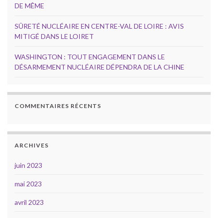
DE MÊME
SÛRETÉ NUCLÉAIRE EN CENTRE-VAL DE LOIRE : AVIS
MITIGÉ DANS LE LOIRET
WASHINGTON : TOUT ENGAGEMENT DANS LE
DÉSARMEMENT NUCLÉAIRE DÉPENDRA DE LA CHINE
COMMENTAIRES RÉCENTS
ARCHIVES
juin 2023
mai 2023
avril 2023