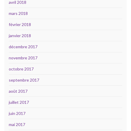
avril 2018
mars 2018
février 2018
janvier 2018
décembre 2017
novembre 2017
octobre 2017
septembre 2017
août 2017
juillet 2017
juin 2017
mai 2017