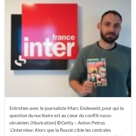
Entretien avec le journaliste Marc Endeweld, pour qui la
question du nucléaire est au cœur du conflit russo-
ukrainien. (Illustration) ©Getty – Anton Petrus
L’interview: Alors que la Russie cible les centrales