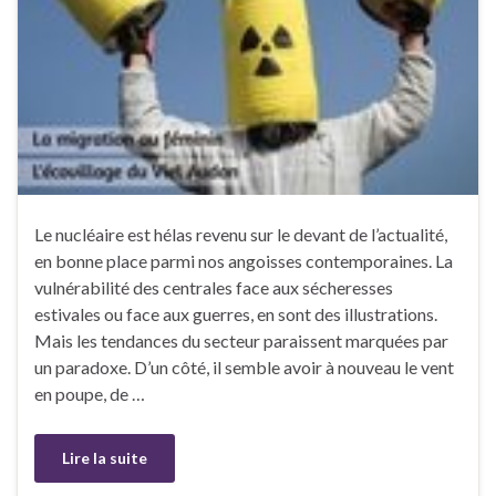
Le nucléaire est hélas revenu sur le devant de l’actualité,
en bonne place parmi nos angoisses contemporaines. La
vulnérabilité des centrales face aux sécheresses
estivales ou face aux guerres, en sont des illustrations.
Mais les tendances du secteur paraissent marquées par
un paradoxe. D’un côté, il semble avoir à nouveau le vent
en poupe, de …
Lire la suite