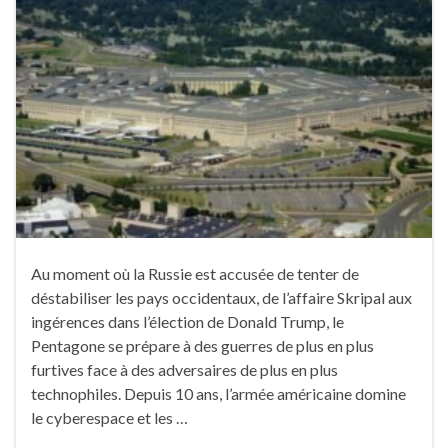
Au moment où la Russie est accusée de tenter de
déstabiliser les pays occidentaux, de l’affaire Skripal aux
ingérences dans l’élection de Donald Trump, le
Pentagone se prépare à des guerres de plus en plus
furtives face à des adversaires de plus en plus
technophiles. Depuis 10 ans, l’armée américaine domine
le cyberespace et les …