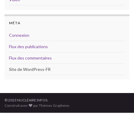
MÉTA
Connexion
Flux des publications
Flux des commentaires
Site de WordPress-FR
© 2023 NUCLÉAIRE INFOS.
Construit avec
par Thèmes Graphene.