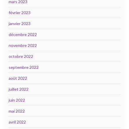
mars 2023
février 2023
janvier 2023
décembre 2022
novembre 2022
octobre 2022
septembre 2022
août 2022
juillet 2022
juin 2022
mai 2022
avril 2022