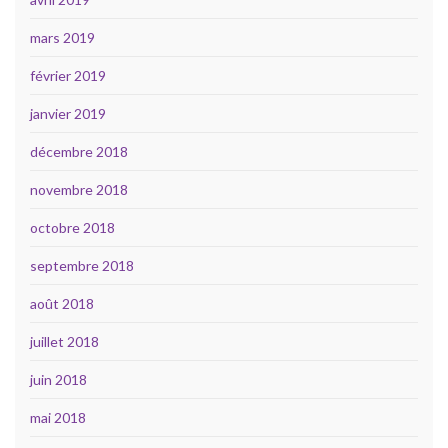
mars 2019
février 2019
janvier 2019
décembre 2018
novembre 2018
octobre 2018
septembre 2018
août 2018
juillet 2018
juin 2018
mai 2018