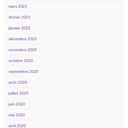
mars 2021
février 2021
janvier 2021
décembre 2020
novembre 2020
octobre 2020
septembre 2020
août 2020
juillet 2020
juin 2020
mai 2020
avril 2020