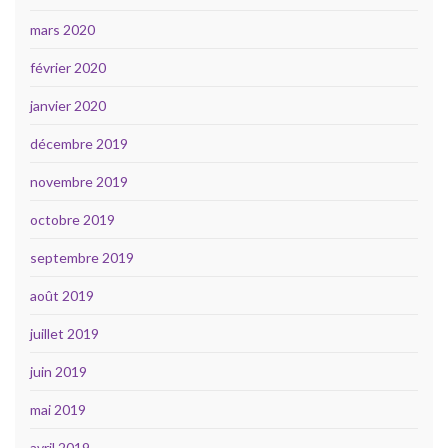
mars 2020
février 2020
janvier 2020
décembre 2019
novembre 2019
octobre 2019
septembre 2019
août 2019
juillet 2019
juin 2019
mai 2019
avril 2019