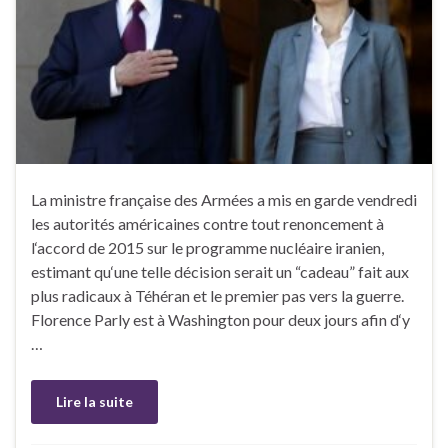
La ministre française des Armées a mis en garde vendredi
les autorités américaines contre tout renoncement à
l‘accord de 2015 sur le programme nucléaire iranien,
estimant qu‘une telle décision serait un “cadeau” fait aux
plus radicaux à Téhéran et le premier pas vers la guerre.
Florence Parly est à Washington pour deux jours afin d‘y
…
Lire la suite