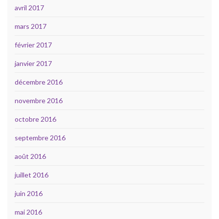
avril 2017
mars 2017
février 2017
janvier 2017
décembre 2016
novembre 2016
octobre 2016
septembre 2016
août 2016
juillet 2016
juin 2016
mai 2016