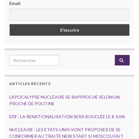
Email
Search for:
ARTICLES RÉCENTS
L’APOCALYPSE NUCLÉAIRE SE RAPPROCHE SELON UN
PROCHE DE POUTINE
EDF : LA RENATIONALISATION SERA BOUCLÉE LE 8 JUIN
NUCLÉAIRE : LES ÉTATS-UNIS VONT PROPOSER DE SE
CONFORMER AU TRAITÉ NEW START SI MOSCOU FAIT