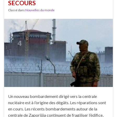
SECOURS
Classé dans
Nouvelles du monde
Un nouveau bombardement dirigé vers la centrale
nucléaire est à l’origine des dégâts. Les réparations sont
en cours. Les récents bombardements autour de la
centrale de Zaporijjia continuent de fragiliser l’édifice,