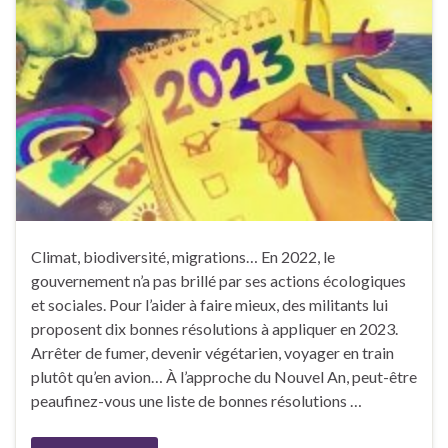
Climat, biodiversité, migrations… En 2022, le
gouvernement n’a pas brillé par ses actions écologiques
et sociales. Pour l’aider à faire mieux, des militants lui
proposent dix bonnes résolutions à appliquer en 2023.
Arrêter de fumer, devenir végétarien, voyager en train
plutôt qu’en avion… À l’approche du Nouvel An, peut-être
peaufinez-vous une liste de bonnes résolutions …