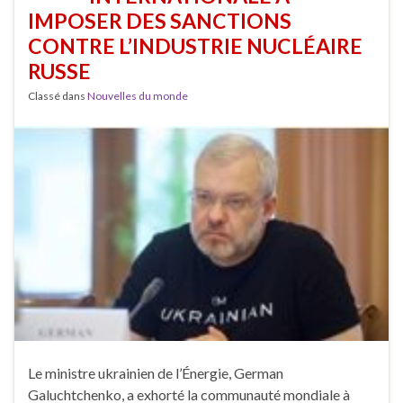
IMPOSER DES SANCTIONS
CONTRE L’INDUSTRIE NUCLÉAIRE
RUSSE
Classé dans
Nouvelles du monde
Le ministre ukrainien de l’Énergie, German
Galuchtchenko, a exhorté la communauté mondiale à