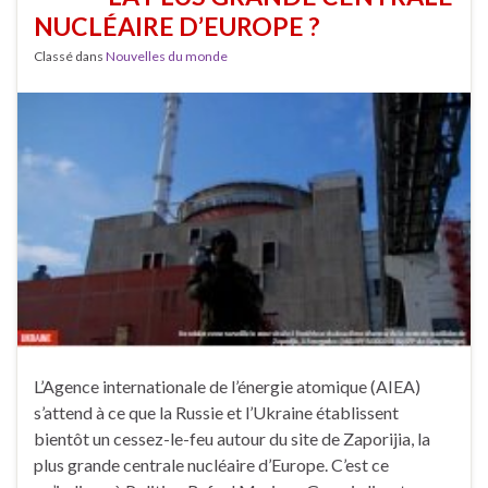
NUCLÉAIRE D’EUROPE ?
Classé dans
Nouvelles du monde
L’Agence internationale de l’énergie atomique (AIEA)
s’attend à ce que la Russie et l’Ukraine établissent
bientôt un cessez-le-feu autour du site de Zaporijia, la
plus grande centrale nucléaire d’Europe. C’est ce