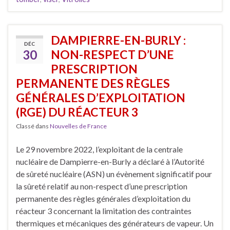
DAMPIERRE-EN-BURLY :
DÉC
30
NON-RESPECT D’UNE
PRESCRIPTION
PERMANENTE DES RÈGLES
GÉNÉRALES D’EXPLOITATION
(RGE) DU RÉACTEUR 3
Classé dans
Nouvelles de France
Le 29 novembre 2022, l’exploitant de la centrale
nucléaire de Dampierre-en-Burly a déclaré à l’Autorité
de sûreté nucléaire (ASN) un évènement significatif pour
la sûreté relatif au non-respect d’une prescription
permanente des règles générales d’exploitation du
réacteur 3 concernant la limitation des contraintes
thermiques et mécaniques des générateurs de vapeur. Un