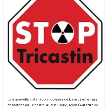
Une nouvelle installation nucléaire de base va être mise
en marche au Tricastin. Aucun risque, selon l’Autorité de