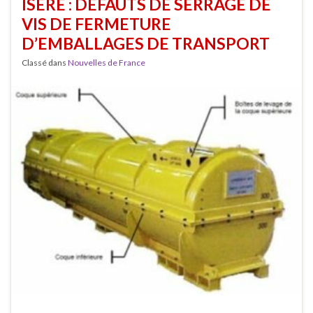
ISÈRE : DÉFAUTS DE SERRAGE DE
VIS DE FERMETURE
D’EMBALLAGES DE TRANSPORT
Classé dans
Nouvelles de France