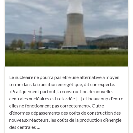
Le nucléaire ne pourra pas être une alternative à moyen
terme dans la transition énergétique, dit une experte.
«Pratiquement partout, la construction de nouvelles
centrales nucléaires est retardée […] et beaucoup d’entre
elles ne fonctionnent pas correctement». Outre
d’énormes dépassements des coûts de construction des
nouveaux réacteurs, les coûts de la production d’énergie
des centrales …