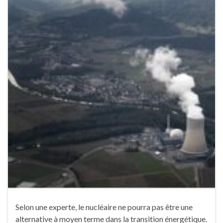
Selon une experte, le nucléaire ne pourra pas être une
alternative à moyen terme dans la transition énergétique.