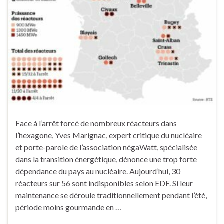
Face à l’arrêt forcé de nombreux réacteurs dans
l’hexagone, Yves Marignac, expert critique du nucléaire
et porte-parole de l’association négaWatt, spécialisée
dans la transition énergétique, dénonce une trop forte
dépendance du pays au nucléaire. Aujourd’hui, 30
réacteurs sur 56 sont indisponibles selon EDF. Si leur
maintenance se déroule traditionnellement pendant l’été,
période moins gourmande en …