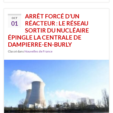
ARRÊT FORCÉ D’UN
OCT
01
RÉACTEUR : LE RÉSEAU
SORTIR DU NUCLÉAIRE
ÉPINGLE LA CENTRALE DE
DAMPIERRE-EN-BURLY
Classé dans
Nouvelles de France