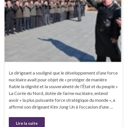
Le dirigeant a souligné que le développement d’une force
nucléaire avait pour objet de « protéger de manière
fiable la dignité et la souveraineté de l’État et du peuple »
La Corée du Nord, dotée de l’arme nucléaire, entend
avoir « la plus puissante force stratégique du monde », a
affirmé son dirigeant Kim Jong Un à l’occasion d’une …
Lire la suite