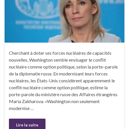
Cherchant à doter ses forces nucléaires de capacités
nouvelles, Washington semble envisager le conflit
nucléaire comme option politique, selon la porte–parole
de la diplomatie russe. En modernisant leurs forces
nucléaires, les États-Unis considèrent apparemment le
conflit nucléaire comme option politique, estime la
porte-parole du ministère russe des Affaires étrangères
Maria Zakharova. «Washington non seulement
modernise …
Lire la suite