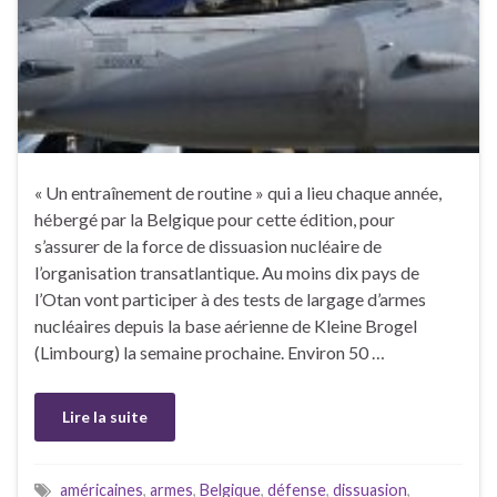
« Un entraînement de routine » qui a lieu chaque année,
hébergé par la Belgique pour cette édition, pour
s’assurer de la force de dissuasion nucléaire de
l’organisation transatlantique. Au moins dix pays de
l’Otan vont participer à des tests de largage d’armes
nucléaires depuis la base aérienne de Kleine Brogel
(Limbourg) la semaine prochaine. Environ 50 …
Lire la suite
américaines
,
armes
,
Belgique
,
défense
,
dissuasion
,