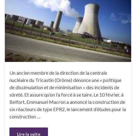
Un ancien membre de la direction de la centrale
nucléaire du Tricastin (Drôme) dénonce une « politique
de dissimulation et de minimisation » des incidents de
sûreté. Et assure qu’on l’a forcé à se taire. Le 10 février, à
Belfort, Emmanuel Macron a annoncé la construction de
six réacteurs de type EPR2, le lancement d’études pour la
construction …
Lire la suite