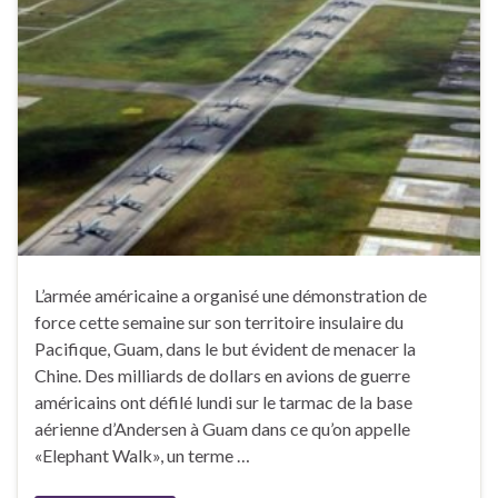
L’armée américaine a organisé une démonstration de
force cette semaine sur son territoire insulaire du
Pacifique, Guam, dans le but évident de menacer la
Chine. Des milliards de dollars en avions de guerre
américains ont défilé lundi sur le tarmac de la base
aérienne d’Andersen à Guam dans ce qu’on appelle
«Elephant Walk», un terme …