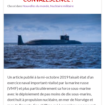
Classé dans
Nouvelles du monde
,
Nucléaire militaire
Un article publié à la mi-octobre 2019 faisait état d’un
exercice naval important réalisé par la marine russe
(VMF) et plus particulièrement sa force sous-marine
avec le déploiement de pas moins de dix sous-marins,
dont huit à propulsion nucléaire, en mer de Norvège et