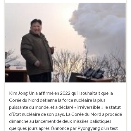
Kim Jong Un a affirmé en 2022 qu’il souhaitait que la
Corée du Nord détienne la force nucléaire la plus
puissante du monde, et a déclaré « irréversible » le statut
d’État nucléaire de son pays. La Corée du Nord a procédé
dimanche au lancement de deux missiles balistiques,
quelques jours après l’annonce par Pyongyang d’un test