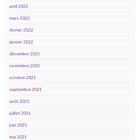
avril 2022
mars 2022
février 2022
janvier 2022
décembre 2021
novembre 2021
octobre 2021
septembre 2021
août 2021
juillet 2021
juin 2021
mai 2021