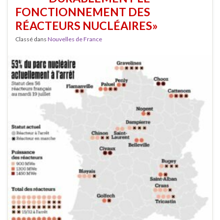
FONCTIONNEMENT DES
RÉACTEURS NUCLÉAIRES»
Classé dans
Nouvelles de France