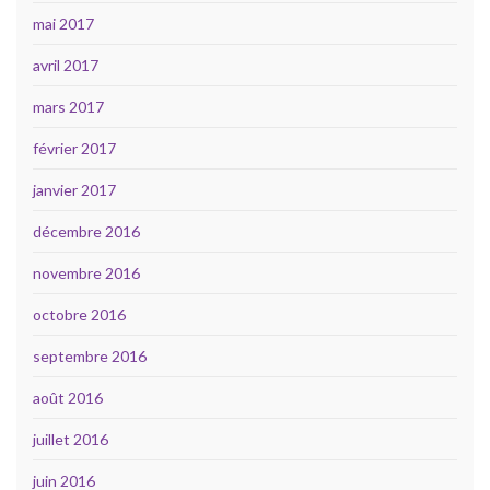
mai 2017
avril 2017
mars 2017
février 2017
janvier 2017
décembre 2016
novembre 2016
octobre 2016
septembre 2016
août 2016
juillet 2016
juin 2016