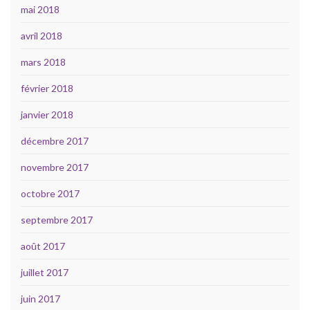
mai 2018
avril 2018
mars 2018
février 2018
janvier 2018
décembre 2017
novembre 2017
octobre 2017
septembre 2017
août 2017
juillet 2017
juin 2017