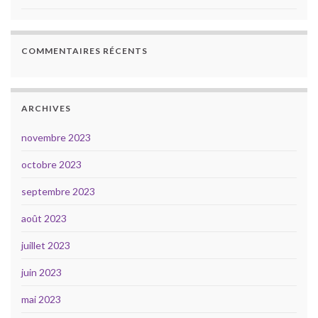
COMMENTAIRES RÉCENTS
ARCHIVES
novembre 2023
octobre 2023
septembre 2023
août 2023
juillet 2023
juin 2023
mai 2023