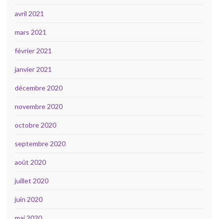
avril 2021
mars 2021
février 2021
janvier 2021
décembre 2020
novembre 2020
octobre 2020
septembre 2020
août 2020
juillet 2020
juin 2020
mai 2020