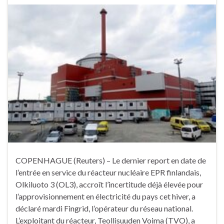
COPENHAGUE (Reuters) – Le dernier report en date de
l’entrée en service du réacteur nucléaire EPR finlandais,
Olkiluoto 3 (OL3), accroît l’incertitude déjà élevée pour
l’approvisionnement en électricité du pays cet hiver, a
déclaré mardi Fingrid, l’opérateur du réseau national.
L’exploitant du réacteur, Teollisuuden Voima (TVO), a