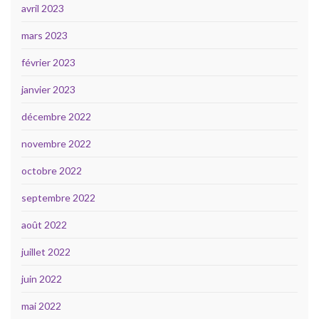
avril 2023
mars 2023
février 2023
janvier 2023
décembre 2022
novembre 2022
octobre 2022
septembre 2022
août 2022
juillet 2022
juin 2022
mai 2022