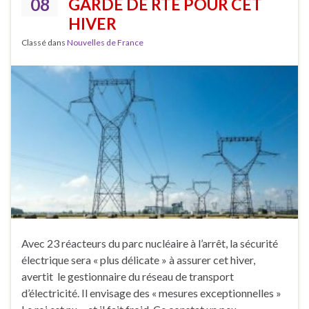
08
GARDE DE RTE POUR CET
HIVER
Classé dans
Nouvelles de France
Avec 23 réacteurs du parc nucléaire à l’arrêt, la sécurité
électrique sera « plus délicate » à assurer cet hiver,
avertit le gestionnaire du réseau de transport
d’électricité. Il envisage des « mesures exceptionnelles »