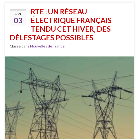
RTE : UN RÉSEAU
JAN
03
ÉLECTRIQUE FRANÇAIS
TENDU CET HIVER, DES
DÉLESTAGES POSSIBLES
Classé dans
Nouvelles de France