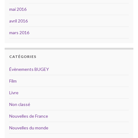
mai 2016
avril 2016
mars 2016
CATÉGORIES
Évènements BUGEY
Film
Livre
Non classé
Nouvelles de France
Nouvelles du monde