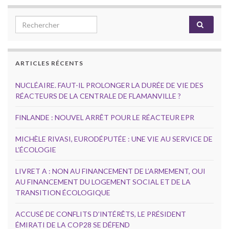
Search for:
ARTICLES RÉCENTS
NUCLÉAIRE. FAUT-IL PROLONGER LA DURÉE DE VIE DES
RÉACTEURS DE LA CENTRALE DE FLAMANVILLE ?
FINLANDE : NOUVEL ARRÊT POUR LE RÉACTEUR EPR
MICHÈLE RIVASI, EURODÉPUTÉE : UNE VIE AU SERVICE DE
L’ÉCOLOGIE
LIVRET A : NON AU FINANCEMENT DE L’ARMEMENT, OUI
AU FINANCEMENT DU LOGEMENT SOCIAL ET DE LA
TRANSITION ÉCOLOGIQUE
ACCUSÉ DE CONFLITS D’INTÉRÊTS, LE PRÉSIDENT
ÉMIRATI DE LA COP28 SE DÉFEND