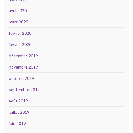
avril 2020
mars 2020
février 2020
janvier 2020
décembre 2019
novembre 2019
octobre 2019
septembre 2019
août 2019
juillet 2019
juin 2019