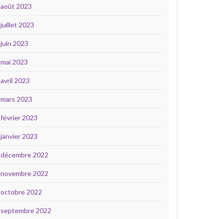
août 2023
juillet 2023
juin 2023
mai 2023
avril 2023
mars 2023
février 2023
janvier 2023
décembre 2022
novembre 2022
octobre 2022
septembre 2022