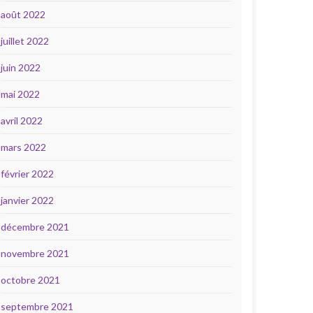
août 2022
juillet 2022
juin 2022
mai 2022
avril 2022
mars 2022
février 2022
janvier 2022
décembre 2021
novembre 2021
octobre 2021
septembre 2021