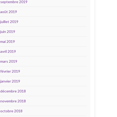
septembre 2019
août 2019
juillet 2019
juin 2019
mai 2019
avril 2019
mars 2019
février 2019
janvier 2019
décembre 2018
novembre 2018
octobre 2018