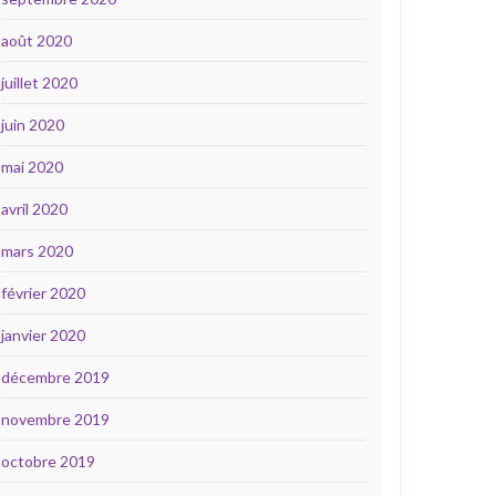
août 2020
juillet 2020
juin 2020
mai 2020
avril 2020
mars 2020
février 2020
janvier 2020
décembre 2019
novembre 2019
octobre 2019