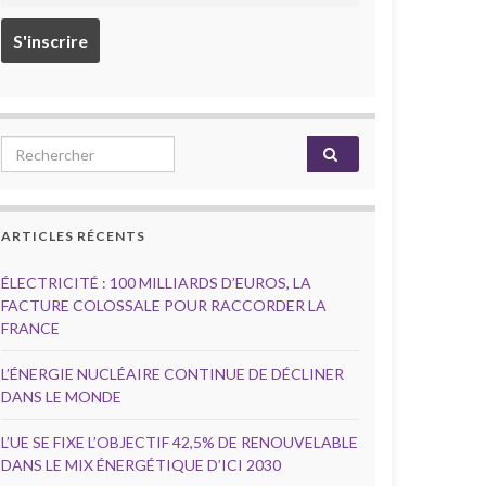
Search for:
ARTICLES RÉCENTS
ÉLECTRICITÉ : 100 MILLIARDS D’EUROS, LA
FACTURE COLOSSALE POUR RACCORDER LA
FRANCE
L’ÉNERGIE NUCLÉAIRE CONTINUE DE DÉCLINER
DANS LE MONDE
L’UE SE FIXE L’OBJECTIF 42,5% DE RENOUVELABLE
DANS LE MIX ÉNERGÉTIQUE D’ICI 2030