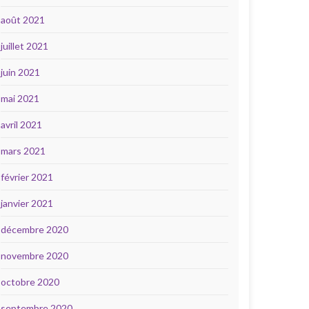
août 2021
juillet 2021
juin 2021
mai 2021
avril 2021
mars 2021
février 2021
janvier 2021
décembre 2020
novembre 2020
octobre 2020
septembre 2020