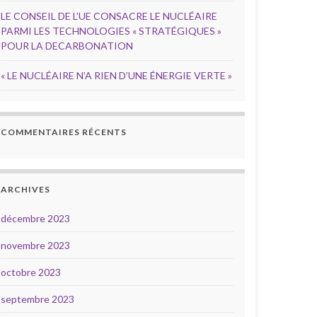
LE CONSEIL DE L’UE CONSACRE LE NUCLÉAIRE
PARMI LES TECHNOLOGIES « STRATÉGIQUES »
POUR LA DECARBONATION
« LE NUCLÉAIRE N’A RIEN D’UNE ÉNERGIE VERTE »
COMMENTAIRES RÉCENTS
ARCHIVES
décembre 2023
novembre 2023
octobre 2023
septembre 2023