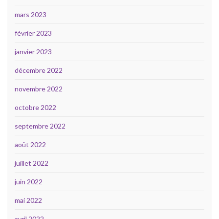
mars 2023
février 2023
janvier 2023
décembre 2022
novembre 2022
octobre 2022
septembre 2022
août 2022
juillet 2022
juin 2022
mai 2022
avril 2022