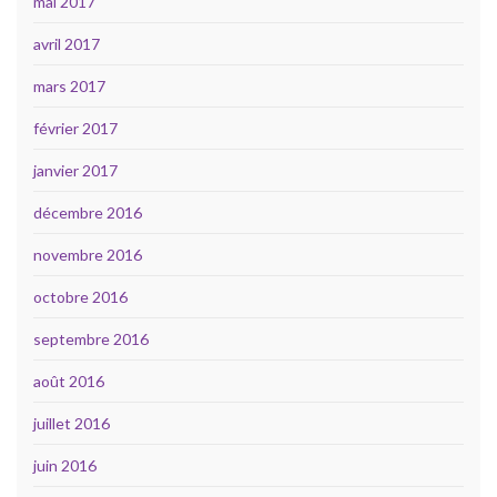
mai 2017
avril 2017
mars 2017
février 2017
janvier 2017
décembre 2016
novembre 2016
octobre 2016
septembre 2016
août 2016
juillet 2016
juin 2016