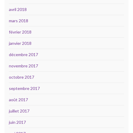
avril 2018
mars 2018
février 2018
janvier 2018
décembre 2017
novembre 2017
octobre 2017
septembre 2017
août 2017
juillet 2017
juin 2017