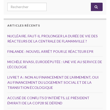
Search for:
ARTICLES RÉCENTS
NUCLÉAIRE. FAUT-IL PROLONGER LA DURÉE DE VIE DES
RÉACTEURS DE LA CENTRALE DE FLAMANVILLE ?
FINLANDE : NOUVEL ARRÊT POUR LE RÉACTEUR EPR
MICHÈLE RIVASI, EURODÉPUTÉE : UNE VIE AU SERVICE DE
L’ÉCOLOGIE
LIVRET A : NON AU FINANCEMENT DE L’ARMEMENT, OUI
AU FINANCEMENT DU LOGEMENT SOCIAL ET DE LA
TRANSITION ÉCOLOGIQUE
ACCUSÉ DE CONFLITS D’INTÉRÊTS, LE PRÉSIDENT
ÉMIRATI DE LA COP28 SE DÉFEND