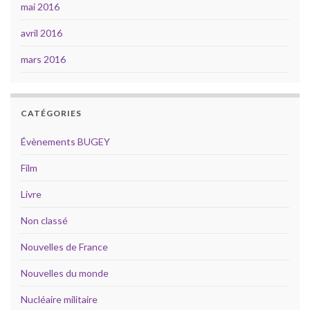
mai 2016
avril 2016
mars 2016
CATÉGORIES
Évènements BUGEY
Film
Livre
Non classé
Nouvelles de France
Nouvelles du monde
Nucléaire militaire