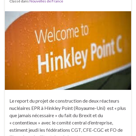
Classé dans
Nouvelles de France
Le report du projet de construction de deux réacteurs
nucléaires EPR à Hinkley Point (Royaume-Uni) est « plus
que jamais nécessaire » du fait du Brexit et du
« contentieux » avec le comité central d’entreprise,
estiment jeudi les fédérations CGT, CFE-CGC et FO de