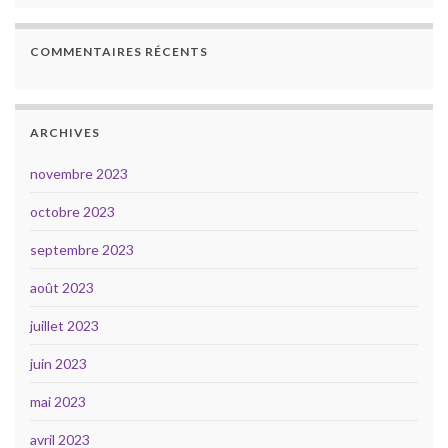
COMMENTAIRES RÉCENTS
ARCHIVES
novembre 2023
octobre 2023
septembre 2023
août 2023
juillet 2023
juin 2023
mai 2023
avril 2023