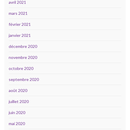
avril 2021
mars 2021
février 2021
janvier 2021
décembre 2020
novembre 2020
octobre 2020
septembre 2020
août 2020
juillet 2020
juin 2020
mai 2020