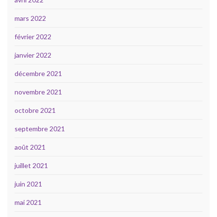
mars 2022
février 2022
janvier 2022
décembre 2021
novembre 2021
octobre 2021
septembre 2021
août 2021
juillet 2021
juin 2021
mai 2021