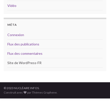
Vidéo
MÉTA
Connexion
Flux des publications
Flux des commentaires
Site de WordPress-FR
© 2023 NUCLÉAIRE INFOS.
Construit avec
par Thèmes Graphene.