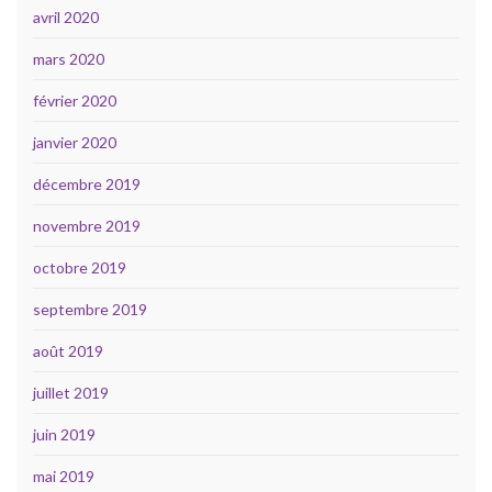
avril 2020
mars 2020
février 2020
janvier 2020
décembre 2019
novembre 2019
octobre 2019
septembre 2019
août 2019
juillet 2019
juin 2019
mai 2019