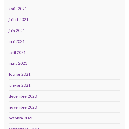
août 2021
juillet 2021
juin 2021
mai 2021
avril 2021
mars 2021
février 2021
janvier 2021
décembre 2020
novembre 2020
octobre 2020
septembre 2020