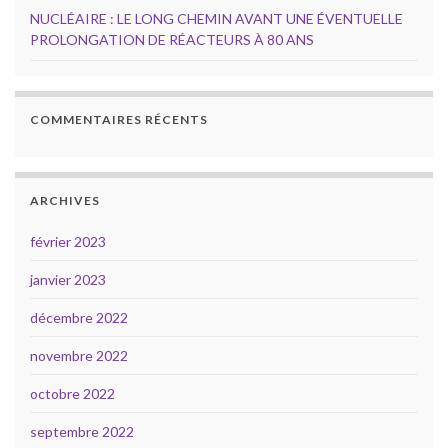
NUCLÉAIRE : LE LONG CHEMIN AVANT UNE ÉVENTUELLE
PROLONGATION DE RÉACTEURS À 80 ANS
COMMENTAIRES RÉCENTS
ARCHIVES
février 2023
janvier 2023
décembre 2022
novembre 2022
octobre 2022
septembre 2022