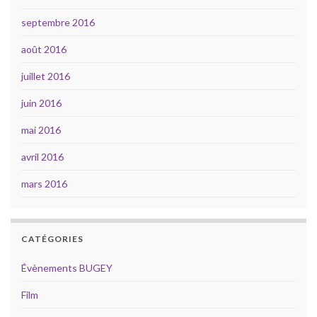
septembre 2016
août 2016
juillet 2016
juin 2016
mai 2016
avril 2016
mars 2016
CATÉGORIES
Évènements BUGEY
Film