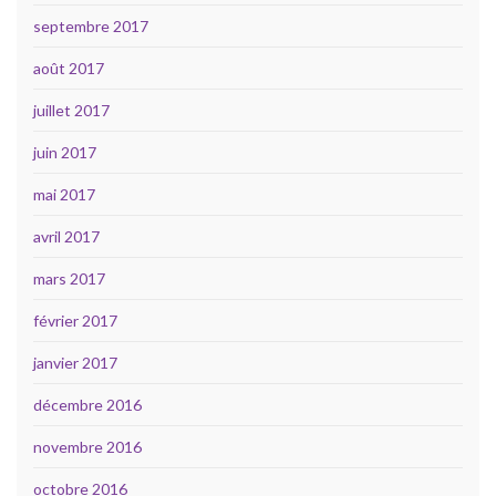
septembre 2017
août 2017
juillet 2017
juin 2017
mai 2017
avril 2017
mars 2017
février 2017
janvier 2017
décembre 2016
novembre 2016
octobre 2016