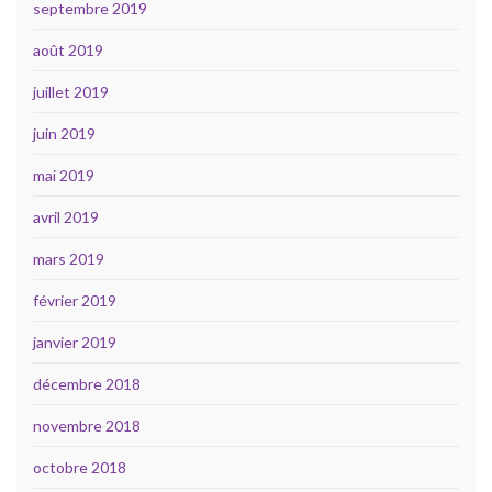
septembre 2019
août 2019
juillet 2019
juin 2019
mai 2019
avril 2019
mars 2019
février 2019
janvier 2019
décembre 2018
novembre 2018
octobre 2018