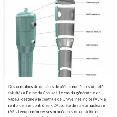
Des centaines de dossiers de pièces nucléaires ont été
falsifiés à l’usine du Creusot. Le cas du générateur de
vapeur destiné à la centrale de Gravelines incite l’ASN à
renforcer ses contrôles. « L’Autorité de sûreté nucléaire
(ASN) veut renforcer ses procédures de contrôle et