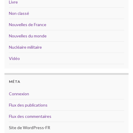
Livre
Non classé
Nouvelles de France
Nouvelles du monde
Nucléaire militaire
Vidéo
MÉTA
Connexion
Flux des publications
Flux des commentaires
Site de WordPress-FR