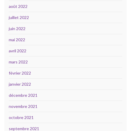
août 2022
juillet 2022
juin 2022
mai 2022
avril 2022
mars 2022
février 2022
janvier 2022
décembre 2021
novembre 2021
octobre 2021
septembre 2021