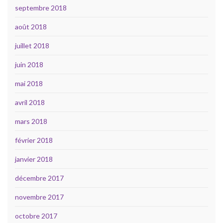
septembre 2018
août 2018
juillet 2018
juin 2018
mai 2018
avril 2018
mars 2018
février 2018
janvier 2018
décembre 2017
novembre 2017
octobre 2017