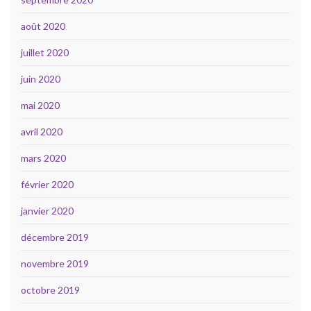
août 2020
juillet 2020
juin 2020
mai 2020
avril 2020
mars 2020
février 2020
janvier 2020
décembre 2019
novembre 2019
octobre 2019