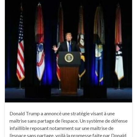
Donald Trump a annoncé une stratégie visant à une
maîtrise sans partage de l’espace. Un système de défense
infaillible reposant notamment sur une maîtrise de
l’espace sans partage, voilà la promesse faite par Donald