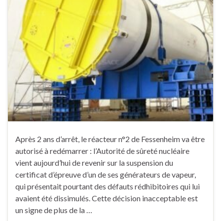
Après 2 ans d’arrêt, le réacteur n°2 de Fessenheim va être
autorisé à redémarrer : l’Autorité de sûreté nucléaire
vient aujourd’hui de revenir sur la suspension du
certificat d’épreuve d’un de ses générateurs de vapeur,
qui présentait pourtant des défauts rédhibitoires qui lui
avaient été dissimulés. Cette décision inacceptable est
un signe de plus de la …