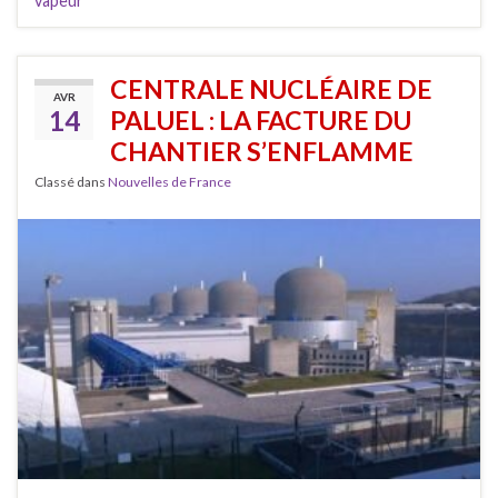
vapeur
CENTRALE NUCLÉAIRE DE
AVR
14
PALUEL : LA FACTURE DU
CHANTIER S’ENFLAMME
Classé dans
Nouvelles de France