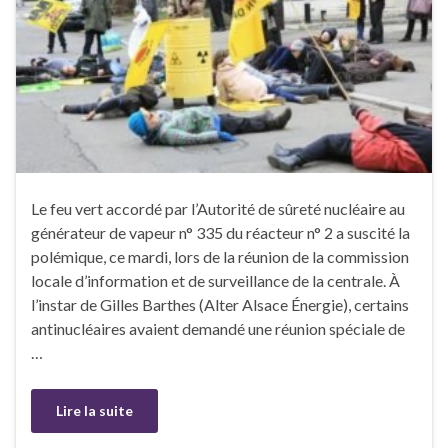
Le feu vert accordé par l’Autorité de sûreté nucléaire au
générateur de vapeur n° 335 du réacteur n° 2 a suscité la
polémique, ce mardi, lors de la réunion de la commission
locale d’information et de surveillance de la centrale. À
l’instar de Gilles Barthes (Alter Alsace Énergie), certains
antinucléaires avaient demandé une réunion spéciale de
…
Lire la suite