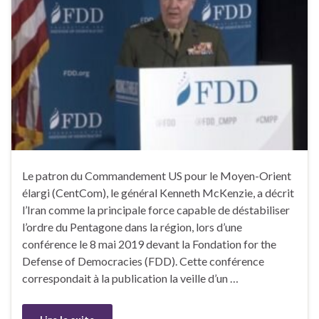
Le patron du Commandement US pour le Moyen-Orient
élargi (CentCom), le général Kenneth McKenzie, a décrit
l’Iran comme la principale force capable de déstabiliser
l’ordre du Pentagone dans la région, lors d’une
conférence le 8 mai 2019 devant la Fondation for the
Defense of Democracies (FDD). Cette conférence
correspondait à la publication la veille d’un …