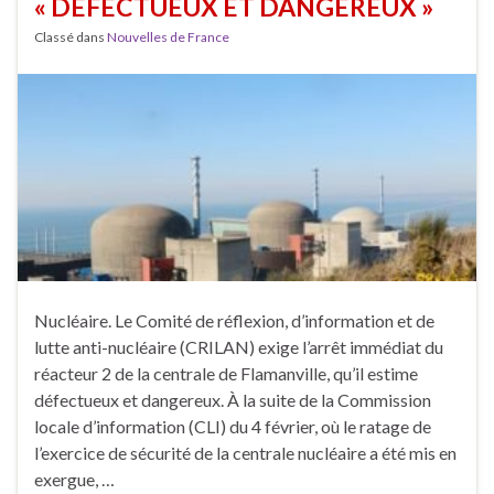
« DÉFECTUEUX ET DANGEREUX »
Classé dans
Nouvelles de France
Nucléaire. Le Comité de réflexion, d’information et de
lutte anti-nucléaire (CRILAN) exige l’arrêt immédiat du
réacteur 2 de la centrale de Flamanville, qu’il estime
défectueux et dangereux. À la suite de la Commission
locale d’information (CLI) du 4 février, où le ratage de
l’exercice de sécurité de la centrale nucléaire a été mis en
exergue, …