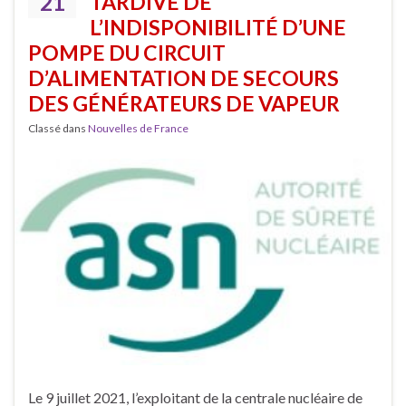
21
TARDIVE DE
L’INDISPONIBILITÉ D’UNE
POMPE DU CIRCUIT
D’ALIMENTATION DE SECOURS
DES GÉNÉRATEURS DE VAPEUR
Classé dans
Nouvelles de France
Le 9 juillet 2021, l’exploitant de la centrale nucléaire de