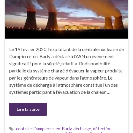
Le 19 février 2020, l’exploitant de la centrale nucléaire de
Dampierre-en-Burly a déclaré à l’ASN un événement
significatif pour la sûreté, relatif à l’indisponibilité
partielle du système chargé d’évacuer la vapeur produite
par les générateurs de vapeur dans l’atmosphère. Le
système de décharge à l’atmosphère constitue l’un des
systèmes participant à l’évacuation de la chaleur …
Lire la suite
centrale
,
Dampierre-en-Burly
,
décharge
,
détection
,