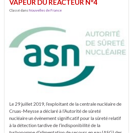
VAPEUR DU RÉACTEUR N°4
Classé dans
Nouvelles de France
Le 29 juillet 2019, l’exploitant de la centrale nucléaire de
Cruas-Meysse a déclaré à l’Autorité de sûreté
nucléaire un évènement significatif pour la sûreté relatif
à la détection tardive de l’indisponibilité de la
turbopompe d’alimentation de secours en eau (ASG) des