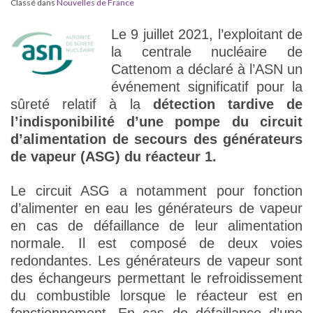
Classé dans
Nouvelles de France
Le 9 juillet 2021, l’exploitant de
la centrale nucléaire de
Cattenom a déclaré à l’ASN un
événement significatif pour la
sûreté relatif à la
détection tardive de
l’indisponibilité d’une pompe du circuit
d’alimentation de secours des générateurs
de vapeur (ASG) du réacteur 1.
Le circuit ASG a notamment pour fonction
d’alimenter en eau les générateurs de vapeur
en cas de défaillance de leur alimentation
normale. Il est composé de deux voies
redondantes. Les générateurs de vapeur sont
des échangeurs permettant le refroidissement
du combustible lorsque le réacteur est en