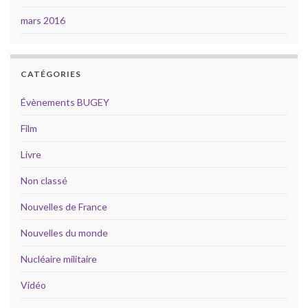
mars 2016
CATÉGORIES
Évènements BUGEY
Film
Livre
Non classé
Nouvelles de France
Nouvelles du monde
Nucléaire militaire
Vidéo