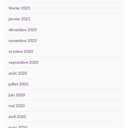
février 2021
janvier 2021
décembre 2020
novembre 2020
octobre 2020
septembre 2020
août 2020
juillet 2020
juin 2020
mai 2020
avril 2020
mars 2020