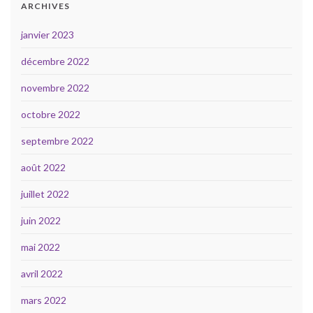
ARCHIVES
janvier 2023
décembre 2022
novembre 2022
octobre 2022
septembre 2022
août 2022
juillet 2022
juin 2022
mai 2022
avril 2022
mars 2022