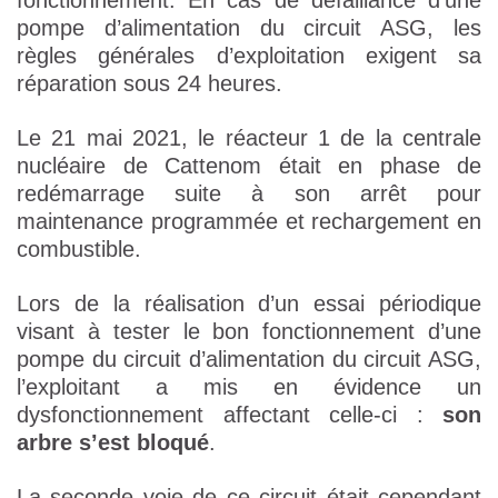
fonctionnement. En cas de défaillance d’une
pompe d’alimentation du circuit ASG, les
règles générales d’exploitation exigent sa
réparation sous 24 heures.
Le 21 mai 2021, le réacteur 1 de la centrale
nucléaire de Cattenom était en phase de
redémarrage suite à son arrêt pour
maintenance programmée et rechargement en
combustible.
Lors de la réalisation d’un essai périodique
visant à tester le bon fonctionnement d’une
pompe du circuit d’alimentation du circuit ASG,
l’exploitant a mis en évidence un
dysfonctionnement affectant celle-ci :
son
arbre s’est bloqué
.
La seconde voie de ce circuit était cependant