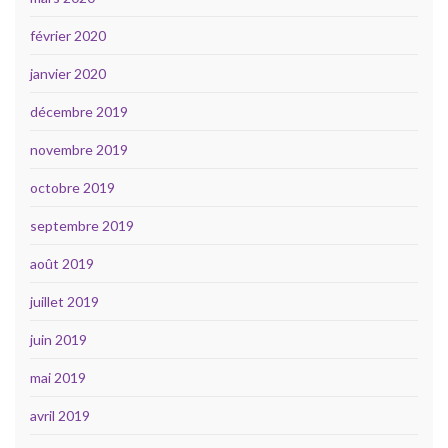
février 2020
janvier 2020
décembre 2019
novembre 2019
octobre 2019
septembre 2019
août 2019
juillet 2019
juin 2019
mai 2019
avril 2019