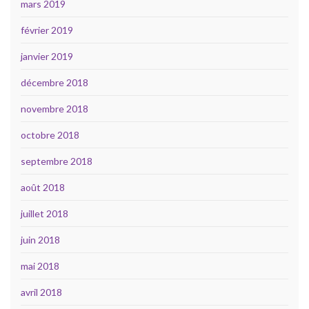
mars 2019
février 2019
janvier 2019
décembre 2018
novembre 2018
octobre 2018
septembre 2018
août 2018
juillet 2018
juin 2018
mai 2018
avril 2018