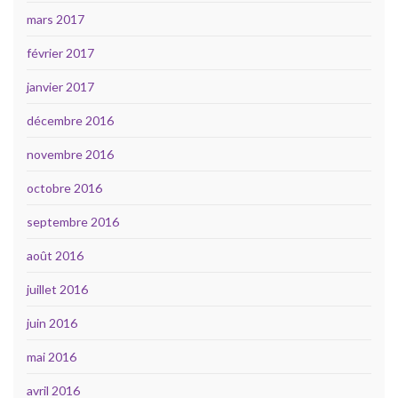
mars 2017
février 2017
janvier 2017
décembre 2016
novembre 2016
octobre 2016
septembre 2016
août 2016
juillet 2016
juin 2016
mai 2016
avril 2016