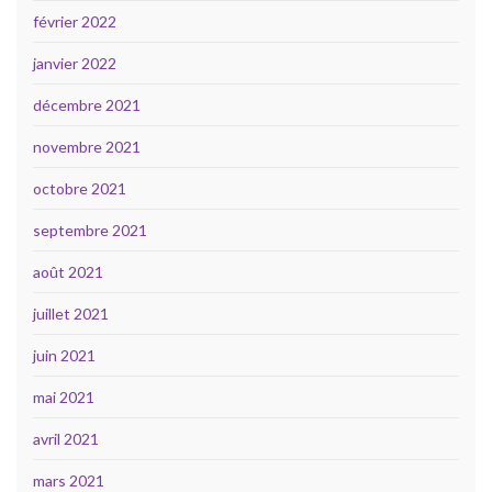
février 2022
janvier 2022
décembre 2021
novembre 2021
octobre 2021
septembre 2021
août 2021
juillet 2021
juin 2021
mai 2021
avril 2021
mars 2021