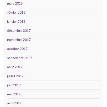
mars 2018
février 2018
janvier 2018
décembre 2017
novembre 2017
octobre 2017
septembre 2017
août 2017
juillet 2017
juin 2017
mai 2017
avril 2017