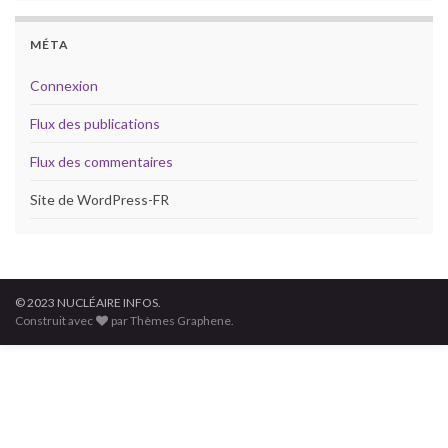
MÉTA
Connexion
Flux des publications
Flux des commentaires
Site de WordPress-FR
© 2023 NUCLÉAIRE INFOS.
Construit avec
par Thèmes Graphene.