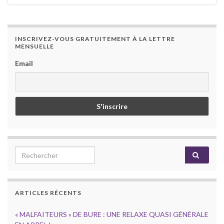
INSCRIVEZ-VOUS GRATUITEMENT À LA LETTRE
MENSUELLE
Email
Search for:
ARTICLES RÉCENTS
« MALFAITEURS » DE BURE : UNE RELAXE QUASI GÉNÉRALE