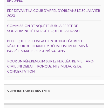
EN APPEL !
EDF DEVANT LA COUR D’APPEL D’ORLÉANS LE 30 JANVIER
2023
COMMISSION D’ENQUÊTE SUR LA PERTE DE
SOUVERAINETÉ ÉNERGÉTIQUE DE LA FRANCE
BELGIQUE, PROLONGATION DU NUCLÉAIRE: LE
RÉACTEUR DE TIHANGE 2 DÉFINITIVEMENT MIS À
L’ARRÊT MARDI SOIR, APRÈS 40 ANS
POUR UN RÉFÉRENDUM SUR LE NUCLÉAIRE MILITARO-
CIVIL : NI DÉBAT TRONQUÉ, NI SIMULACRE DE
CONCERTATION !
COMMENTAIRES RÉCENTS