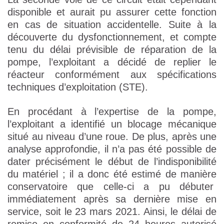
disponible et aurait pu assurer cette fonction
en cas de situation accidentelle. Suite à la
découverte du dysfonctionnement, et compte
tenu du délai prévisible de réparation de la
pompe, l’exploitant a décidé de replier le
réacteur conformément aux spécifications
techniques d’exploitation (STE).
En procédant à l’expertise de la pompe,
l’exploitant a identifié un blocage mécanique
situé au niveau d’une roue. De plus, après une
analyse approfondie, il n’a pas été possible de
dater précisément le début de l’indisponibilité
du matériel ; il a donc été estimé de manière
conservatoire que celle-ci a pu débuter
immédiatement après sa dernière mise en
service, soit le 23 mars 2021. Ainsi, le délai de