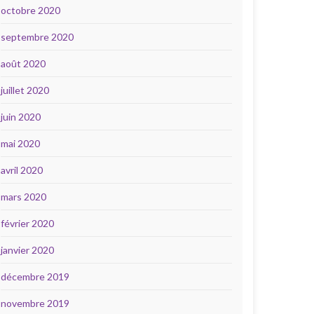
octobre 2020
septembre 2020
août 2020
juillet 2020
juin 2020
mai 2020
avril 2020
mars 2020
février 2020
janvier 2020
décembre 2019
novembre 2019