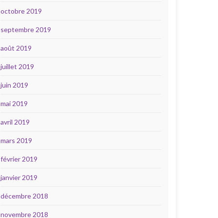
octobre 2019
septembre 2019
août 2019
juillet 2019
juin 2019
mai 2019
avril 2019
mars 2019
février 2019
janvier 2019
décembre 2018
novembre 2018