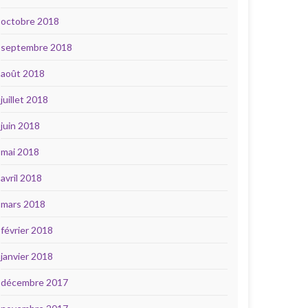
octobre 2018
septembre 2018
août 2018
juillet 2018
juin 2018
mai 2018
avril 2018
mars 2018
février 2018
janvier 2018
décembre 2017