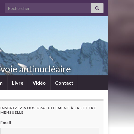
Search for:
voie antinucléaire
lm
Livre
Vidéo
Contact
INSCRIVEZ-VOUS GRATUITEMENT À LA LETTRE
MENSUELLE
Email