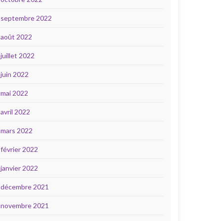
septembre 2022
août 2022
juillet 2022
juin 2022
mai 2022
avril 2022
mars 2022
février 2022
janvier 2022
décembre 2021
novembre 2021