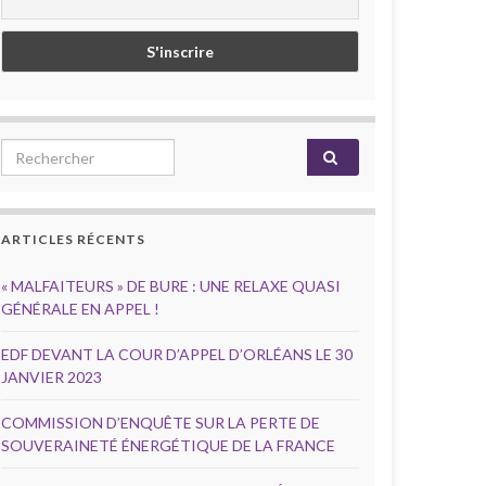
Search for:
ARTICLES RÉCENTS
« MALFAITEURS » DE BURE : UNE RELAXE QUASI
GÉNÉRALE EN APPEL !
EDF DEVANT LA COUR D’APPEL D’ORLÉANS LE 30
JANVIER 2023
COMMISSION D’ENQUÊTE SUR LA PERTE DE
SOUVERAINETÉ ÉNERGÉTIQUE DE LA FRANCE