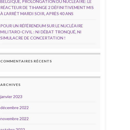
BELGIQUE, PROLONGATION DU NUCLÉAIRE: LE
RÉACTEUR DE TIHANGE 2 DÉFINITIVEMENT MIS
À L’ARRÊT MARDI SOIR, APRÈS 40 ANS
POUR UN RÉFÉRENDUM SUR LE NUCLÉAIRE
MILITARO-CIVIL : NI DÉBAT TRONQUÉ, NI
SIMULACRE DE CONCERTATION !
COMMENTAIRES RÉCENTS
ARCHIVES
janvier 2023
décembre 2022
novembre 2022
octobre 2022