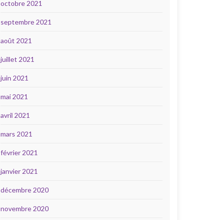
octobre 2021
septembre 2021
août 2021
juillet 2021
juin 2021
mai 2021
avril 2021
mars 2021
février 2021
janvier 2021
décembre 2020
novembre 2020