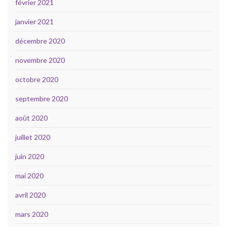
février 2021
janvier 2021
décembre 2020
novembre 2020
octobre 2020
septembre 2020
août 2020
juillet 2020
juin 2020
mai 2020
avril 2020
mars 2020