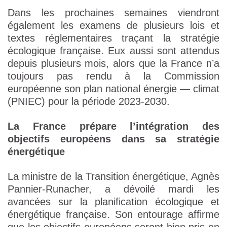
Dans les prochaines semaines viendront
également les examens de plusieurs lois et
textes réglementaires traçant la stratégie
écologique française. Eux aussi sont attendus
depuis plusieurs mois, alors que la France n’a
toujours pas rendu à la Commission
européenne son plan national énergie — climat
(PNIEC) pour la période 2023-2030.
La France prépare l’intégration des
objectifs européens dans sa stratégie
énergétique
La ministre de la Transition énergétique, Agnès
Pannier-Runacher, a dévoilé mardi les
avancées sur la planification écologique et
énergétique française. Son entourage affirme