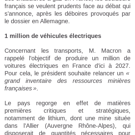
français se veulent prudents face au débat qui
s’annonce, après les déboires provoqués par
le dossier en Allemagne.
1 million de véhicules électriques
Concernant les transports, M. Macron a
rappelé l’objectif de produire un million de
voitures électriques en France d’ici à 2027.
Pour cela, le président souhaite relancer un
«
grand inventaire des ressources minières
françaises »
.
Le pays regorge en effet de matières
premières critiques et stratégiques,
notamment de lithium, dont une mine située
dans l’Allier (Auvergne Rhône-Alpes), qui
disposerait de quantités nécessaires pour