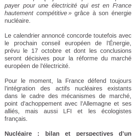
payer pour une électricité qui est en France
hautement compétitive »
grâce à son énergie
nucléaire.
Le calendrier annoncé concorde toutefois avec
le prochain conseil européen de l’Énergie,
prévu le 17 octobre et dont les conclusions
seront décisives pour la réforme du marché
européen de l’électricité.
Pour le moment, la France défend toujours
l’intégration des actifs nucléaires existants
dans le cadre des mécanismes de marché,
point d’achoppement avec l’Allemagne et ses
alliés, mais aussi LFI et les écologistes
français.
Nucléaire : bilan et perspectives d’un