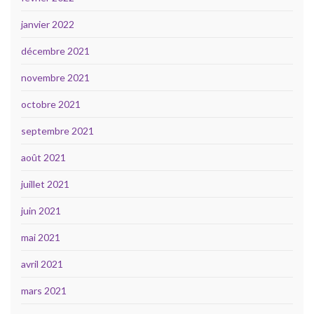
janvier 2022
décembre 2021
novembre 2021
octobre 2021
septembre 2021
août 2021
juillet 2021
juin 2021
mai 2021
avril 2021
mars 2021