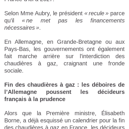
Selon Mme Aubry, le président
« recule »
parce
qu’il
« ne met pas les financements
nécessaires »
.
En Allemagne, en Grande-Bretagne ou aux
Pays-Bas, les gouvernements ont également
fait marche arrière sur l’interdiction des
chaudières à gaz, craignant une fronde
sociale.
Fin des chaudières à gaz : les déboires de
l’Allemagne poussent les décideurs
français à la prudence
Alors que la Première ministre, Élisabeth
Borne, a déjà esquissé un calendrier pour la fin
des chaudières à gaz en France, les décideurs