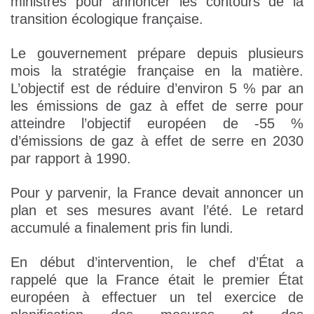
ministres pour annoncer les contours de la
transition écologique française.
Le gouvernement prépare depuis plusieurs
mois la stratégie française en la matière.
L’objectif est de réduire d’environ 5 % par an
les émissions de gaz à effet de serre pour
atteindre l’objectif européen de -55 %
d’émissions de gaz à effet de serre en 2030
par rapport à 1990.
Pour y parvenir, la France devait annoncer un
plan et ses mesures avant l’été. Le retard
accumulé a finalement pris fin lundi.
En début d’intervention, le chef d’État a
rappelé que la France était le premier État
européen à effectuer un tel exercice de