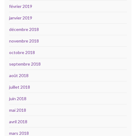
février 2019
janvier 2019
décembre 2018
novembre 2018
octobre 2018
septembre 2018
août 2018
juillet 2018
juin 2018
mai 2018
avril 2018
mars 2018