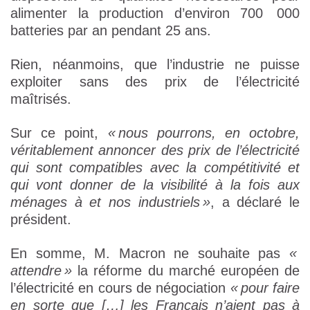
alimenter la production d’environ 700 000
batteries par an pendant 25 ans.
Rien, néanmoins, que l’industrie ne puisse
exploiter sans des prix de l’électricité
maîtrisés.
Sur ce point,
« nous pourrons, en octobre,
véritablement annoncer des prix de l’électricité
qui sont compatibles avec la compétitivité et
qui vont donner de la visibilité à la fois aux
ménages à et nos industriels »
, a déclaré le
président.
En somme, M. Macron ne souhaite pas
«
attendre »
la réforme du marché européen de
l’électricité en cours de négociation
« pour faire
en sorte que […] les Français n’aient pas à