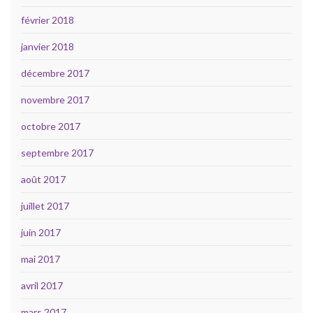
février 2018
janvier 2018
décembre 2017
novembre 2017
octobre 2017
septembre 2017
août 2017
juillet 2017
juin 2017
mai 2017
avril 2017
mars 2017