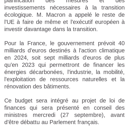
planification des mesures et des
investissements nécessaires à la transition
écologique. M. Macron a appelé le reste de
l’UE à faire de même et l’exécutif européen à
investir davantage dans la transition.
Pour la France, le gouvernement prévoit 40
milliards d’euros destinés à l’action climatique
en 2024, soit sept milliards d’euros de plus
qu’en 2023 qui permettront de financer les
énergies décarbonées, l’industrie, la mobilité,
l’exploitation de ressources naturelles et la
rénovation des bâtiments.
Ce budget sera intégré au projet de loi de
finances qui sera présenté en conseil des
ministres mercredi (27 septembre), avant
d’être débattu au Parlement français.