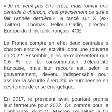
« Je ne veux pas être cruel, mais rouvrir une
centrale à charbon, c’est précisément ce qu’il a
fait l’année dernière »
, a tancé sur X (ex-
Twitter), Thomas Pellerin-Carlin, directeur
Europe du think tank français I4CE.
La France compte en effet deux centrales à
charbon encore en activité, dont une rouverte
en 2022. Ensemble, elles ne représentent que
0,6 % de la consommation d’électricité
française, mais leur recours est, selon le
gouvernement, devenu indispensable pour
assurer la sécurité énergétique européenne en
ces temps de crise énergétique.
En 2017, le président avait pourtant promis
leur fermeture pour 2022. Or, comme pour le
glyphosate, dont M. Macron souhaitait la fin