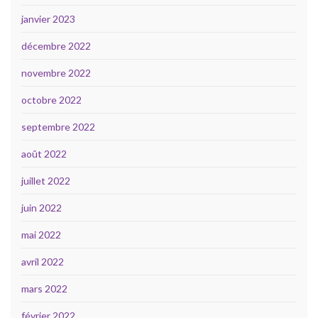
janvier 2023
décembre 2022
novembre 2022
octobre 2022
septembre 2022
août 2022
juillet 2022
juin 2022
mai 2022
avril 2022
mars 2022
février 2022