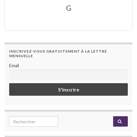
G
INSCRIVEZ-VOUS GRATUITEMENT À LA LETTRE
MENSUELLE
Email
Search for: