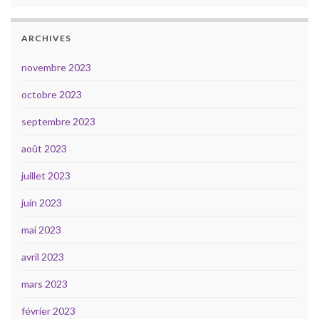
ARCHIVES
novembre 2023
octobre 2023
septembre 2023
août 2023
juillet 2023
juin 2023
mai 2023
avril 2023
mars 2023
février 2023