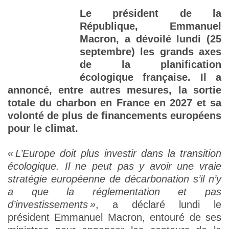
Le président de la
République, Emmanuel
Macron, a dévoilé lundi (25
septembre) les grands axes
de la planification
écologique française. Il a
annoncé, entre autres mesures, la sortie
totale du charbon en France en 2027 et sa
volonté de plus de financements européens
pour le climat.
« L’Europe doit plus investir dans la transition
écologique. Il ne peut pas y avoir une vraie
stratégie européenne de décarbonation s’il n’y
a que la réglementation et pas
d’investissements »
, a déclaré lundi le
président Emmanuel Macron, entouré de ses