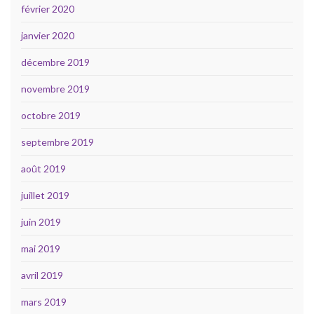
février 2020
janvier 2020
décembre 2019
novembre 2019
octobre 2019
septembre 2019
août 2019
juillet 2019
juin 2019
mai 2019
avril 2019
mars 2019