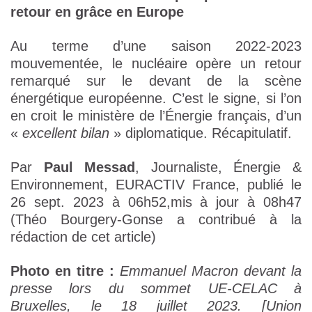
retour en grâce en Europe
Au terme d’une saison 2022-2023
mouvementée, le nucléaire opère un retour
remarqué sur le devant de la scène
énergétique européenne. C’est le signe, si l’on
en croit le ministère de l’Énergie français, d’un
«
excellent bilan
» diplomatique. Récapitulatif.
Par
Paul Messad
, Journaliste, Énergie &
Environnement, EURACTIV France, publié le
26 sept. 2023 à 06h52,mis à jour à 08h47
(Théo Bourgery-Gonse a contribué à la
rédaction de cet article)
Photo en titre :
Emmanuel Macron devant la
presse lors du sommet UE-CELAC à
Bruxelles, le 18 juillet 2023. [Union