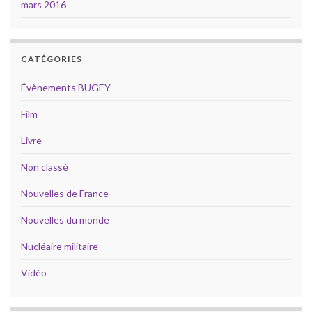
mars 2016
CATÉGORIES
Évènements BUGEY
Film
Livre
Non classé
Nouvelles de France
Nouvelles du monde
Nucléaire militaire
Vidéo