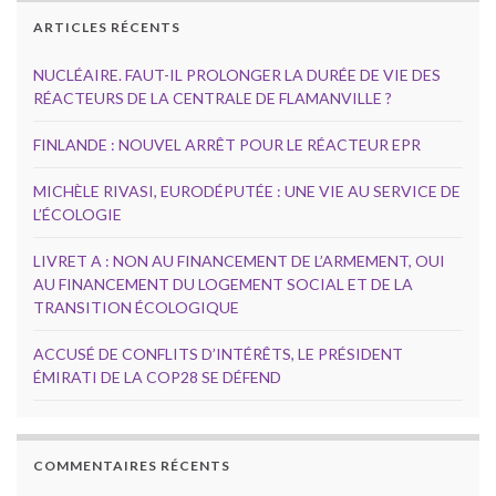
ARTICLES RÉCENTS
NUCLÉAIRE. FAUT-IL PROLONGER LA DURÉE DE VIE DES
RÉACTEURS DE LA CENTRALE DE FLAMANVILLE ?
FINLANDE : NOUVEL ARRÊT POUR LE RÉACTEUR EPR
MICHÈLE RIVASI, EURODÉPUTÉE : UNE VIE AU SERVICE DE
L’ÉCOLOGIE
LIVRET A : NON AU FINANCEMENT DE L’ARMEMENT, OUI
AU FINANCEMENT DU LOGEMENT SOCIAL ET DE LA
TRANSITION ÉCOLOGIQUE
ACCUSÉ DE CONFLITS D’INTÉRÊTS, LE PRÉSIDENT
ÉMIRATI DE LA COP28 SE DÉFEND
COMMENTAIRES RÉCENTS