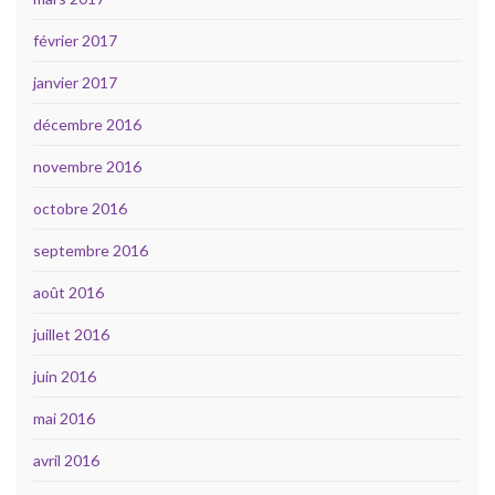
février 2017
janvier 2017
décembre 2016
novembre 2016
octobre 2016
septembre 2016
août 2016
juillet 2016
juin 2016
mai 2016
avril 2016