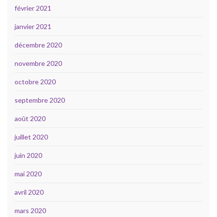
février 2021
janvier 2021
décembre 2020
novembre 2020
octobre 2020
septembre 2020
août 2020
juillet 2020
juin 2020
mai 2020
avril 2020
mars 2020