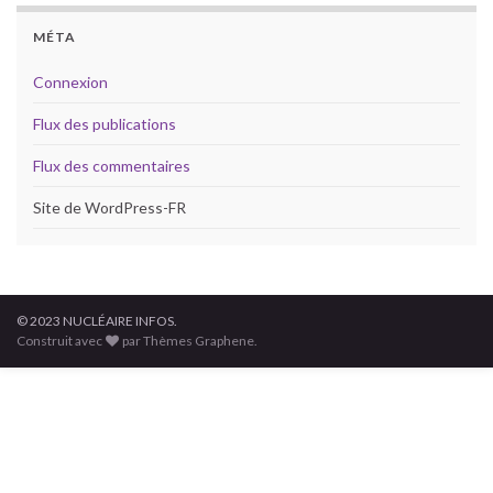
MÉTA
Connexion
Flux des publications
Flux des commentaires
Site de WordPress-FR
© 2023 NUCLÉAIRE INFOS.
Construit avec
par Thèmes Graphene.