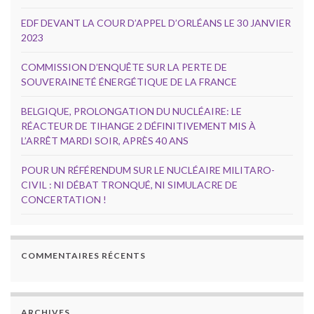
EDF DEVANT LA COUR D’APPEL D’ORLÉANS LE 30 JANVIER
2023
COMMISSION D’ENQUÊTE SUR LA PERTE DE
SOUVERAINETÉ ÉNERGÉTIQUE DE LA FRANCE
BELGIQUE, PROLONGATION DU NUCLÉAIRE: LE
RÉACTEUR DE TIHANGE 2 DÉFINITIVEMENT MIS À
L’ARRÊT MARDI SOIR, APRÈS 40 ANS
POUR UN RÉFÉRENDUM SUR LE NUCLÉAIRE MILITARO-
CIVIL : NI DÉBAT TRONQUÉ, NI SIMULACRE DE
CONCERTATION !
COMMENTAIRES RÉCENTS
ARCHIVES