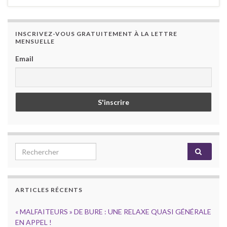
INSCRIVEZ-VOUS GRATUITEMENT À LA LETTRE
MENSUELLE
Email
Search for:
ARTICLES RÉCENTS
« MALFAITEURS » DE BURE : UNE RELAXE QUASI GÉNÉRALE
EN APPEL !