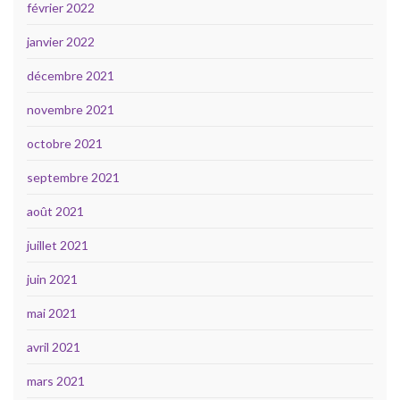
février 2022
janvier 2022
décembre 2021
novembre 2021
octobre 2021
septembre 2021
août 2021
juillet 2021
juin 2021
mai 2021
avril 2021
mars 2021