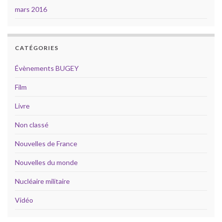
mars 2016
CATÉGORIES
Évènements BUGEY
Film
Livre
Non classé
Nouvelles de France
Nouvelles du monde
Nucléaire militaire
Vidéo