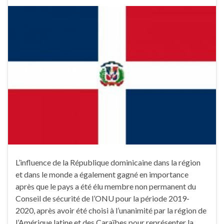
L’influence de la République dominicaine dans la région
et dans le monde a également gagné en importance
après que le pays a été élu membre non permanent du
Conseil de sécurité de l’ONU pour la période 2019-
2020, après avoir été choisi à l’unanimité par la région de
l’Amérique latine et des Caraïbes pour représenter la …