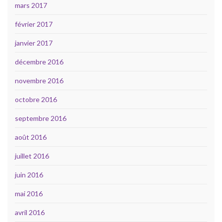
mars 2017
février 2017
janvier 2017
décembre 2016
novembre 2016
octobre 2016
septembre 2016
août 2016
juillet 2016
juin 2016
mai 2016
avril 2016