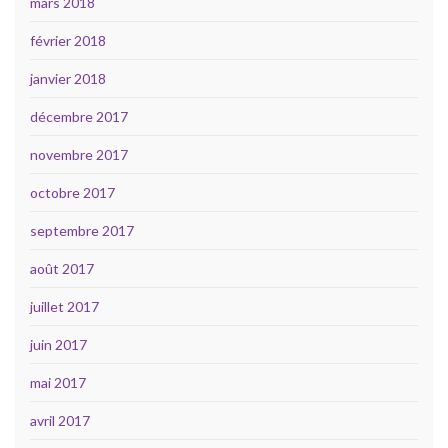
mars 2018
février 2018
janvier 2018
décembre 2017
novembre 2017
octobre 2017
septembre 2017
août 2017
juillet 2017
juin 2017
mai 2017
avril 2017