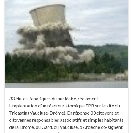
33 élu-es, fanatiques du nucléaire, réclament
l’implantation d’un réacteur atomique EPR sur le site du
Tricastin (Vaucluse-Drôme). En réponse 33 citoyens et
citoyennes responsables associatifs et simples habitants
de la Drôme, du Gard, du Vaucluse, d’Ardèche co-signent