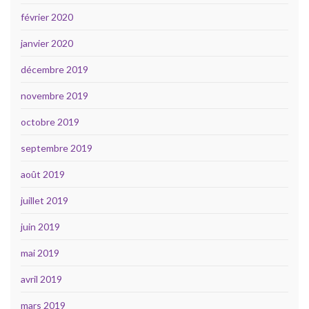
février 2020
janvier 2020
décembre 2019
novembre 2019
octobre 2019
septembre 2019
août 2019
juillet 2019
juin 2019
mai 2019
avril 2019
mars 2019