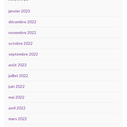
janvier 2023
décembre 2022
novembre 2022
octobre 2022
septembre 2022
août 2022
juillet 2022
juin 2022
mai 2022
avril 2022
mars 2022