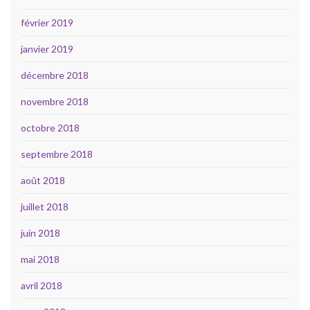
février 2019
janvier 2019
décembre 2018
novembre 2018
octobre 2018
septembre 2018
août 2018
juillet 2018
juin 2018
mai 2018
avril 2018