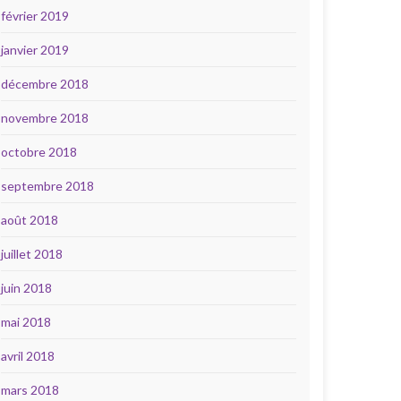
février 2019
janvier 2019
décembre 2018
novembre 2018
octobre 2018
septembre 2018
août 2018
juillet 2018
juin 2018
mai 2018
avril 2018
mars 2018