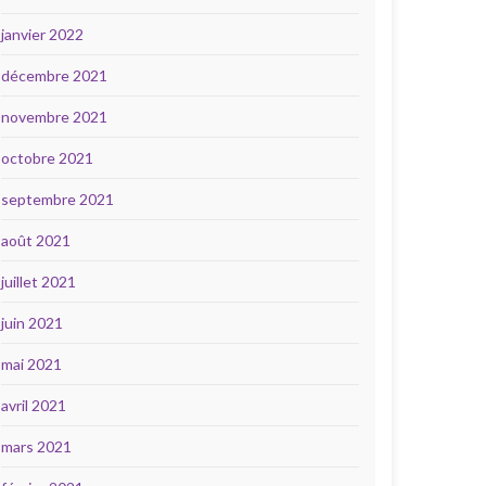
janvier 2022
décembre 2021
novembre 2021
octobre 2021
septembre 2021
août 2021
juillet 2021
juin 2021
mai 2021
avril 2021
mars 2021