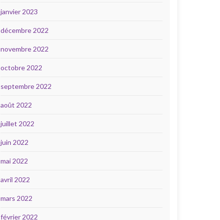
janvier 2023
décembre 2022
novembre 2022
octobre 2022
septembre 2022
août 2022
juillet 2022
juin 2022
mai 2022
avril 2022
mars 2022
février 2022