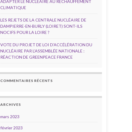
ADAPTER LE NUCLÉAIRE AU RÉCHAUFFEMENT
CLIMATIQUE
LES REJETS DE LA CENTRALE NUCLÉAIRE DE
DAMPIERRE-EN-BURLY (LOIRET) SONT-ILS
NOCIFS POUR LA LOIRE ?
VOTE DU PROJET DE LOI D’ACCÉLÉRATION DU
NUCLÉAIRE PAR L’ASSEMBLÉE NATIONALE :
RÉACTION DE GREENPEACE FRANCE
COMMENTAIRES RÉCENTS
ARCHIVES
mars 2023
février 2023