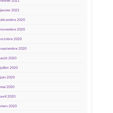
février 2021
janvier 2021
décembre 2020
novembre 2020
octobre 2020
septembre 2020
août 2020
juillet 2020
juin 2020
mai 2020
avril 2020
mars 2020