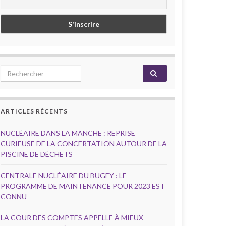
Search for:
ARTICLES RÉCENTS
NUCLÉAIRE DANS LA MANCHE : REPRISE
CURIEUSE DE LA CONCERTATION AUTOUR DE LA
PISCINE DE DÉCHETS
CENTRALE NUCLÉAIRE DU BUGEY : LE
PROGRAMME DE MAINTENANCE POUR 2023 EST
CONNU
LA COUR DES COMPTES APPELLE À MIEUX