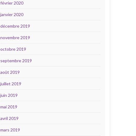
février 2020
janvier 2020
décembre 2019
novembre 2019
octobre 2019
septembre 2019
août 2019
juillet 2019
juin 2019
mai 2019
avril 2019
mars 2019