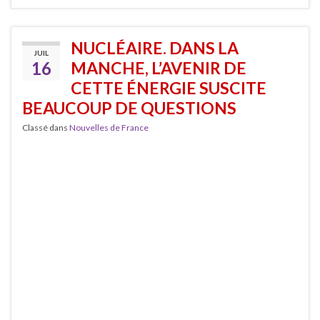
NUCLÉAIRE. DANS LA
JUIL
16
MANCHE, L’AVENIR DE
CETTE ÉNERGIE SUSCITE
BEAUCOUP DE QUESTIONS
Classé dans
Nouvelles de France