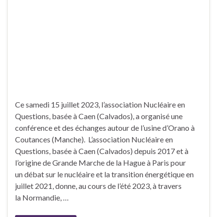
Ce samedi 15 juillet 2023, l’association Nucléaire en
Questions, basée à Caen (Calvados), a organisé une
conférence et des échanges autour de l’usine d’Orano à
Coutances (Manche). L’association Nucléaire en
Questions, basée à Caen (Calvados) depuis 2017 et à
l’origine de Grande Marche de la Hague à Paris pour
un débat sur le nucléaire et la transition énergétique en
juillet 2021, donne, au cours de l’été 2023, à travers
la Normandie, …