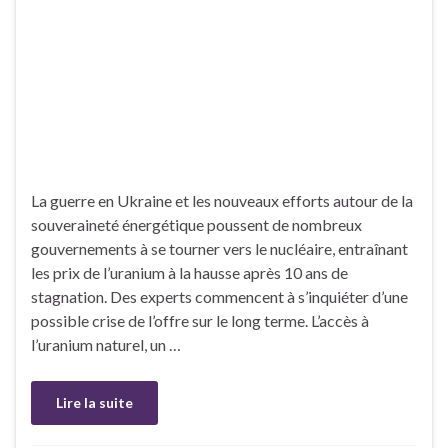
La guerre en Ukraine et les nouveaux efforts autour de la
souveraineté énergétique poussent de nombreux
gouvernements à se tourner vers le nucléaire, entraînant
les prix de l’uranium à la hausse après 10 ans de
stagnation. Des experts commencent à s’inquiéter d’une
possible crise de l’offre sur le long terme. L’accès à
l’uranium naturel, un …
Lire la suite