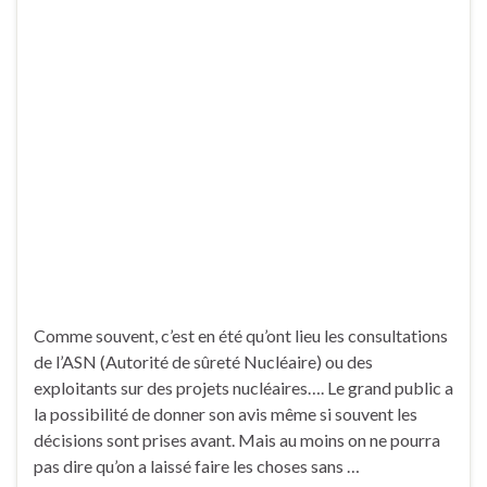
Comme souvent, c’est en été qu’ont lieu les consultations
de l’ASN (Autorité de sûreté Nucléaire) ou des
exploitants sur des projets nucléaires…. Le grand public a
la possibilité de donner son avis même si souvent les
décisions sont prises avant. Mais au moins on ne pourra
pas dire qu’on a laissé faire les choses sans …