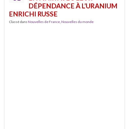
DÉPENDANCE À L’URANIUM
ENRICHI RUSSE
Classé dans
Nouvelles de France
,
Nouvelles du monde