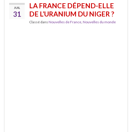
LA FRANCE DÉPEND-ELLE
JUIL
31
DE L’URANIUM DU NIGER ?
Classé dans
Nouvelles de France
,
Nouvelles du monde