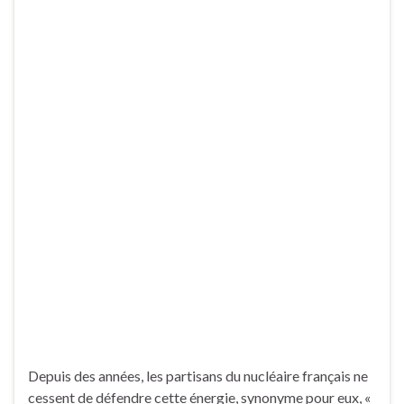
Depuis des années, les partisans du nucléaire français ne
cessent de défendre cette énergie, synonyme pour eux, «