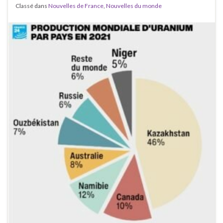
Classé dans
Nouvelles de France
,
Nouvelles du monde