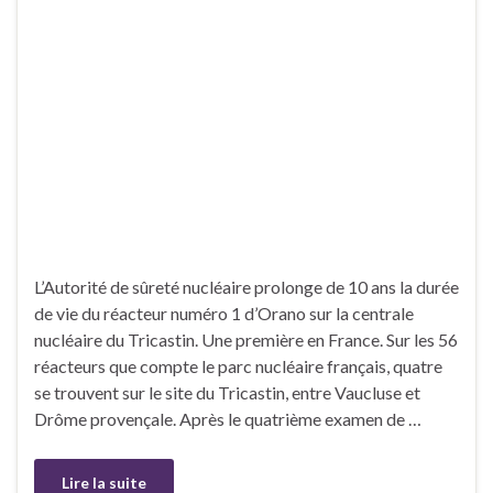
L’Autorité de sûreté nucléaire prolonge de 10 ans la durée
de vie du réacteur numéro 1 d’Orano sur la centrale
nucléaire du Tricastin. Une première en France. Sur les 56
réacteurs que compte le parc nucléaire français, quatre
se trouvent sur le site du Tricastin, entre Vaucluse et
Drôme provençale. Après le quatrième examen de …
Lire la suite