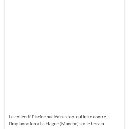
Le collectif Piscine nucléaire stop, qui lutte contre
l’implantation à La Hague (Manche) sur le terrain