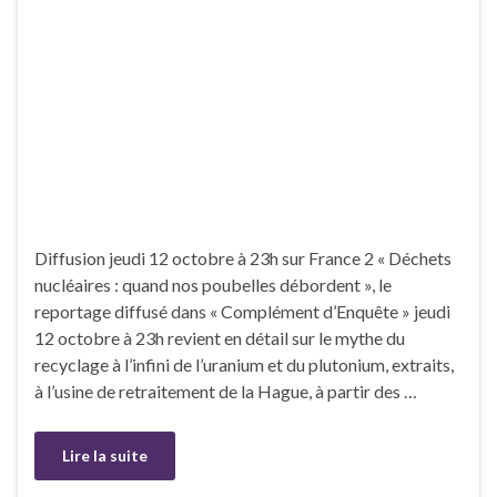
Diffusion jeudi 12 octobre à 23h sur France 2 « Déchets
nucléaires : quand nos poubelles débordent », le
reportage diffusé dans « Complément d’Enquête » jeudi
12 octobre à 23h revient en détail sur le mythe du
recyclage à l’infini de l’uranium et du plutonium, extraits,
à l’usine de retraitement de la Hague, à partir des …
Lire la suite