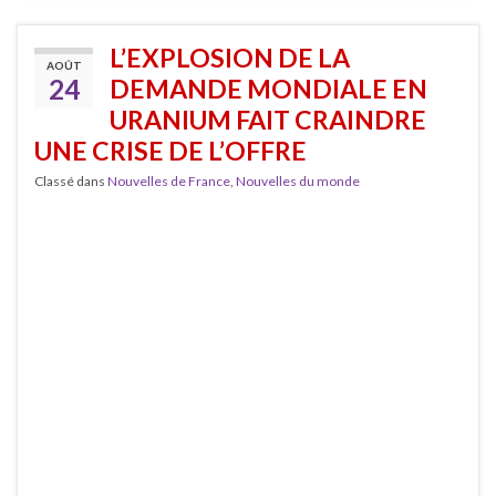
L’EXPLOSION DE LA
AOÛT
24
DEMANDE MONDIALE EN
URANIUM FAIT CRAINDRE
UNE CRISE DE L’OFFRE
Classé dans
Nouvelles de France
,
Nouvelles du monde