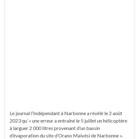
Le journal l’Indépendant à Narbonne a révélé le 2 août
2023 qu’ « une erreur a entraîné le 5 juillet un hélicoptère
à larguer 2 000 litres provenant d’un bassin
d’évaporation du site d’Orano Malvési de Narbonne ».