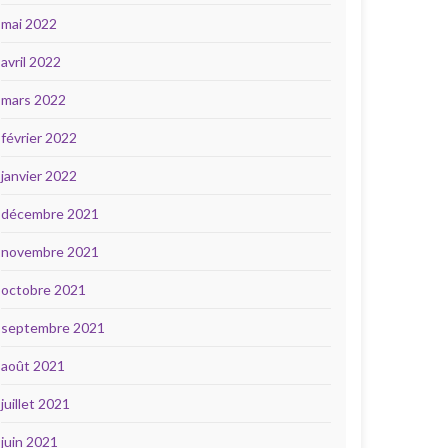
mai 2022
avril 2022
mars 2022
février 2022
janvier 2022
décembre 2021
novembre 2021
octobre 2021
septembre 2021
août 2021
juillet 2021
juin 2021