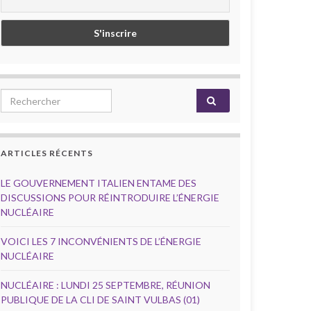
Search for:
ARTICLES RÉCENTS
LE GOUVERNEMENT ITALIEN ENTAME DES
DISCUSSIONS POUR RÉINTRODUIRE L’ÉNERGIE
NUCLÉAIRE
VOICI LES 7 INCONVÉNIENTS DE L’ÉNERGIE
NUCLÉAIRE
NUCLÉAIRE : LUNDI 25 SEPTEMBRE, RÉUNION
PUBLIQUE DE LA CLI DE SAINT VULBAS (01)