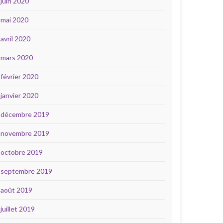
juin 2020
mai 2020
avril 2020
mars 2020
février 2020
janvier 2020
décembre 2019
novembre 2019
octobre 2019
septembre 2019
août 2019
juillet 2019