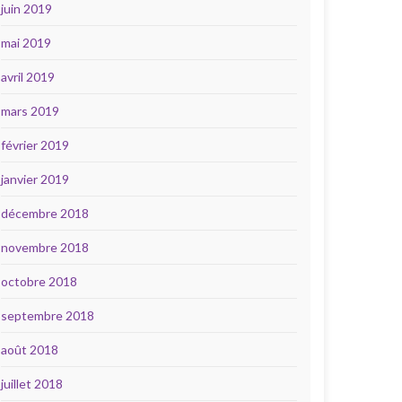
juin 2019
mai 2019
avril 2019
mars 2019
février 2019
janvier 2019
décembre 2018
novembre 2018
octobre 2018
septembre 2018
août 2018
juillet 2018