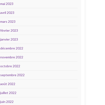
mai 2023
avril 2023
mars 2023
février 2023
janvier 2023
décembre 2022
novembre 2022
octobre 2022
septembre 2022
août 2022
juillet 2022
juin 2022