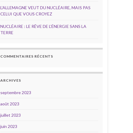
L’ALLEMAGNE VEUT DU NUCLÉAIRE, MAIS PAS
CELUI QUE VOUS CROYEZ
NUCLÉAIRE : LE RÊVE DE L’ÉNERGIE SANS LA
TERRE
COMMENTAIRES RÉCENTS
ARCHIVES
septembre 2023
août 2023
juillet 2023
juin 2023