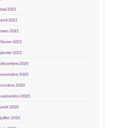
mai 2021
avril 2021
mars 2021
février 2021
janvier 2021
décembre 2020
novembre 2020
octobre 2020
septembre 2020
août 2020
juillet 2020