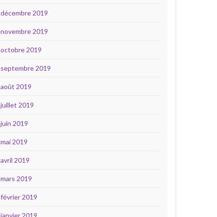
décembre 2019
novembre 2019
octobre 2019
septembre 2019
août 2019
juillet 2019
juin 2019
mai 2019
avril 2019
mars 2019
février 2019
janvier 2019