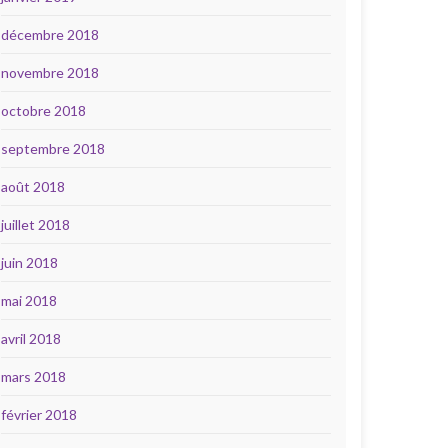
décembre 2018
novembre 2018
octobre 2018
septembre 2018
août 2018
juillet 2018
juin 2018
mai 2018
avril 2018
mars 2018
février 2018