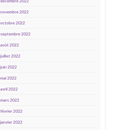
décembre 2022
novembre 2022
octobre 2022
septembre 2022
août 2022
juillet 2022
juin 2022
mai 2022
avril 2022
mars 2022
février 2022
janvier 2022