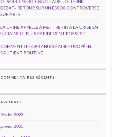
CE SOIR: ÉNERGIE NUCLÉAIRE : L’ÉTERNEL
DÉBAT», RETOUR SUR UN ESSOR CONTROVERSÉ
SUR ARTE
LA CHINE APPELLE À METTRE FIN À LA CRISE EN
UKRAINE LE PLUS RAPIDEMENT POSSIBLE
COMMENT LE LOBBY NUCLÉAIRE EUROPÉEN
SOUTIENT POUTINE
COMMENTAIRES RÉCENTS
ARCHIVES
février 2023
janvier 2023