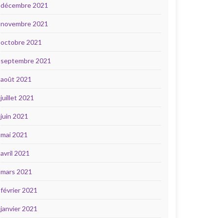
décembre 2021
novembre 2021
octobre 2021
septembre 2021
août 2021
juillet 2021
juin 2021
mai 2021
avril 2021
mars 2021
février 2021
janvier 2021