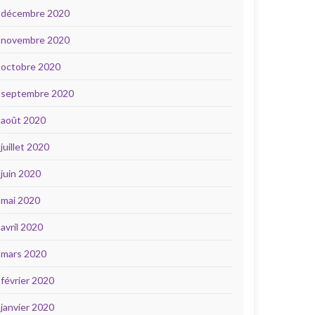
décembre 2020
novembre 2020
octobre 2020
septembre 2020
août 2020
juillet 2020
juin 2020
mai 2020
avril 2020
mars 2020
février 2020
janvier 2020