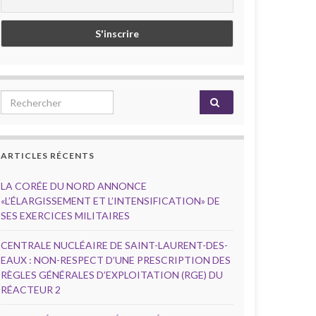
Search for:
ARTICLES RÉCENTS
LA CORÉE DU NORD ANNONCE
«L’ÉLARGISSEMENT ET L’INTENSIFICATION» DE
SES EXERCICES MILITAIRES
CENTRALE NUCLÉAIRE DE SAINT-LAURENT-DES-
EAUX : NON-RESPECT D’UNE PRESCRIPTION DES
RÈGLES GÉNÉRALES D’EXPLOITATION (RGE) DU
RÉACTEUR 2