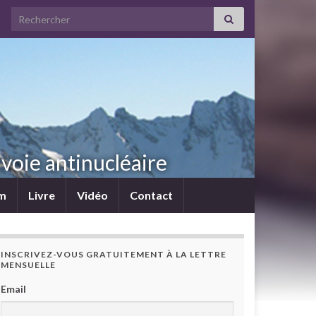
Search for:
voie antinucléaire
lm
Livre
Vidéo
Contact
INSCRIVEZ-VOUS GRATUITEMENT À LA LETTRE
MENSUELLE
Email