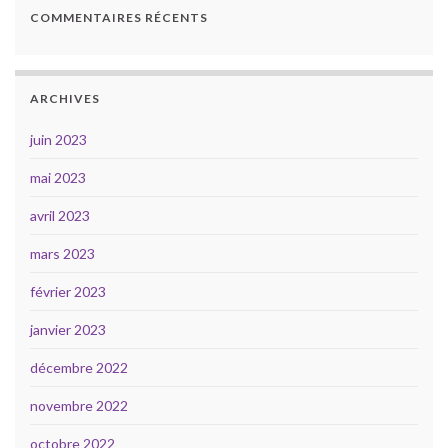
COMMENTAIRES RÉCENTS
ARCHIVES
juin 2023
mai 2023
avril 2023
mars 2023
février 2023
janvier 2023
décembre 2022
novembre 2022
octobre 2022