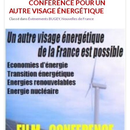
CONFÉRENCE POUR UN
AUTRE VISAGE ÉNERGÉTIQUE
Classé dans
Évènements BUGEY
,
Nouvelles de France