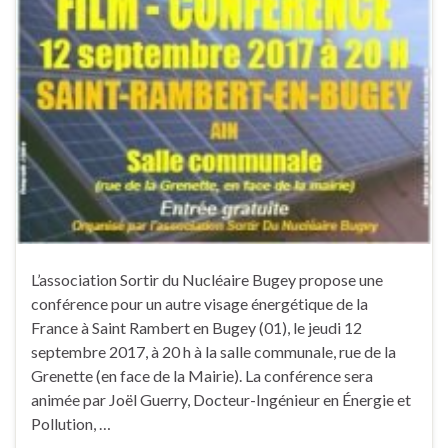
L’association Sortir du Nucléaire Bugey propose une
conférence pour un autre visage énergétique de la
France à Saint Rambert en Bugey (01), le jeudi 12
septembre 2017, à 20 h à la salle communale, rue de la
Grenette (en face de la Mairie). La conférence sera
animée par Joël Guerry, Docteur-Ingénieur en Énergie et
Pollution, …