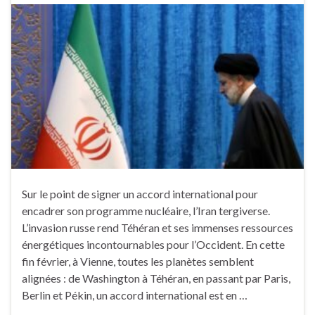
Sur le point de signer un accord international pour
encadrer son programme nucléaire, l’Iran tergiverse.
L’invasion russe rend Téhéran et ses immenses ressources
énergétiques incontournables pour l’Occident. En cette
fin février, à Vienne, toutes les planètes semblent
alignées : de Washington à Téhéran, en passant par Paris,
Berlin et Pékin, un accord international est en …