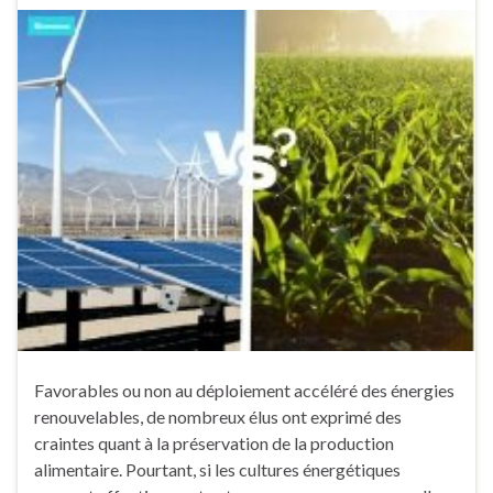
Favorables ou non au déploiement accéléré des énergies
renouvelables, de nombreux élus ont exprimé des
craintes quant à la préservation de la production
alimentaire. Pourtant, si les cultures énergétiques