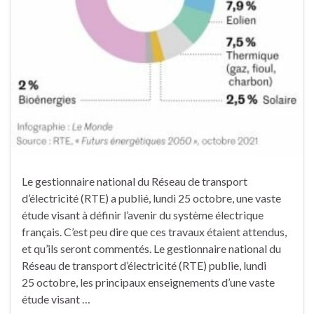
Le gestionnaire national du Réseau de transport
d’électricité (RTE) a publié, lundi 25 octobre, une vaste
étude visant à définir l’avenir du système électrique
français. C’est peu dire que ces travaux étaient attendus,
et qu’ils seront commentés. Le gestionnaire national du
Réseau de transport d’électricité (RTE) publie, lundi
25 octobre, les principaux enseignements d’une vaste
étude visant …