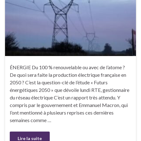
ÉNERGIE Du 100 % renouvelable ou avec de l’atome ?
De quoi sera faite la production électrique française en
2050 ? C’est la question-clé de l’étude « Futurs
énergétiques 2050 » que dévoile lundi RTE, gestionnaire
du réseau électrique C’est un rapport très attendu. Y
compris par le gouvernement et Emmanuel Macron, qui
l’ont mentionné à plusieurs reprises ces dernières
semaines comme …
Lire la suite