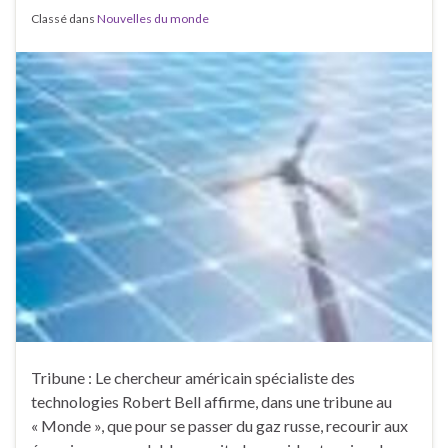
Classé dans
Nouvelles du monde
Tribune : Le chercheur américain spécialiste des
technologies Robert Bell affirme, dans une tribune au
« Monde », que pour se passer du gaz russe, recourir aux