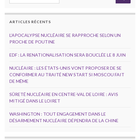
ARTICLES RÉCENTS
L’APOCALYPSE NUCLÉAIRE SE RAPPROCHE SELON UN
PROCHE DE POUTINE
EDF : LA RENATIONALISATION SERA BOUCLÉE LE 8 JUIN
NUCLÉAIRE : LES ÉTATS-UNIS VONT PROPOSER DE SE
CONFORMER AU TRAITÉ NEW START SI MOSCOU FAIT
DE MÊME
SÛRETÉ NUCLÉAIRE EN CENTRE-VAL DE LOIRE : AVIS
MITIGÉ DANS LE LOIRET
WASHINGTON : TOUT ENGAGEMENT DANS LE
DÉSARMEMENT NUCLÉAIRE DÉPENDRA DE LA CHINE