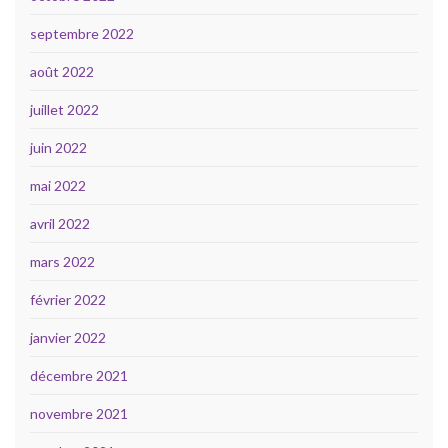
septembre 2022
août 2022
juillet 2022
juin 2022
mai 2022
avril 2022
mars 2022
février 2022
janvier 2022
décembre 2021
novembre 2021