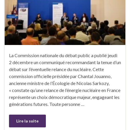
La Commission nationale du débat public a publié jeudi
2 décembre un communiqué recommandant la tenue d’un
débat sur l’éventuelle relance du nucléaire. Cette
commission officielle présidée par Chantal Jouanno,
ancienne ministre de l’Écologie de Nicolas Sarkozy,
« constate qu’une relance de l’énergie nucléaire en France
représente un choix démocratique majeur, engageant les
générations futures. Toute personne …
Lire la suite