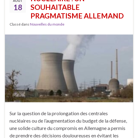
AOÛT
18
SOUHAITABLE
PRAGMATISME ALLEMAND
Classé dans
Nouvelles du monde
Sur la question de la prolongation des centrales
nucléaires ou de l’augmentation du budget de la défense,
une solide culture du compromis en Allemagne a permis
de prendre des décisions douloureuses en évitant les