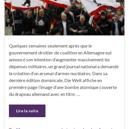
Quelques semaines seulement après que le
gouvernement droitier de coalition en Allemagne eut
annoncé son intention d‘augmenter massivement les
dépenses militaires, un grand journal national a demandé
la création d‘un arsenal d‘armes nucléaires. Dans sa
dernière édition dominicale, Die Welt affiche en
première page l’image d‘une bombe atomique couverte
du drapeau allemand avec en titre: …
Lire la suite