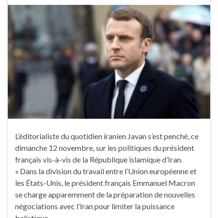
L’éditorialiste du quotidien iranien Javan s’est penché, ce
dimanche 12 novembre, sur les politiques du président
français vis-à-vis de la République islamique d’Iran.
« Dans la division du travail entre l’Union européenne et
les États-Unis, le président français Emmanuel Macron
se charge apparemment de la préparation de nouvelles
négociations avec l’Iran pour limiter la puissance
balistique …