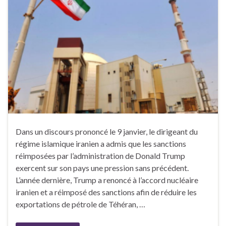
Dans un discours prononcé le 9 janvier, le dirigeant du
régime islamique iranien a admis que les sanctions
réimposées par l’administration de Donald Trump
exercent sur son pays une pression sans précédent.
L’année dernière, Trump a renoncé à l’accord nucléaire
iranien et a réimposé des sanctions afin de réduire les
exportations de pétrole de Téhéran, …