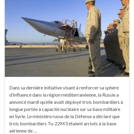
Dans sa dernière initiative visant à renforcer sa sphère
d’influence dans la région méditerranéenne, la Russie a
annoncé mardi qu’elle avait déployé trois bombardiers à
longue portée à capacité nucléaire sur sa base militaire
en Syrie. Le ministère russe de la Défense a déclaré que
trois bombardiers Tu-22M3 étaient arrivés à la base
aérienne de …