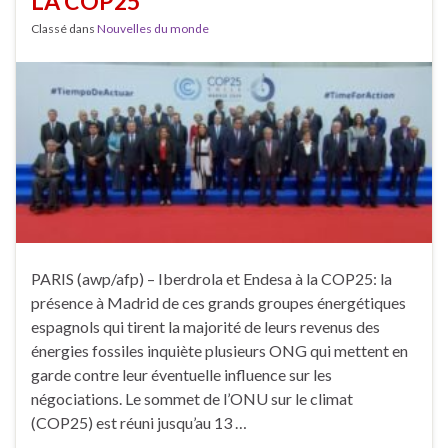
LA COP25
Classé dans
Nouvelles du monde
PARIS (awp/afp) – Iberdrola et Endesa à la COP25: la
présence à Madrid de ces grands groupes énergétiques
espagnols qui tirent la majorité de leurs revenus des
énergies fossiles inquiète plusieurs ONG qui mettent en
garde contre leur éventuelle influence sur les
négociations. Le sommet de l’ONU sur le climat
(COP25) est réuni jusqu’au 13 …