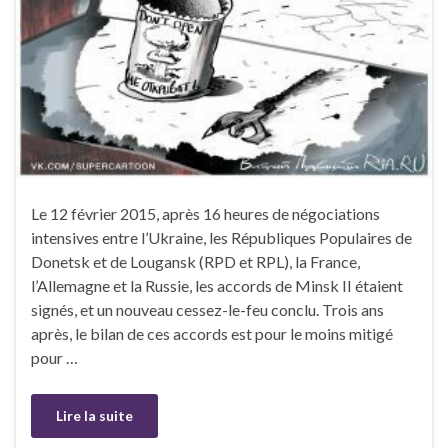
Le 12 février 2015, après 16 heures de négociations
intensives entre l’Ukraine, les Républiques Populaires de
Donetsk et de Lougansk (RPD et RPL), la France,
l’Allemagne et la Russie, les accords de Minsk II étaient
signés, et un nouveau cessez-le-feu conclu. Trois ans
après, le bilan de ces accords est pour le moins mitigé
pour …
Lire la suite