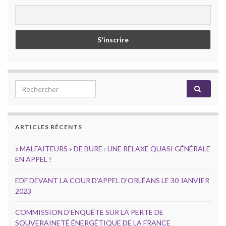
Search for:
ARTICLES RÉCENTS
« MALFAITEURS » DE BURE : UNE RELAXE QUASI GÉNÉRALE
EN APPEL !
EDF DEVANT LA COUR D’APPEL D’ORLÉANS LE 30 JANVIER
2023
COMMISSION D’ENQUÊTE SUR LA PERTE DE
SOUVERAINETÉ ÉNERGÉTIQUE DE LA FRANCE