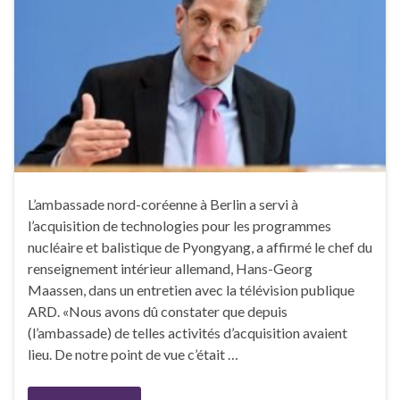
L’ambassade nord-coréenne à Berlin a servi à
l’acquisition de technologies pour les programmes
nucléaire et balistique de Pyongyang, a affirmé le chef du
renseignement intérieur allemand, Hans-Georg
Maassen, dans un entretien avec la télévision publique
ARD. «Nous avons dû constater que depuis
(l’ambassade) de telles activités d’acquisition avaient
lieu. De notre point de vue c’était …