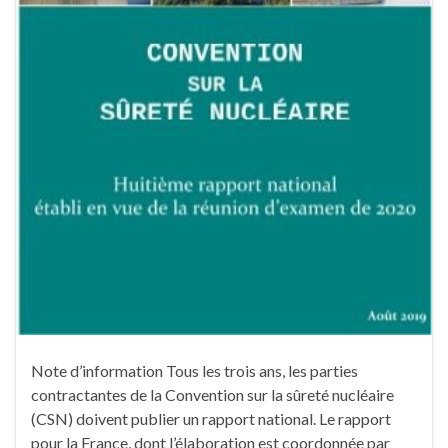
Note d’information Tous les trois ans, les parties
contractantes de la Convention sur la sûreté nucléaire
(CSN) doivent publier un rapport national. Le rapport
pour la France, dont l’élaboration est coordonnée par