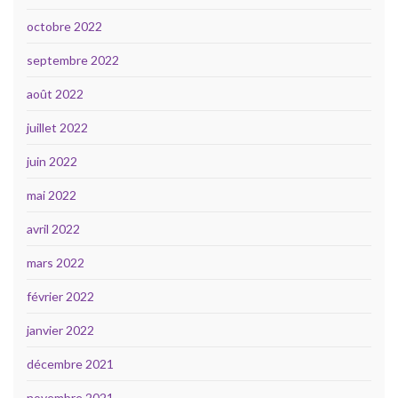
octobre 2022
septembre 2022
août 2022
juillet 2022
juin 2022
mai 2022
avril 2022
mars 2022
février 2022
janvier 2022
décembre 2021
novembre 2021