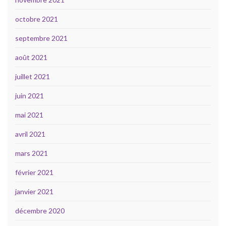
octobre 2021
septembre 2021
août 2021
juillet 2021
juin 2021
mai 2021
avril 2021
mars 2021
février 2021
janvier 2021
décembre 2020