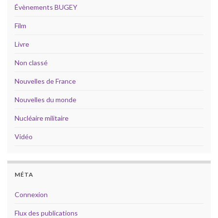
Évènements BUGEY
Film
Livre
Non classé
Nouvelles de France
Nouvelles du monde
Nucléaire militaire
Vidéo
MÉTA
Connexion
Flux des publications