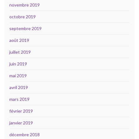
novembre 2019
octobre 2019
septembre 2019
août 2019
juillet 2019
juin 2019
mai 2019
avril 2019
mars 2019
février 2019
janvier 2019
décembre 2018