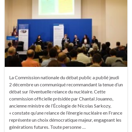
La Commission nationale du débat public a publié jeudi
2 décembre un communiqué recommandant la tenue d’un
débat sur l’éventuelle relance du nucléaire. Cette
commission officielle présidée par Chantal Jouanno,
ancienne ministre de l’Écologie de Nicolas Sarkozy,
« constate qu’une relance de l’énergie nucléaire en France
représente un choix démocratique majeur, engageant les
générations futures. Toute personne …