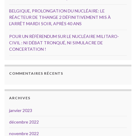
BELGIQUE, PROLONGATION DU NUCLÉAIRE: LE
RÉACTEUR DE TIHANGE 2 DÉFINITIVEMENT MIS À
L’ARRÊT MARDI SOIR, APRÈS 40 ANS
POUR UN RÉFÉRENDUM SUR LE NUCLÉAIRE MILITARO-
CIVIL : NI DÉBAT TRONQUÉ, NI SIMULACRE DE
CONCERTATION !
COMMENTAIRES RÉCENTS
ARCHIVES
janvier 2023
décembre 2022
novembre 2022