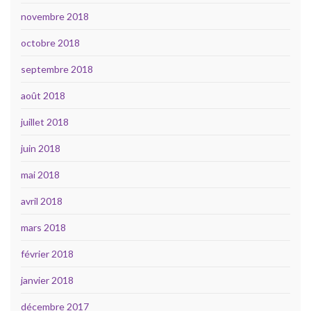
novembre 2018
octobre 2018
septembre 2018
août 2018
juillet 2018
juin 2018
mai 2018
avril 2018
mars 2018
février 2018
janvier 2018
décembre 2017