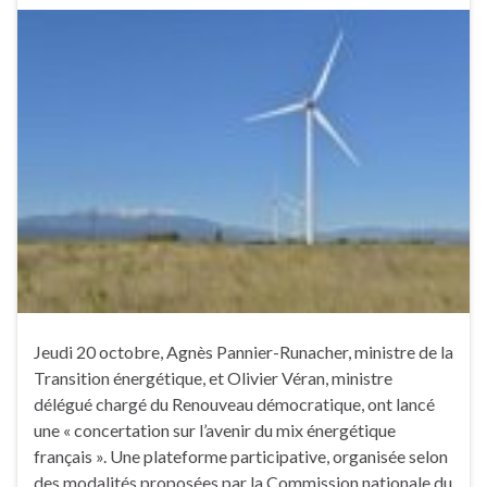
Jeudi 20 octobre, Agnès Pannier-Runacher, ministre de la
Transition énergétique, et Olivier Véran, ministre
délégué chargé du Renouveau démocratique, ont lancé
une « concertation sur l’avenir du mix énergétique
français ». Une plateforme participative, organisée selon
des modalités proposées par la Commission nationale du