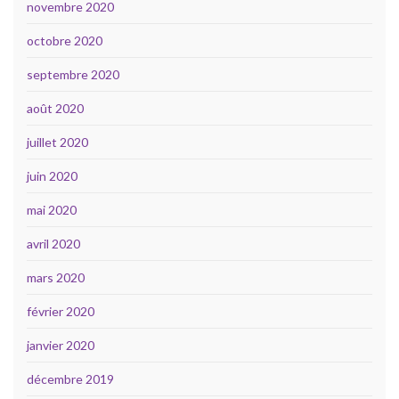
novembre 2020
octobre 2020
septembre 2020
août 2020
juillet 2020
juin 2020
mai 2020
avril 2020
mars 2020
février 2020
janvier 2020
décembre 2019