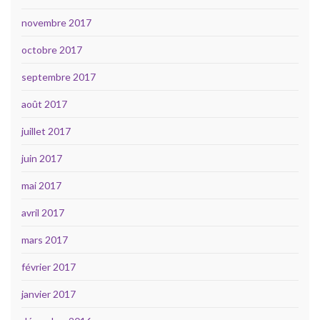
novembre 2017
octobre 2017
septembre 2017
août 2017
juillet 2017
juin 2017
mai 2017
avril 2017
mars 2017
février 2017
janvier 2017