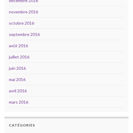
décembre 2016
novembre 2016
octobre 2016
septembre 2016
août 2016
juillet 2016
juin 2016
mai 2016
avril 2016
mars 2016
CATÉGORIES