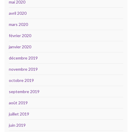
mai 2020
avril 2020
mars 2020
février 2020
janvier 2020
décembre 2019
novembre 2019
octobre 2019
septembre 2019
août 2019
juillet 2019
juin 2019