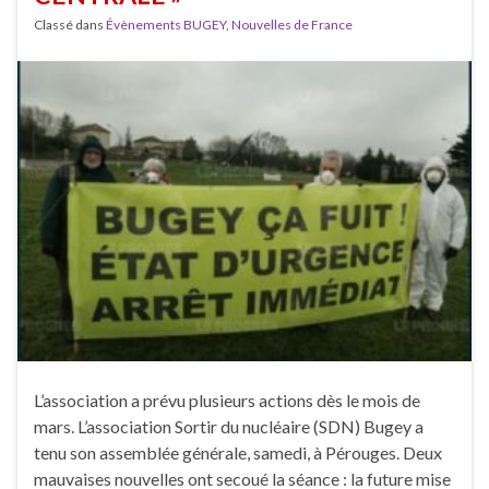
Classé dans
Évènements BUGEY
,
Nouvelles de France
L’association a prévu plusieurs actions dès le mois de
mars. L’association Sortir du nucléaire (SDN) Bugey a
tenu son assemblée générale, samedi, à Pérouges. Deux
mauvaises nouvelles ont secoué la séance : la future mise