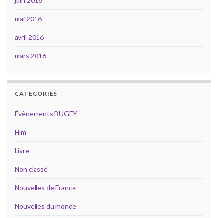
juin 2016
mai 2016
avril 2016
mars 2016
CATÉGORIES
Évènements BUGEY
Film
Livre
Non classé
Nouvelles de France
Nouvelles du monde