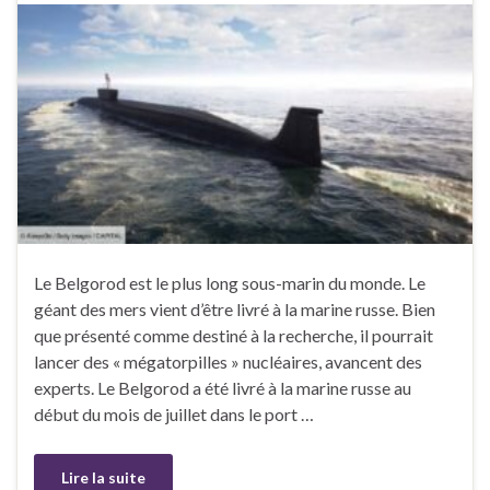
Le Belgorod est le plus long sous-marin du monde. Le
géant des mers vient d’être livré à la marine russe. Bien
que présenté comme destiné à la recherche, il pourrait
lancer des « mégatorpilles » nucléaires, avancent des
experts. Le Belgorod a été livré à la marine russe au
début du mois de juillet dans le port …
Lire la suite