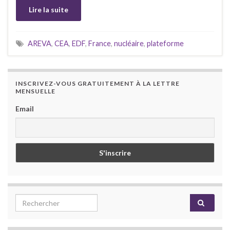
Lire la suite
AREVA
,
CEA
,
EDF
,
France
,
nucléaire
,
plateforme
INSCRIVEZ-VOUS GRATUITEMENT À LA LETTRE
MENSUELLE
Email
Search for: