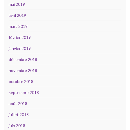
mai 2019
avril 2019
mars 2019
février 2019
janvier 2019
décembre 2018
novembre 2018
octobre 2018
septembre 2018
août 2018
juillet 2018
juin 2018