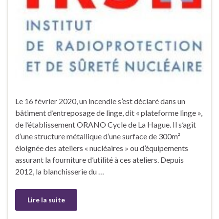
Le 16 février 2020, un incendie s’est déclaré dans un
bâtiment d’entreposage de linge, dit « plateforme linge »,
de l’établissement ORANO Cycle de La Hague. Il s’agit
d’une structure métallique d’une surface de 300m²
éloignée des ateliers « nucléaires » ou d’équipements
assurant la fourniture d’utilité à ces ateliers. Depuis
2012, la blanchisserie du …
Lire la suite