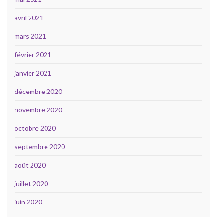
avril 2021
mars 2021
février 2021
janvier 2021
décembre 2020
novembre 2020
octobre 2020
septembre 2020
août 2020
juillet 2020
juin 2020