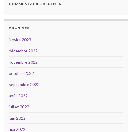
COMMENTAIRES RÉCENTS
ARCHIVES
janvier 2023
décembre 2022
novembre 2022
octobre 2022
septembre 2022
août 2022
juillet 2022
juin 2022
mai 2022