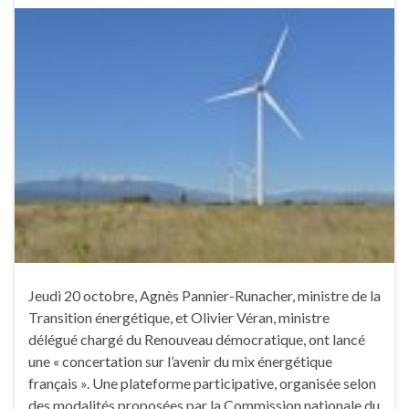
Jeudi 20 octobre, Agnès Pannier-Runacher, ministre de la
Transition énergétique, et Olivier Véran, ministre
délégué chargé du Renouveau démocratique, ont lancé
une « concertation sur l’avenir du mix énergétique
français ». Une plateforme participative, organisée selon
des modalités proposées par la Commission nationale du