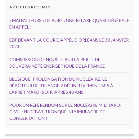
ARTICLES RÉCENTS
« MALFAITEURS » DE BURE : UNE RELAXE QUASI GÉNÉRALE
EN APPEL !
EDF DEVANT LA COUR D’APPEL D’ORLÉANS LE 30 JANVIER
2023
COMMISSION D’ENQUÊTE SUR LA PERTE DE
SOUVERAINETÉ ÉNERGÉTIQUE DE LA FRANCE
BELGIQUE, PROLONGATION DU NUCLÉAIRE: LE
RÉACTEUR DE TIHANGE 2 DÉFINITIVEMENT MIS À
L’ARRÊT MARDI SOIR, APRÈS 40 ANS
POUR UN RÉFÉRENDUM SUR LE NUCLÉAIRE MILITARO-
CIVIL : NI DÉBAT TRONQUÉ, NI SIMULACRE DE
CONCERTATION !