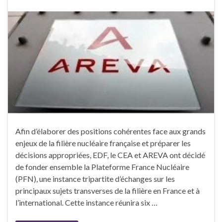
Afin d’élaborer des positions cohérentes face aux grands
enjeux de la filière nucléaire française et préparer les
décisions appropriées, EDF, le CEA et AREVA ont décidé
de fonder ensemble la Plateforme France Nucléaire
(PFN), une instance tripartite d’échanges sur les
principaux sujets transverses de la filière en France et à
l’international. Cette instance réunira six …