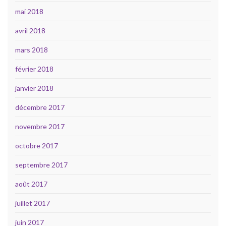
mai 2018
avril 2018
mars 2018
février 2018
janvier 2018
décembre 2017
novembre 2017
octobre 2017
septembre 2017
août 2017
juillet 2017
juin 2017