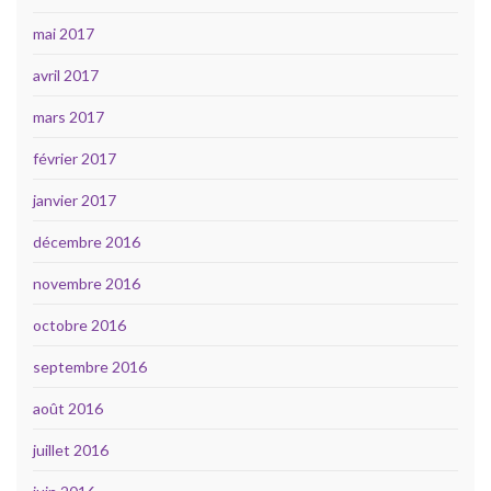
mai 2017
avril 2017
mars 2017
février 2017
janvier 2017
décembre 2016
novembre 2016
octobre 2016
septembre 2016
août 2016
juillet 2016