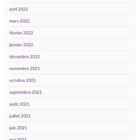
avril 2022
mars 2022
février 2022
janvier 2022
décembre 2021
novembre 2021
octobre 2021
septembre 2021
août 2021
juillet 2021
juin 2021
mai 2021