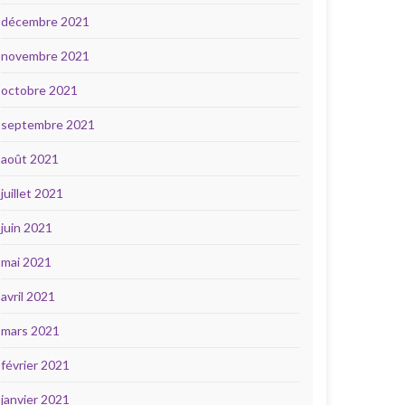
décembre 2021
novembre 2021
octobre 2021
septembre 2021
août 2021
juillet 2021
juin 2021
mai 2021
avril 2021
mars 2021
février 2021
janvier 2021