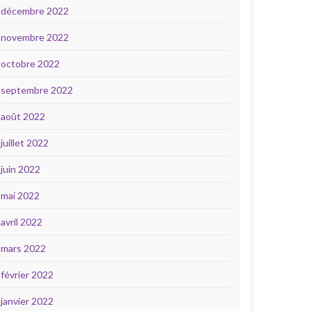
décembre 2022
novembre 2022
octobre 2022
septembre 2022
août 2022
juillet 2022
juin 2022
mai 2022
avril 2022
mars 2022
février 2022
janvier 2022