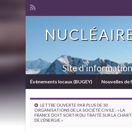
NUCLÉAIRE
Site d'informatio
Évènements locaux (BUGEY)
Nouvelles de 
LETTRE OUVERTE PAR PLUS DE 30
ORGANISATIONS DE LA SOCIÉTÉ CIVILE : « LA
FRANCE DOIT SORTIR DU TRAITÉ SUR LA CHART
DE L’ÉNERGIE »