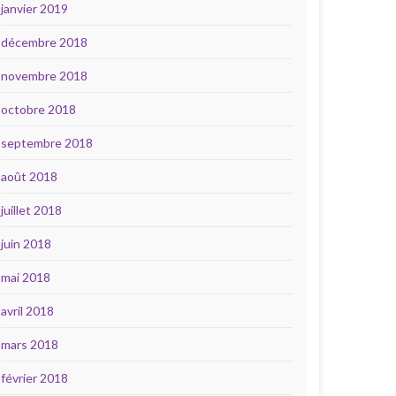
janvier 2019
décembre 2018
novembre 2018
octobre 2018
septembre 2018
août 2018
juillet 2018
juin 2018
mai 2018
avril 2018
mars 2018
février 2018