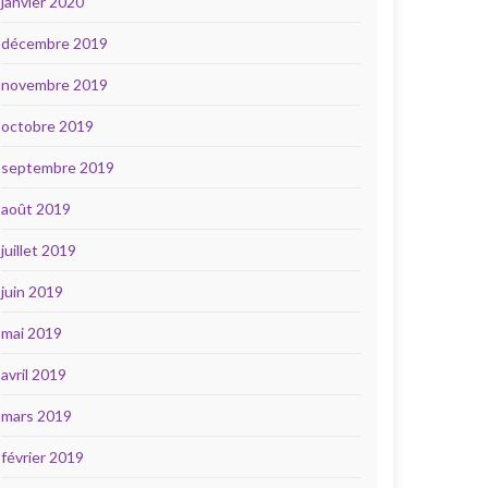
janvier 2020
décembre 2019
novembre 2019
octobre 2019
septembre 2019
août 2019
juillet 2019
juin 2019
mai 2019
avril 2019
mars 2019
février 2019