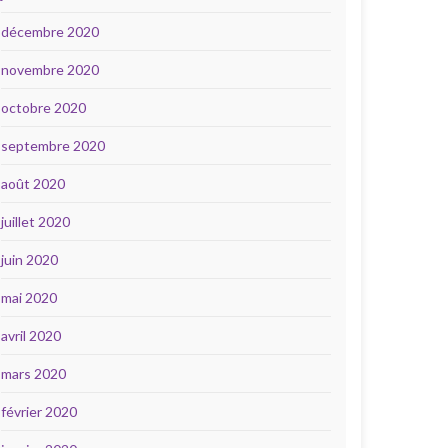
décembre 2020
novembre 2020
octobre 2020
septembre 2020
août 2020
juillet 2020
juin 2020
mai 2020
avril 2020
mars 2020
février 2020