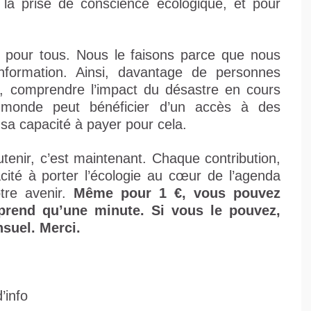
 la prise de conscience écologique, et pour
e, pour tous. Nous le faisons parce que nous
’information. Ainsi, davantage de personnes
gie, comprendre l’impact du désastre en cours
e monde peut bénéficier d’un accès à des
t sa capacité à payer pour cela.
tenir, c’est maintenant. Chaque contribution,
cité à porter l’écologie au cœur de l’agenda
otre avenir.
Même pour 1 €, vous pouvez
rend qu’une minute. Si vous le pouvez,
suel. Merci.
’info