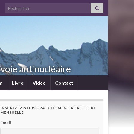
Search for:
voie antinucléaire
lm
Livre
Vidéo
Contact
INSCRIVEZ-VOUS GRATUITEMENT À LA LETTRE
MENSUELLE
Email