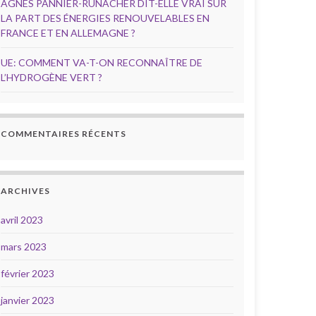
AGNÈS PANNIER-RUNACHER DIT-ELLE VRAI SUR
LA PART DES ÉNERGIES RENOUVELABLES EN
FRANCE ET EN ALLEMAGNE ?
UE: COMMENT VA-T-ON RECONNAÎTRE DE
L’HYDROGÈNE VERT ?
COMMENTAIRES RÉCENTS
ARCHIVES
avril 2023
mars 2023
février 2023
janvier 2023