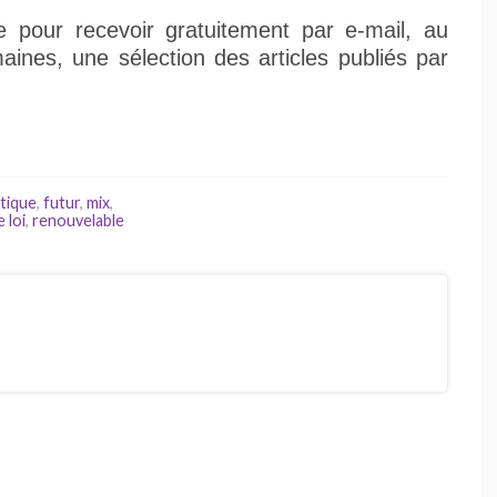
pour recevoir gratuitement par e-mail, au
aines, une sélection des articles publiés par
tique
,
futur
,
mix
,
 loi
,
renouvelable