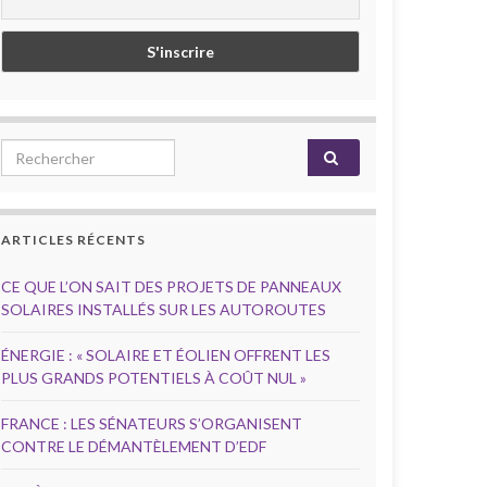
Search for:
ARTICLES RÉCENTS
CE QUE L’ON SAIT DES PROJETS DE PANNEAUX
SOLAIRES INSTALLÉS SUR LES AUTOROUTES
ÉNERGIE : « SOLAIRE ET ÉOLIEN OFFRENT LES
PLUS GRANDS POTENTIELS À COÛT NUL »
FRANCE : LES SÉNATEURS S’ORGANISENT
CONTRE LE DÉMANTÈLEMENT D’EDF