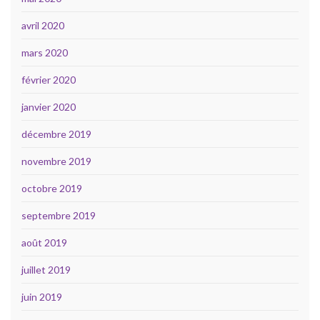
avril 2020
mars 2020
février 2020
janvier 2020
décembre 2019
novembre 2019
octobre 2019
septembre 2019
août 2019
juillet 2019
juin 2019