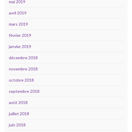
mai 2019
avril 2019
mars 2019
février 2019
janvier 2019
décembre 2018
novembre 2018
octobre 2018
septembre 2018
août 2018
juillet 2018
juin 2018