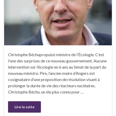
Christophe Béchupropulsé ministre de l’Écologie. C’est
l’une des surprises de ce nouveau gouvernement. Aucune
intervention sur l’écologie en 6 ans au Sénat de la part du
nouveau ministre. Pire, l’ancien maire d’Angers est
cosignataire d’une proposition de résolution visant à
prolonger la durée de vie des réacteurs nucléaires.
Christophe Béchu, un élu plus connu pour …
Lire la suite