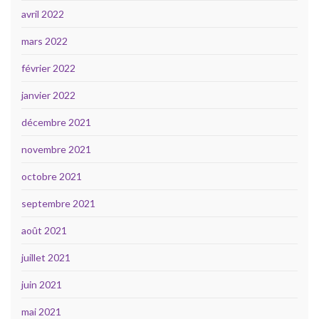
avril 2022
mars 2022
février 2022
janvier 2022
décembre 2021
novembre 2021
octobre 2021
septembre 2021
août 2021
juillet 2021
juin 2021
mai 2021