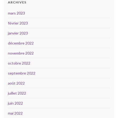
ARCHIVES
mars 2023
février 2023
janvier 2023
décembre 2022
novembre 2022
octobre 2022
septembre 2022
août 2022
juillet 2022
juin 2022
mai 2022