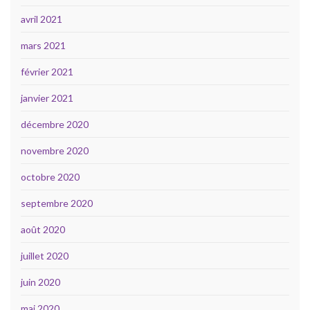
avril 2021
mars 2021
février 2021
janvier 2021
décembre 2020
novembre 2020
octobre 2020
septembre 2020
août 2020
juillet 2020
juin 2020
mai 2020