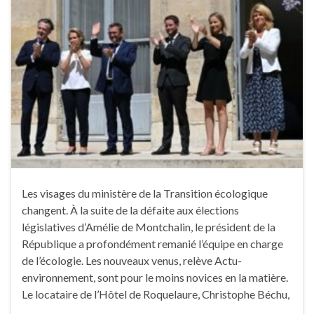
Les visages du ministère de la Transition écologique
changent. À la suite de la défaite aux élections
législatives d’Amélie de Montchalin, le président de la
République a profondément remanié l’équipe en charge
de l’écologie. Les nouveaux venus, relève Actu-
environnement, sont pour le moins novices en la matière.
Le locataire de l’Hôtel de Roquelaure, Christophe Béchu,
…