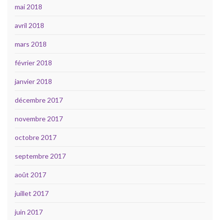
mai 2018
avril 2018
mars 2018
février 2018
janvier 2018
décembre 2017
novembre 2017
octobre 2017
septembre 2017
août 2017
juillet 2017
juin 2017