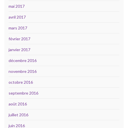
mai 2017
avril 2017
mars 2017
février 2017
janvier 2017
décembre 2016
novembre 2016
octobre 2016
septembre 2016
août 2016
juillet 2016
juin 2016