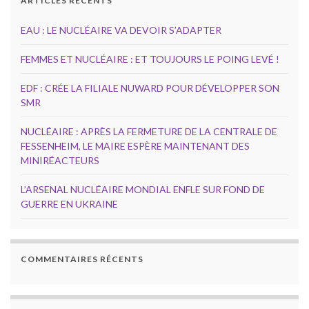
ARTICLES RÉCENTS
EAU : LE NUCLÉAIRE VA DEVOIR S’ADAPTER
FEMMES ET NUCLÉAIRE : ET TOUJOURS LE POING LEVÉ !
EDF : CRÉE LA FILIALE NUWARD POUR DÉVELOPPER SON
SMR
NUCLÉAIRE : APRÈS LA FERMETURE DE LA CENTRALE DE
FESSENHEIM, LE MAIRE ESPÈRE MAINTENANT DES
MINIRÉACTEURS
L’ARSENAL NUCLÉAIRE MONDIAL ENFLE SUR FOND DE
GUERRE EN UKRAINE
COMMENTAIRES RÉCENTS