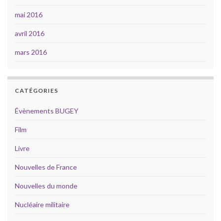
mai 2016
avril 2016
mars 2016
CATÉGORIES
Évènements BUGEY
Film
Livre
Nouvelles de France
Nouvelles du monde
Nucléaire militaire