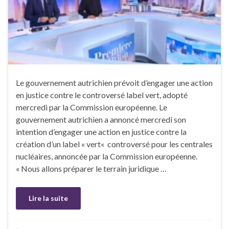
Le gouvernement autrichien prévoit d’engager une action
en justice contre le controversé label vert, adopté
mercredi par la Commission européenne. Le
gouvernement autrichien a annoncé mercredi son
intention d’engager une action en justice contre la
création d’un label « vert« controversé pour les centrales
nucléaires, annoncée par la Commission européenne.
« Nous allons préparer le terrain juridique …
Lire la suite