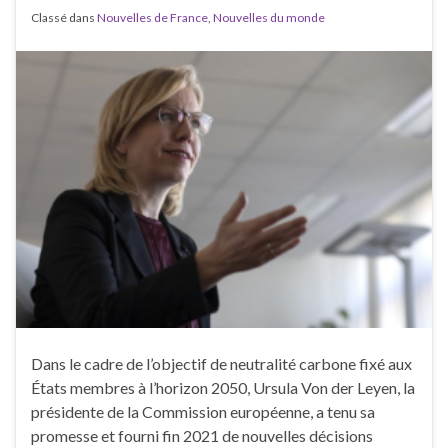
Classé dans
Nouvelles de France
,
Nouvelles du monde
Dans le cadre de l’objectif de neutralité carbone fixé aux
États membres à l’horizon 2050, Ursula Von der Leyen, la
présidente de la Commission européenne, a tenu sa
promesse et fourni fin 2021 de nouvelles décisions