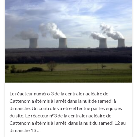
Le réacteur numéro 3 de la centrale nucléaire de
Cattenom a été mis à l’arrêt dans la nuit de samedi à
dimanche. Un contrôle va être effectué par les équipes
du site. Le réacteur n°3 de la centrale nucléaire de
Cattenom a été mis à l’arrêt, dans la nuit du samedi 12 au
dimanche 13 …