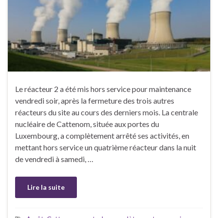
Le réacteur 2 a été mis hors service pour maintenance
vendredi soir, après la fermeture des trois autres
réacteurs du site au cours des derniers mois. La centrale
nucléaire de Cattenom, située aux portes du
Luxembourg, a complètement arrêté ses activités, en
mettant hors service un quatrième réacteur dans la nuit
de vendredi à samedi, …
Lire la suite