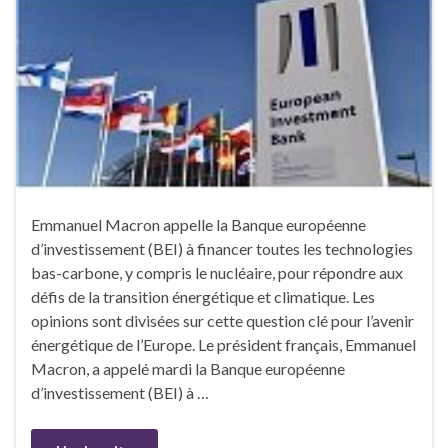
Emmanuel Macron appelle la Banque européenne
d’investissement (BEI) à financer toutes les technologies
bas-carbone, y compris le nucléaire, pour répondre aux
défis de la transition énergétique et climatique. Les
opinions sont divisées sur cette question clé pour l’avenir
énergétique de l’Europe. Le président français, Emmanuel
Macron, a appelé mardi la Banque européenne
d’investissement (BEI) à …