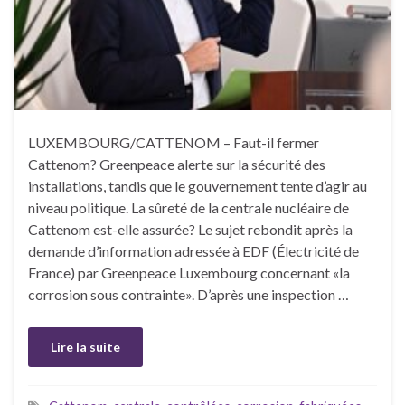
LUXEMBOURG/CATTENOM – Faut-il fermer
Cattenom? Greenpeace alerte sur la sécurité des
installations, tandis que le gouvernement tente d’agir au
niveau politique. La sûreté de la centrale nucléaire de
Cattenom est-elle assurée? Le sujet rebondit après la
demande d’information adressée à EDF (Électricité de
France) par Greenpeace Luxembourg concernant «la
corrosion sous contrainte». D’après une inspection …
Lire la suite