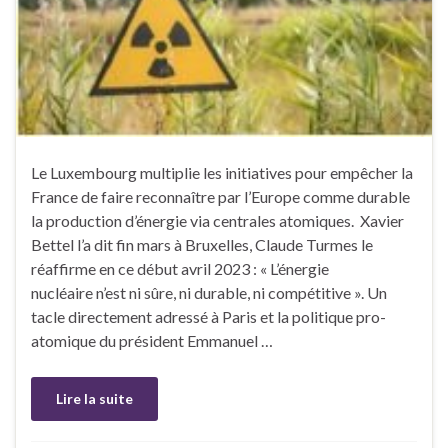
Le Luxembourg multiplie les initiatives pour empêcher la
France de faire reconnaître par l’Europe comme durable
la production d’énergie via centrales atomiques. Xavier
Bettel l’a dit fin mars à Bruxelles, Claude Turmes le
réaffirme en ce début avril 2023 : « L’énergie
nucléaire n’est ni sûre, ni durable, ni compétitive ». Un
tacle directement adressé à Paris et la politique pro-
atomique du président Emmanuel …
Lire la suite