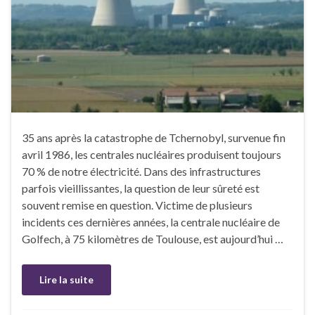
35 ans après la catastrophe de Tchernobyl, survenue fin
avril 1986, les centrales nucléaires produisent toujours
70 % de notre électricité. Dans des infrastructures
parfois vieillissantes, la question de leur sûreté est
souvent remise en question. Victime de plusieurs
incidents ces dernières années, la centrale nucléaire de
Golfech, à 75 kilomètres de Toulouse, est aujourd’hui …
Lire la suite