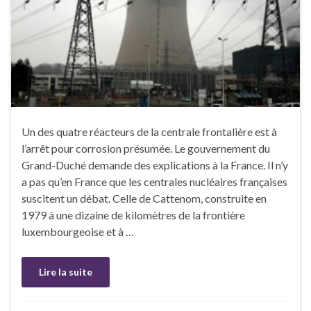
Un des quatre réacteurs de la centrale frontalière est à
l’arrêt pour corrosion présumée. Le gouvernement du
Grand-Duché demande des explications à la France. Il n’y
a pas qu’en France que les centrales nucléaires françaises
suscitent un débat. Celle de Cattenom, construite en
1979 à une dizaine de kilomètres de la frontière
luxembourgeoise et à …
Lire la suite