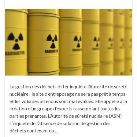
La gestion des déchets d’Iter inquiète l’Autorité de sûreté
nucléaire : le site d’entreposage ne sera pas prêt à temps
et les volumes attendus sont mal évalués. Elle appelle à la
création d’un groupe d’experts rassemblant toutes les
parties prenantes. L’Autorité de sûreté nucléaire (ASN)
s’inquiète de l’absence de solution de gestion des
déchets contenant du …