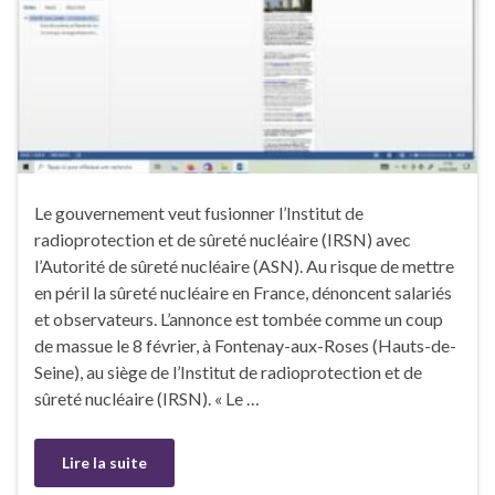
Le gouvernement veut fusionner l’Institut de
radioprotection et de sûreté nucléaire (IRSN) avec
l’Autorité de sûreté nucléaire (ASN). Au risque de mettre
en péril la sûreté nucléaire en France, dénoncent salariés
et observateurs. L’annonce est tombée comme un coup
de massue le 8 février, à Fontenay-aux-Roses (Hauts-de-
Seine), au siège de l’Institut de radioprotection et de
sûreté nucléaire (IRSN). « Le …
Lire la suite