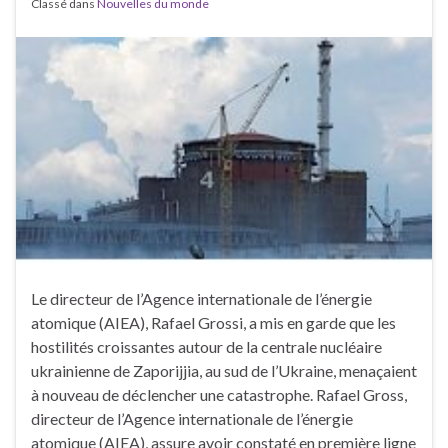
Classé dans
Nouvelles du monde
Le directeur de l’Agence internationale de l’énergie
atomique (AIEA), Rafael Grossi, a mis en garde que les
hostilités croissantes autour de la centrale nucléaire
ukrainienne de Zaporijjia, au sud de l’Ukraine, menaçaient
à nouveau de déclencher une catastrophe. Rafael Gross,
directeur de l’Agence internationale de l’énergie
atomique (AIEA), assure avoir constaté en première ligne