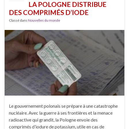
LA POLOGNE DISTRIBUE
DES COMPRIMÉS D’IODE
Classé dans
Nouvelles du monde
Le gouvernement polonais se prépare à une catastrophe
nucléaire. Avec la guerre à ses frontières et la menace
radioactive qui grandit, la Pologne envoie des
comprimés d’iodure de potassium, utile en cas de