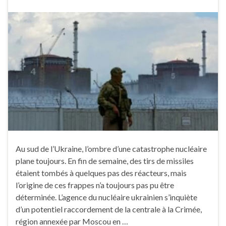
Au sud de l’Ukraine, l’ombre d’une catastrophe nucléaire
plane toujours. En fin de semaine, des tirs de missiles
étaient tombés à quelques pas des réacteurs, mais
l’origine de ces frappes n’a toujours pas pu être
déterminée. L’agence du nucléaire ukrainien s’inquiète
d’un potentiel raccordement de la centrale à la Crimée,
région annexée par Moscou en …