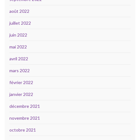
août 2022
juillet 2022
juin 2022
mai 2022
avril 2022
mars 2022
février 2022
janvier 2022
décembre 2021
novembre 2021
octobre 2021