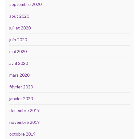
septembre 2020
août 2020
juillet 2020
juin 2020
mai 2020
avril 2020
mars 2020
février 2020
janvier 2020
décembre 2019
novembre 2019
octobre 2019