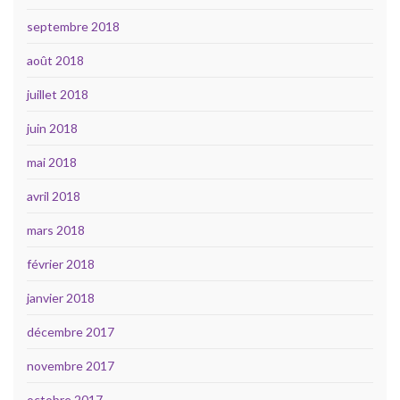
septembre 2018
août 2018
juillet 2018
juin 2018
mai 2018
avril 2018
mars 2018
février 2018
janvier 2018
décembre 2017
novembre 2017
octobre 2017