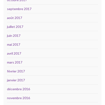
septembre 2017
août 2017
juillet 2017
juin 2017
mai 2017
avril 2017
mars 2017
février 2017
janvier 2017
décembre 2016
novembre 2016