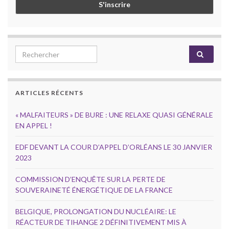
Search for:
ARTICLES RÉCENTS
« MALFAITEURS » DE BURE : UNE RELAXE QUASI GÉNÉRALE
EN APPEL !
EDF DEVANT LA COUR D’APPEL D’ORLÉANS LE 30 JANVIER
2023
COMMISSION D’ENQUÊTE SUR LA PERTE DE
SOUVERAINETÉ ÉNERGÉTIQUE DE LA FRANCE
BELGIQUE, PROLONGATION DU NUCLÉAIRE: LE
RÉACTEUR DE TIHANGE 2 DÉFINITIVEMENT MIS À