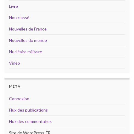
Livre
Non classé
Nouvelles de France
Nouvelles du monde
Nucléaire militaire
Vidéo
MÉTA
Connexion
Flux des publications
Flux des commentaires
Site de WordPress-FR