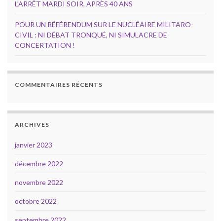
L’ARRÊT MARDI SOIR, APRÈS 40 ANS
POUR UN RÉFÉRENDUM SUR LE NUCLÉAIRE MILITARO-
CIVIL : NI DÉBAT TRONQUÉ, NI SIMULACRE DE
CONCERTATION !
COMMENTAIRES RÉCENTS
ARCHIVES
janvier 2023
décembre 2022
novembre 2022
octobre 2022
septembre 2022