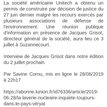
La société américaine Unitech a obtenu un
permis de construire par décision de justice du
27 juin dernier malgré les recours exercés par
plusieurs associations de défense de
l’environnement. Une réunion publique
d’information en présence de Jacques Grisot,
directeur général de la société, aura lieu ce 3
juillet à Suzannecourt.
Interview de Jacques Grisot dans notre édition
du 2 juillet prochain.
Par Savine Cornu, mis en ligne le 28/06/2019
à 22h17
https://abonne.lunion.fr/id76336/article/2019-
06-28/la-laverie-nucleaire-inquiete-toujours-
dans-le-pays-vitryat