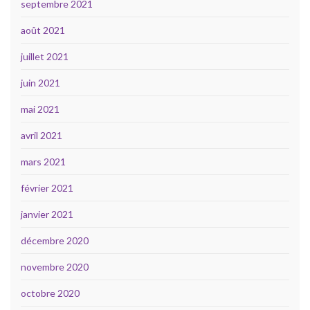
septembre 2021
août 2021
juillet 2021
juin 2021
mai 2021
avril 2021
mars 2021
février 2021
janvier 2021
décembre 2020
novembre 2020
octobre 2020