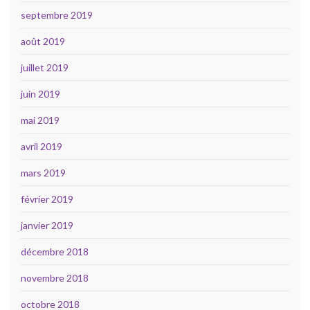
septembre 2019
août 2019
juillet 2019
juin 2019
mai 2019
avril 2019
mars 2019
février 2019
janvier 2019
décembre 2018
novembre 2018
octobre 2018