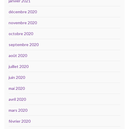
janvier 2021
décembre 2020
novembre 2020
octobre 2020
septembre 2020
août 2020
juillet 2020
juin 2020
mai 2020
avril 2020
mars 2020
février 2020