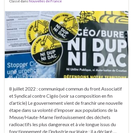
Classé dans
Nouvelles de France
8 juillet 2022 : communiqué commun du front Associatif
et Syndical contre Cigéo (voir sa composition en fin
d’article) Le gouvernement vient de franchir une nouvelle
étape dans sa volonté d’imposer aux populations de la
Meuse/Haute-Marne l’enfouissement des déchets
radioactifs les plus dangereux et à vie longue issus du
fonctionnement de l’industrie nucléaire : il a déclaré …