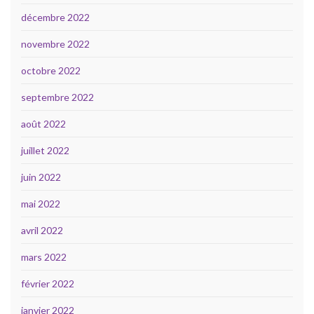
décembre 2022
novembre 2022
octobre 2022
septembre 2022
août 2022
juillet 2022
juin 2022
mai 2022
avril 2022
mars 2022
février 2022
janvier 2022