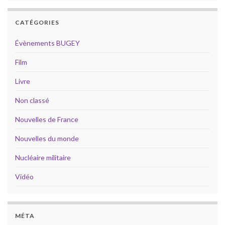
CATÉGORIES
Évènements BUGEY
Film
Livre
Non classé
Nouvelles de France
Nouvelles du monde
Nucléaire militaire
Vidéo
MÉTA