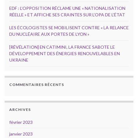
EDF : L’OPPOSITION RÉCLAME UNE « NATIONALISATION
RÉELLE » ET AFFICHE SES CRAINTES SUR L’OPA DE L’ÉTAT
LES ÉCOLOGISTES SE MOBILISENT CONTRE « LA RELANCE
DU NUCLÉAIRE AUX PORTES DE LYON »
[RÉVÉLATION] EN CATIMINI, LA FRANCE SABOTE LE
DÉVELOPPEMENT DES ÉNERGIES RENOUVELABLES EN
UKRAINE
COMMENTAIRES RÉCENTS
ARCHIVES
février 2023
janvier 2023