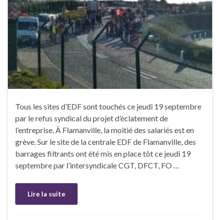
Tous les sites d’EDF sont touchés ce jeudi 19 septembre
par le refus syndical du projet d’éclatement de
l’entreprise. À Flamanville, la moitié des salariés est en
grève. Sur le site de la centrale EDF de Flamanville, des
barrages filtrants ont été mis en place tôt ce jeudi 19
septembre par l’intersyndicale CGT, DFCT, FO …
Lire la suite