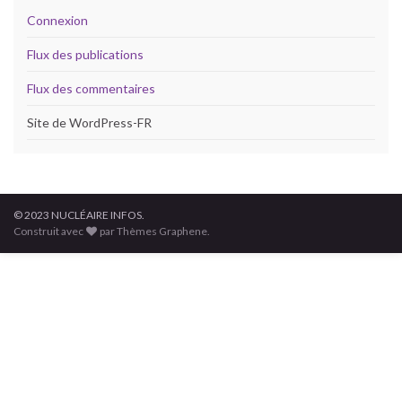
Connexion
Flux des publications
Flux des commentaires
Site de WordPress-FR
© 2023 NUCLÉAIRE INFOS.
Construit avec
par Thèmes Graphene.