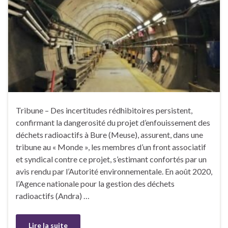
Tribune – Des incertitudes rédhibitoires persistent,
confirmant la dangerosité du projet d’enfouissement des
déchets radioactifs à Bure (Meuse), assurent, dans une
tribune au « Monde », les membres d’un front associatif
et syndical contre ce projet, s’estimant confortés par un
avis rendu par l’Autorité environnementale. En août 2020,
l’Agence nationale pour la gestion des déchets
radioactifs (Andra) …
Lire la suite