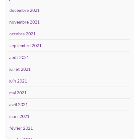
décembre 2021
novembre 2021
octobre 2021
septembre 2021
août 2021
juillet 2021
juin 2021
mai 2021
avril 2021
mars 2021
février 2021