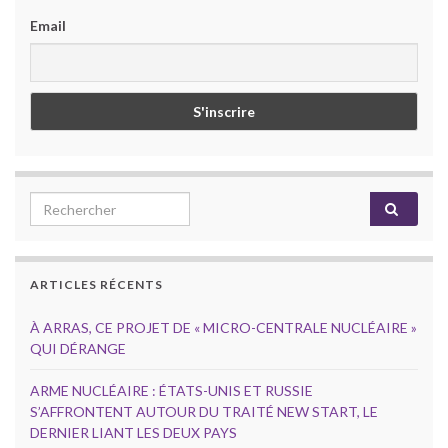
Email
Search for:
ARTICLES RÉCENTS
À ARRAS, CE PROJET DE « MICRO-CENTRALE NUCLÉAIRE »
QUI DÉRANGE
ARME NUCLÉAIRE : ÉTATS-UNIS ET RUSSIE
S’AFFRONTENT AUTOUR DU TRAITÉ NEW START, LE
DERNIER LIANT LES DEUX PAYS