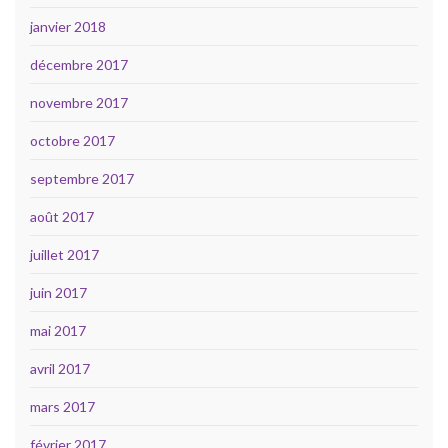
janvier 2018
décembre 2017
novembre 2017
octobre 2017
septembre 2017
août 2017
juillet 2017
juin 2017
mai 2017
avril 2017
mars 2017
février 2017