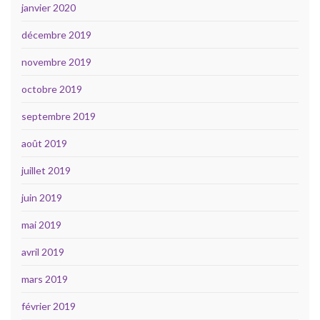
janvier 2020
décembre 2019
novembre 2019
octobre 2019
septembre 2019
août 2019
juillet 2019
juin 2019
mai 2019
avril 2019
mars 2019
février 2019