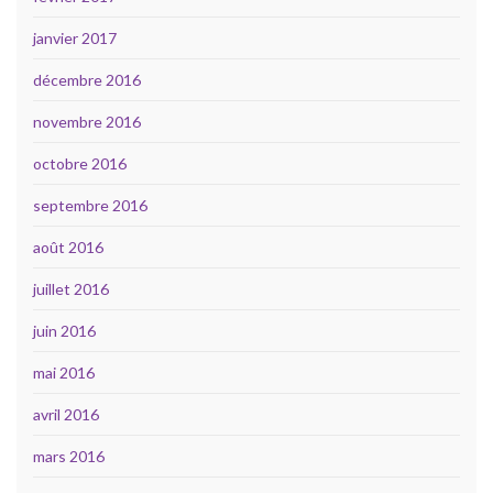
janvier 2017
décembre 2016
novembre 2016
octobre 2016
septembre 2016
août 2016
juillet 2016
juin 2016
mai 2016
avril 2016
mars 2016