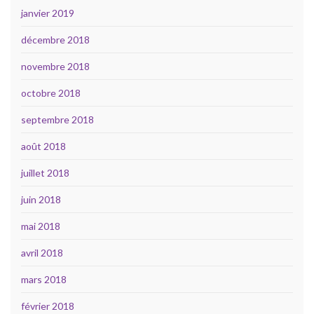
janvier 2019
décembre 2018
novembre 2018
octobre 2018
septembre 2018
août 2018
juillet 2018
juin 2018
mai 2018
avril 2018
mars 2018
février 2018