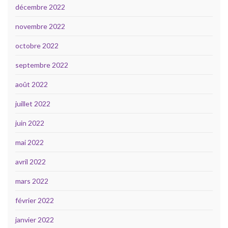
décembre 2022
novembre 2022
octobre 2022
septembre 2022
août 2022
juillet 2022
juin 2022
mai 2022
avril 2022
mars 2022
février 2022
janvier 2022