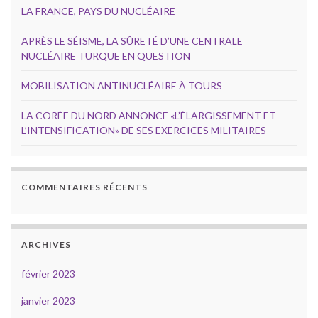
LA FRANCE, PAYS DU NUCLÉAIRE
APRÈS LE SÉISME, LA SÛRETÉ D’UNE CENTRALE
NUCLÉAIRE TURQUE EN QUESTION
MOBILISATION ANTINUCLÉAIRE À TOURS
LA CORÉE DU NORD ANNONCE «L’ÉLARGISSEMENT ET
L’INTENSIFICATION» DE SES EXERCICES MILITAIRES
COMMENTAIRES RÉCENTS
ARCHIVES
février 2023
janvier 2023