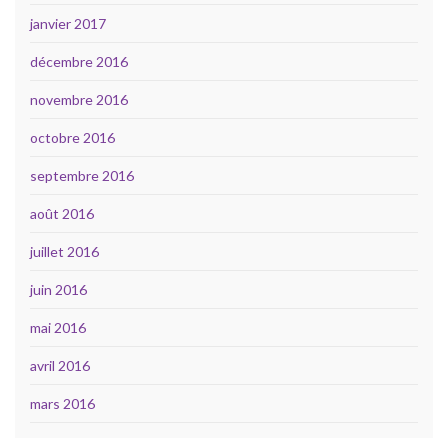
janvier 2017
décembre 2016
novembre 2016
octobre 2016
septembre 2016
août 2016
juillet 2016
juin 2016
mai 2016
avril 2016
mars 2016