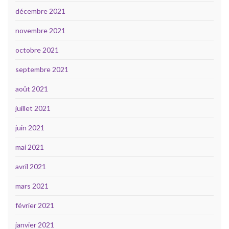
décembre 2021
novembre 2021
octobre 2021
septembre 2021
août 2021
juillet 2021
juin 2021
mai 2021
avril 2021
mars 2021
février 2021
janvier 2021