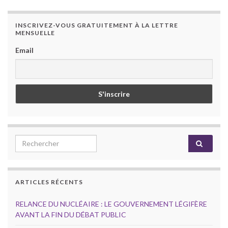
INSCRIVEZ-VOUS GRATUITEMENT À LA LETTRE
MENSUELLE
Email
Search for:
ARTICLES RÉCENTS
RELANCE DU NUCLÉAIRE : LE GOUVERNEMENT LÉGIFÈRE
AVANT LA FIN DU DÉBAT PUBLIC