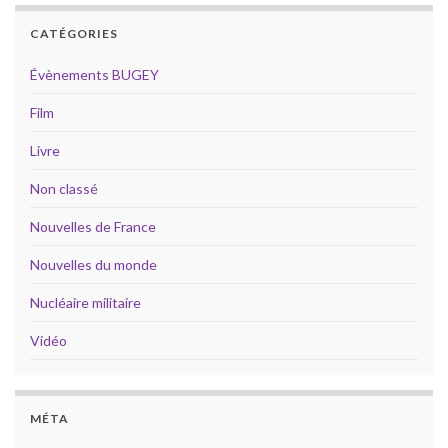
CATÉGORIES
Évènements BUGEY
Film
Livre
Non classé
Nouvelles de France
Nouvelles du monde
Nucléaire militaire
Vidéo
MÉTA