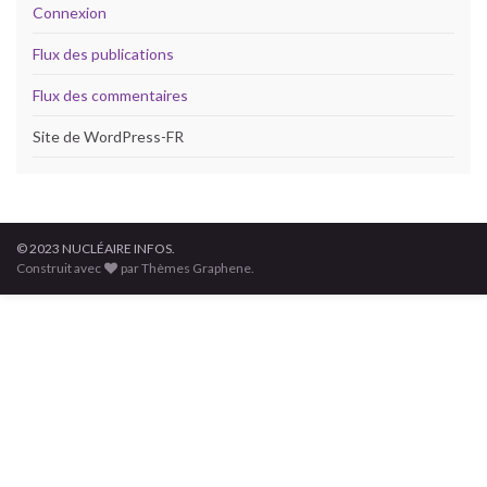
Connexion
Flux des publications
Flux des commentaires
Site de WordPress-FR
© 2023 NUCLÉAIRE INFOS.
Construit avec
par Thèmes Graphene.