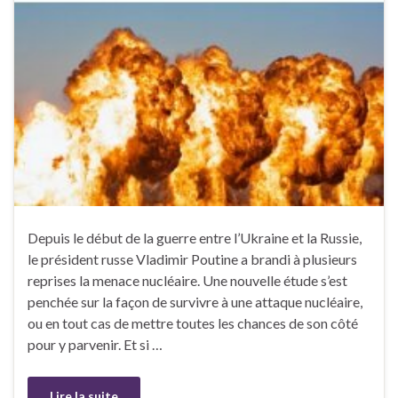
Depuis le début de la guerre entre l’Ukraine et la Russie,
le président russe Vladimir Poutine a brandi à plusieurs
reprises la menace nucléaire. Une nouvelle étude s’est
penchée sur la façon de survivre à une attaque nucléaire,
ou en tout cas de mettre toutes les chances de son côté
pour y parvenir. Et si …
Lire la suite