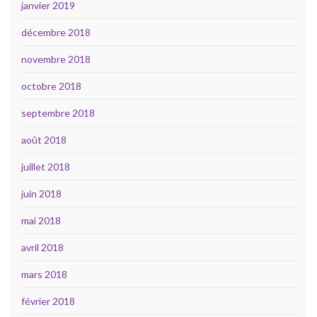
janvier 2019
décembre 2018
novembre 2018
octobre 2018
septembre 2018
août 2018
juillet 2018
juin 2018
mai 2018
avril 2018
mars 2018
février 2018