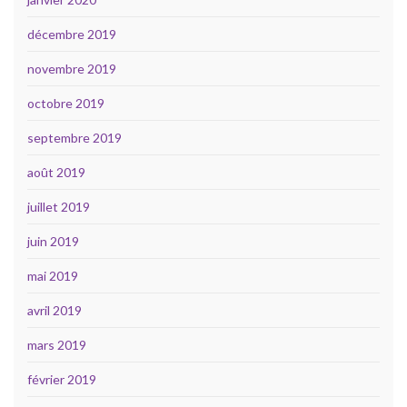
décembre 2019
novembre 2019
octobre 2019
septembre 2019
août 2019
juillet 2019
juin 2019
mai 2019
avril 2019
mars 2019
février 2019