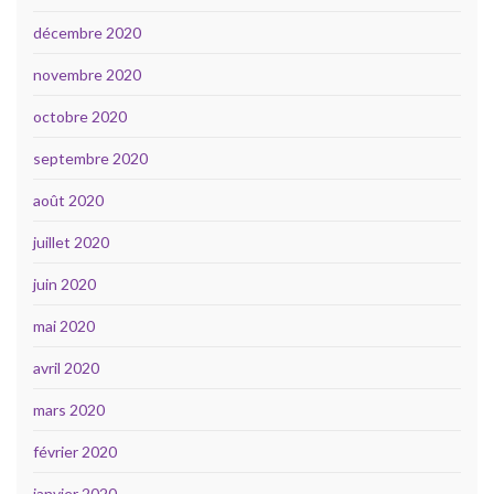
décembre 2020
novembre 2020
octobre 2020
septembre 2020
août 2020
juillet 2020
juin 2020
mai 2020
avril 2020
mars 2020
février 2020
janvier 2020