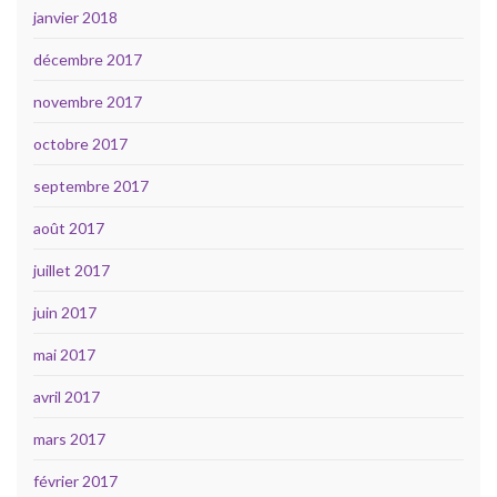
janvier 2018
décembre 2017
novembre 2017
octobre 2017
septembre 2017
août 2017
juillet 2017
juin 2017
mai 2017
avril 2017
mars 2017
février 2017