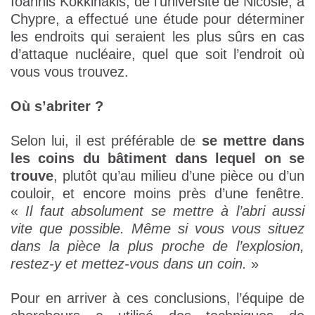
Ioannis Kokkinakis, de l’université de Nicosie, à
Chypre, a effectué une étude pour déterminer
les endroits qui seraient les plus sûrs en cas
d’attaque nucléaire, quel que soit l’endroit où
vous vous trouvez.
Où s’abriter ?
Selon lui, il est préférable de
se mettre dans
les coins du bâtiment dans lequel on se
trouve
, plutôt qu’au milieu d’une pièce ou d’un
couloir, et encore moins près d’une fenêtre.
«
Il faut absolument se mettre à l’abri aussi
vite que possible. Même si vous vous situez
dans la pièce la plus proche de l’explosion,
restez-y et mettez-vous dans un coin.
»
Pour en arriver à ces conclusions, l’équipe de