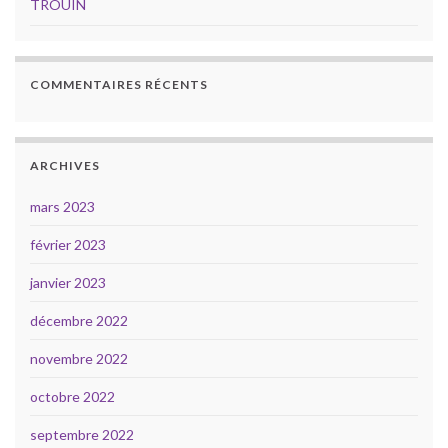
TROUIN
COMMENTAIRES RÉCENTS
ARCHIVES
mars 2023
février 2023
janvier 2023
décembre 2022
novembre 2022
octobre 2022
septembre 2022