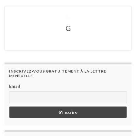
G
INSCRIVEZ-VOUS GRATUITEMENT À LA LETTRE
MENSUELLE
Email