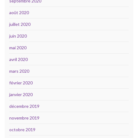
septembre 2020
août 2020
juillet 2020
juin 2020
mai 2020
avril 2020
mars 2020
février 2020
janvier 2020
décembre 2019
novembre 2019
octobre 2019