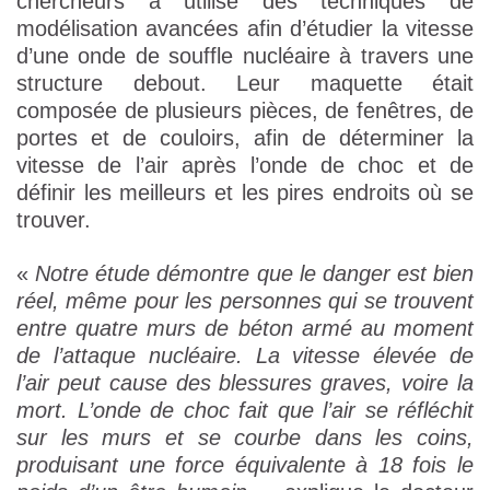
chercheurs a utilisé des techniques de
modélisation avancées afin d’étudier la vitesse
d’une onde de souffle nucléaire à travers une
structure debout. Leur maquette était
composée de plusieurs pièces, de fenêtres, de
portes et de couloirs, afin de déterminer la
vitesse de l’air après l’onde de choc et de
définir les meilleurs et les pires endroits où se
trouver.
«
Notre étude démontre que le danger est bien
réel, même pour les personnes qui se trouvent
entre quatre murs de béton armé au moment
de l’attaque nucléaire. La vitesse élevée de
l’air peut cause des blessures graves, voire la
mort. L’onde de choc fait que l’air se réfléchit
sur les murs et se courbe dans les coins,
produisant une force équivalente à 18 fois le