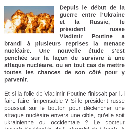
Depuis le début de la
guerre entre l’Ukraine
et la Russie, le
président russe
Vladimir Poutine a
brandi à plusieurs reprises la menace
nucléaire. Une nouvelle étude s’est
penchée sur la façon de survivre à une
attaque nucléaire, ou en tout cas de mettre
toutes les chances de son côté pour y
parvenir.
Et si la folie de Vladimir Poutine finissait par lui
faire faire l’impensable ? Si le président russe
poussait sur le bouton pour déclencher une
attaque nucléaire envers une cible, qu’elle soit
ukrainienne ou occidentale ? Le docteur