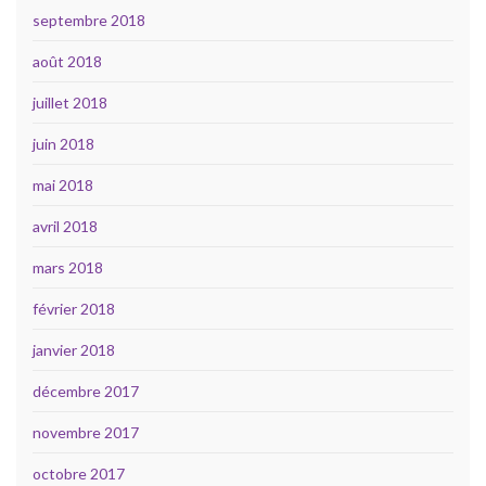
septembre 2018
août 2018
juillet 2018
juin 2018
mai 2018
avril 2018
mars 2018
février 2018
janvier 2018
décembre 2017
novembre 2017
octobre 2017