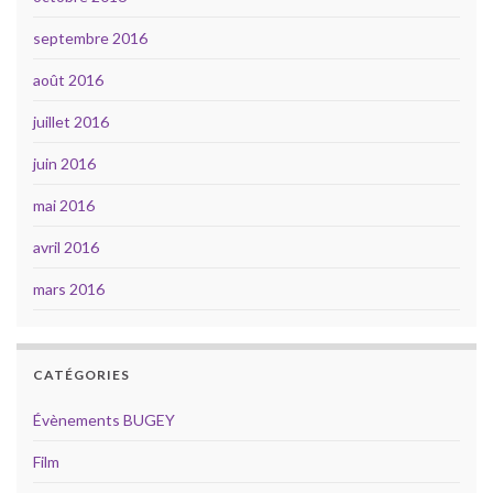
septembre 2016
août 2016
juillet 2016
juin 2016
mai 2016
avril 2016
mars 2016
CATÉGORIES
Évènements BUGEY
Film