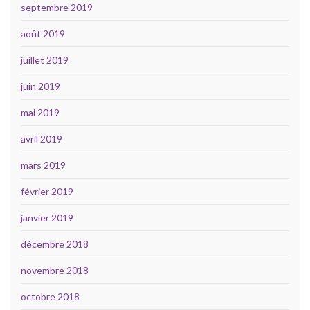
septembre 2019
août 2019
juillet 2019
juin 2019
mai 2019
avril 2019
mars 2019
février 2019
janvier 2019
décembre 2018
novembre 2018
octobre 2018