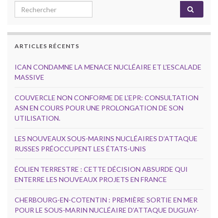
Search for:
ARTICLES RÉCENTS
ICAN CONDAMNE LA MENACE NUCLÉAIRE ET L’ESCALADE
MASSIVE
COUVERCLE NON CONFORME DE L’EPR: CONSULTATION
ASN EN COURS POUR UNE PROLONGATION DE SON
UTILISATION.
LES NOUVEAUX SOUS-MARINS NUCLÉAIRES D’ATTAQUE
RUSSES PRÉOCCUPENT LES ÉTATS-UNIS
ÉOLIEN TERRESTRE : CETTE DÉCISION ABSURDE QUI
ENTERRE LES NOUVEAUX PROJETS EN FRANCE
CHERBOURG-EN-COTENTIN : PREMIÈRE SORTIE EN MER
POUR LE SOUS-MARIN NUCLÉAIRE D’ATTAQUE DUGUAY-