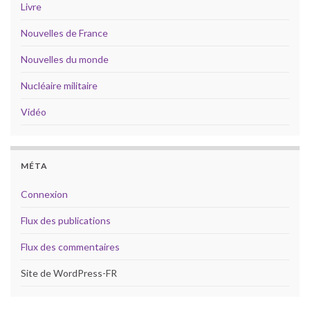
Livre
Nouvelles de France
Nouvelles du monde
Nucléaire militaire
Vidéo
MÉTA
Connexion
Flux des publications
Flux des commentaires
Site de WordPress-FR