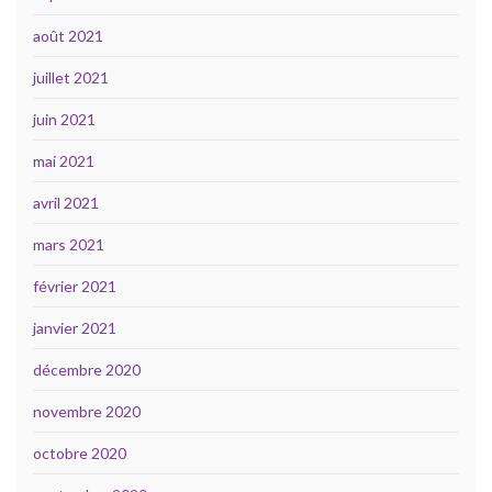
août 2021
juillet 2021
juin 2021
mai 2021
avril 2021
mars 2021
février 2021
janvier 2021
décembre 2020
novembre 2020
octobre 2020