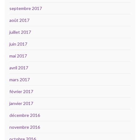
septembre 2017
août 2017
juillet 2017
juin 2017
mai 2017
avril 2017
mars 2017
février 2017
janvier 2017
décembre 2016
novembre 2016
octobre 2016