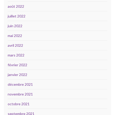
août 2022
juillet 2022
juin 2022
mai 2022
avril 2022
mars 2022
février 2022
janvier 2022
décembre 2021
novembre 2021
octobre 2021
septembre 2021