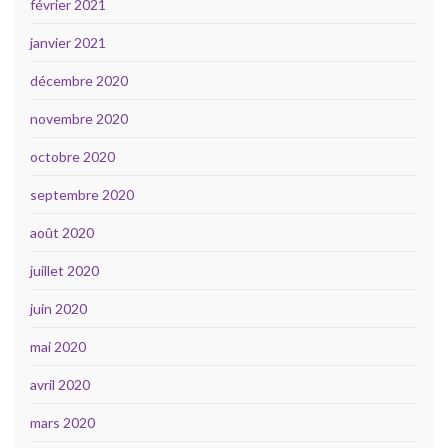
février 2021
janvier 2021
décembre 2020
novembre 2020
octobre 2020
septembre 2020
août 2020
juillet 2020
juin 2020
mai 2020
avril 2020
mars 2020