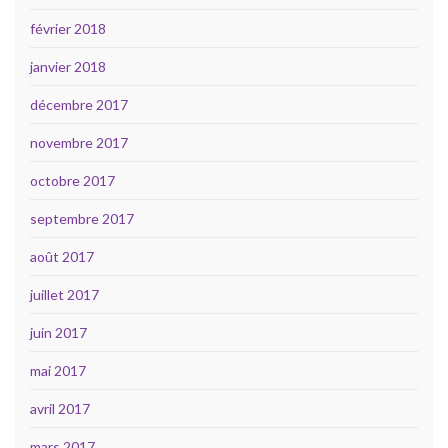
février 2018
janvier 2018
décembre 2017
novembre 2017
octobre 2017
septembre 2017
août 2017
juillet 2017
juin 2017
mai 2017
avril 2017
mars 2017