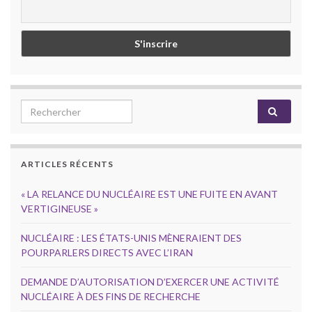
Search for:
ARTICLES RÉCENTS
« LA RELANCE DU NUCLÉAIRE EST UNE FUITE EN AVANT
VERTIGINEUSE »
NUCLÉAIRE : LES ÉTATS-UNIS MÈNERAIENT DES
POURPARLERS DIRECTS AVEC L’IRAN
DEMANDE D’AUTORISATION D’EXERCER UNE ACTIVITÉ
NUCLÉAIRE À DES FINS DE RECHERCHE