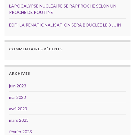
L’APOCALYPSE NUCLÉAIRE SE RAPPROCHE SELON UN
PROCHE DE POUTINE
EDF : LA RENATIONALISATION SERA BOUCLÉE LE 8 JUIN
COMMENTAIRES RÉCENTS
ARCHIVES
juin 2023
mai 2023
avril 2023
mars 2023
février 2023