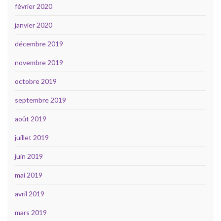
février 2020
janvier 2020
décembre 2019
novembre 2019
octobre 2019
septembre 2019
août 2019
juillet 2019
juin 2019
mai 2019
avril 2019
mars 2019