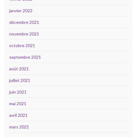
janvier 2022
décembre 2021
novembre 2021
octobre 2021
septembre 2021
août 2021
juillet 2021
juin 2021
mai 2021
avril 2021
mars 2021