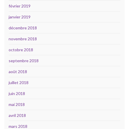
février 2019
janvier 2019
décembre 2018
novembre 2018
octobre 2018
septembre 2018
août 2018
juillet 2018
juin 2018
mai 2018
avril 2018
mars 2018