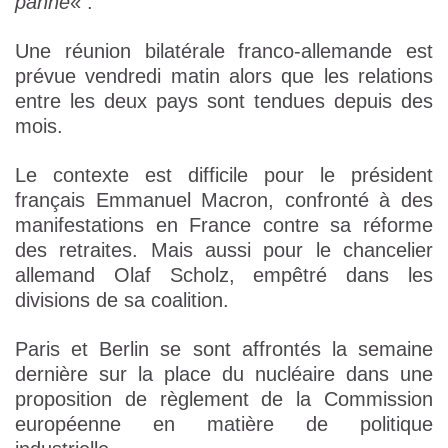
panne
« .
Une réunion bilatérale franco-allemande est
prévue vendredi matin alors que les relations
entre les deux pays sont tendues depuis des
mois.
Le contexte est difficile pour le président
français Emmanuel Macron, confronté à des
manifestations en France contre sa réforme
des retraites. Mais aussi pour le chancelier
allemand Olaf Scholz, empêtré dans les
divisions de sa coalition.
Paris et Berlin se sont affrontés la semaine
dernière sur la place du nucléaire dans une
proposition de règlement de la Commission
européenne en matière de politique