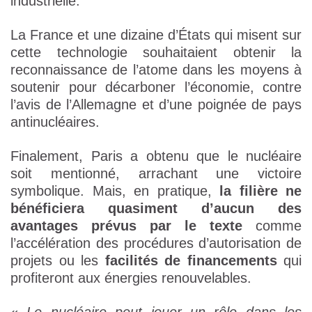
industrielle.
La France et une dizaine d’États qui misent sur
cette technologie souhaitaient obtenir la
reconnaissance de l’atome dans les moyens à
soutenir pour décarboner l’économie, contre
l’avis de l’Allemagne et d’une poignée de pays
antinucléaires.
Finalement, Paris a obtenu que le nucléaire
soit mentionné, arrachant une victoire
symbolique. Mais, en pratique,
la filière ne
bénéficiera quasiment d’aucun des
avantages prévus par le texte
comme
l’accélération des procédures d’autorisation de
projets ou les
facilités de financements
qui
profiteront aux énergies renouvelables.