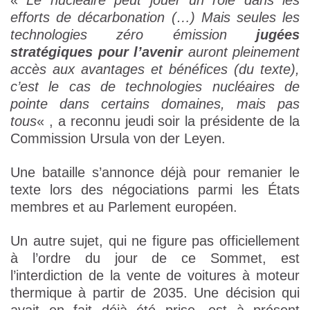
«
Le nucléaire peut jouer un rôle dans les
efforts de décarbonation (…) Mais seules les
technologies zéro émission
jugées
stratégiques pour l’avenir
auront pleinement
accès aux avantages et bénéfices (du texte),
c’est le cas de technologies nucléaires de
pointe dans certains domaines, mais pas
tous
« , a reconnu jeudi soir la présidente de la
Commission Ursula von der Leyen.
Une bataille s’annonce déjà pour remanier le
texte lors des négociations parmi les États
membres et au Parlement européen.
Un autre sujet, qui ne figure pas officiellement
à l’ordre du jour de ce Sommet, est
l’interdiction de la vente de voitures à moteur
thermique à partir de 2035. Une décision qui