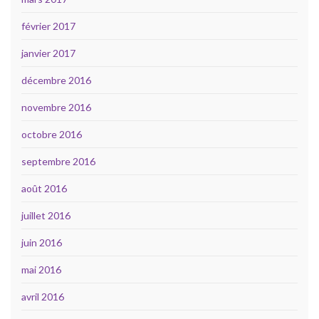
février 2017
janvier 2017
décembre 2016
novembre 2016
octobre 2016
septembre 2016
août 2016
juillet 2016
juin 2016
mai 2016
avril 2016