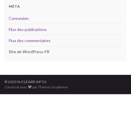
MÉTA
Connexion
Flux des publications
Flux des commentaires
Site de WordPress-FR
© 2023 NUCLÉAIRE INFOS.
Construit avec
par Thèmes Graphene.