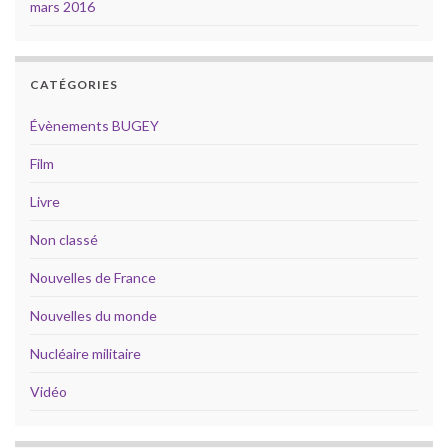
mars 2016
CATÉGORIES
Évènements BUGEY
Film
Livre
Non classé
Nouvelles de France
Nouvelles du monde
Nucléaire militaire
Vidéo