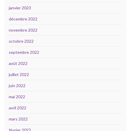
janvier 2023
décembre 2022
novembre 2022
octobre 2022
septembre 2022
août 2022
juillet 2022
juin 2022
mai 2022
avril 2022
mars 2022
février 2022