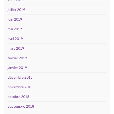
juillet 2019
juin 2019
mai 2019
avril 2019
mars 2019
février 2019
janvier 2019
décembre 2018
novembre 2018
octobre 2018
septembre 2018