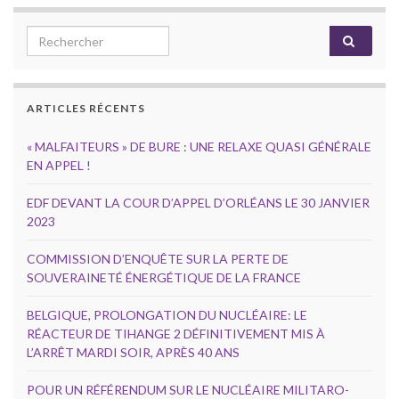
Search for:
ARTICLES RÉCENTS
« MALFAITEURS » DE BURE : UNE RELAXE QUASI GÉNÉRALE
EN APPEL !
EDF DEVANT LA COUR D’APPEL D’ORLÉANS LE 30 JANVIER
2023
COMMISSION D’ENQUÊTE SUR LA PERTE DE
SOUVERAINETÉ ÉNERGÉTIQUE DE LA FRANCE
BELGIQUE, PROLONGATION DU NUCLÉAIRE: LE
RÉACTEUR DE TIHANGE 2 DÉFINITIVEMENT MIS À
L’ARRÊT MARDI SOIR, APRÈS 40 ANS
POUR UN RÉFÉRENDUM SUR LE NUCLÉAIRE MILITARO-