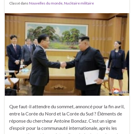
Classé dans
Nouvelles du monde
,
Nucléaire militaire
Que faut-il attendre du sommet, annoncé pour la fin avril,
entre la Corée du Nord et la Corée du Sud ? Éléments de
réponse du chercheur Antoine Bondaz. C’est un signe
d’espoir pour la communauté internationale, après les