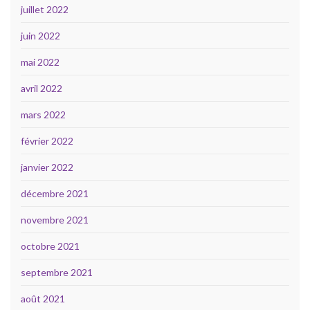
juillet 2022
juin 2022
mai 2022
avril 2022
mars 2022
février 2022
janvier 2022
décembre 2021
novembre 2021
octobre 2021
septembre 2021
août 2021