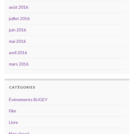
août 2016
juillet 2016
juin 2016
mai 2016
avril 2016
mars 2016
CATÉGORIES
Évènements BUGEY
Film
Livre
Non classé