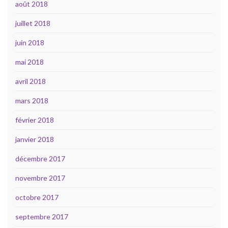
août 2018
juillet 2018
juin 2018
mai 2018
avril 2018
mars 2018
février 2018
janvier 2018
décembre 2017
novembre 2017
octobre 2017
septembre 2017