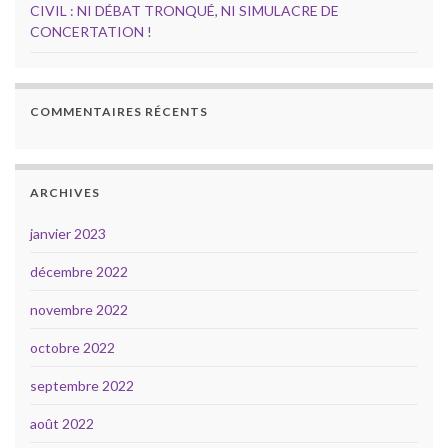
CIVIL : NI DÉBAT TRONQUÉ, NI SIMULACRE DE
CONCERTATION !
COMMENTAIRES RÉCENTS
ARCHIVES
janvier 2023
décembre 2022
novembre 2022
octobre 2022
septembre 2022
août 2022