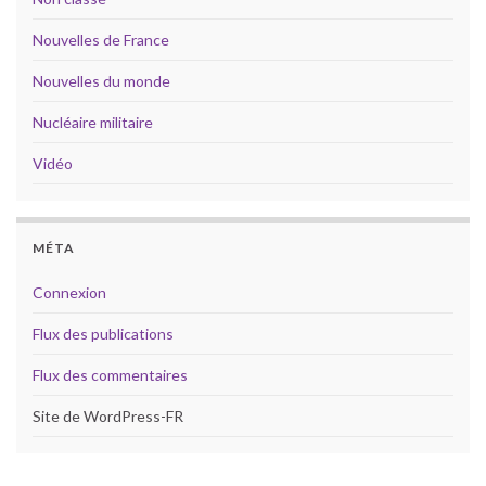
Nouvelles de France
Nouvelles du monde
Nucléaire militaire
Vidéo
MÉTA
Connexion
Flux des publications
Flux des commentaires
Site de WordPress-FR