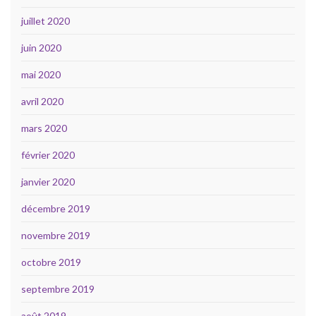
juillet 2020
juin 2020
mai 2020
avril 2020
mars 2020
février 2020
janvier 2020
décembre 2019
novembre 2019
octobre 2019
septembre 2019
août 2019