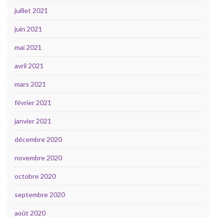
juillet 2021
juin 2021
mai 2021
avril 2021
mars 2021
février 2021
janvier 2021
décembre 2020
novembre 2020
octobre 2020
septembre 2020
août 2020