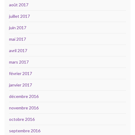
août 2017
juillet 2017
juin 2017
mai 2017
avril 2017
mars 2017
février 2017
janvier 2017
décembre 2016
novembre 2016
octobre 2016
septembre 2016