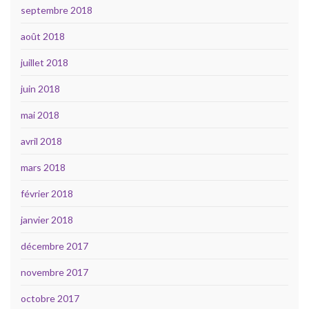
septembre 2018
août 2018
juillet 2018
juin 2018
mai 2018
avril 2018
mars 2018
février 2018
janvier 2018
décembre 2017
novembre 2017
octobre 2017