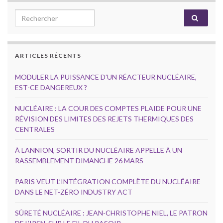
Search for:
ARTICLES RÉCENTS
MODULER LA PUISSANCE D’UN RÉACTEUR NUCLÉAIRE,
EST-CE DANGEREUX ?
NUCLÉAIRE : LA COUR DES COMPTES PLAIDE POUR UNE
RÉVISION DES LIMITES DES REJETS THERMIQUES DES
CENTRALES
À LANNION, SORTIR DU NUCLÉAIRE APPELLE À UN
RASSEMBLEMENT DIMANCHE 26 MARS
PARIS VEUT L’INTÉGRATION COMPLÈTE DU NUCLÉAIRE
DANS LE NET-ZÉRO INDUSTRY ACT
SÛRETÉ NUCLÉAIRE : JEAN-CHRISTOPHE NIEL, LE PATRON