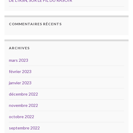
DE L’IRSN, SUR LE FIL DU RASOIR
COMMENTAIRES RÉCENTS
ARCHIVES
mars 2023
février 2023
janvier 2023
décembre 2022
novembre 2022
octobre 2022
septembre 2022