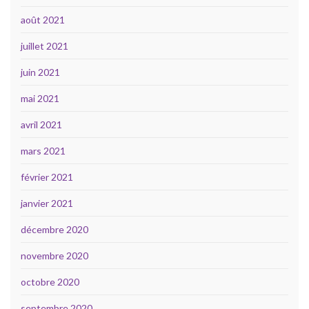
août 2021
juillet 2021
juin 2021
mai 2021
avril 2021
mars 2021
février 2021
janvier 2021
décembre 2020
novembre 2020
octobre 2020
septembre 2020