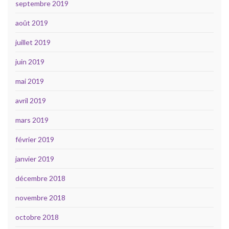
septembre 2019
août 2019
juillet 2019
juin 2019
mai 2019
avril 2019
mars 2019
février 2019
janvier 2019
décembre 2018
novembre 2018
octobre 2018