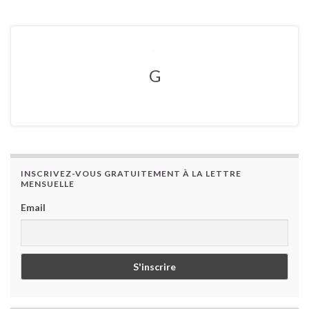
G
INSCRIVEZ-VOUS GRATUITEMENT À LA LETTRE
MENSUELLE
Email