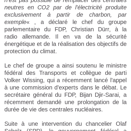
n’est pas possible de remplacer des centrales
neutres en CO2 par de l’électricité produite
exclusivement à partir de charbon, par
exemple
« , a déclaré le chef du groupe
parlementaire du FDP, Christian Dürr, à la
radio allemande. Il en va de la sécurité
énergétique et de la réalisation des objectifs de
protection du climat.
Le chef de groupe a ainsi soutenu le ministre
fédéral des Transports et collègue de parti
Volker Wissing, qui a récemment lancé l’appel
à une commission d’experts dans le débat. Le
secrétaire général du FDP, Bijan Djir-Sarai, a
récemment demandé une prolongation de la
durée de vie des centrales nucléaires.
Suite à une intervention du chancelier Olaf