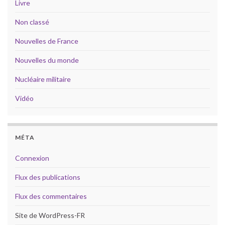
Livre
Non classé
Nouvelles de France
Nouvelles du monde
Nucléaire militaire
Vidéo
MÉTA
Connexion
Flux des publications
Flux des commentaires
Site de WordPress-FR