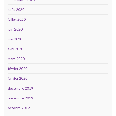
août 2020
juillet 2020
juin 2020
mai 2020
avril 2020
mars 2020
février 2020
janvier 2020
décembre 2019
novembre 2019
octobre 2019