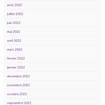
août 2022
juillet 2022
juin 2022
mai 2022
avril 2022
mars 2022
février 2022
janvier 2022
décembre 2021
novembre 2021
octobre 2021
septembre 2021