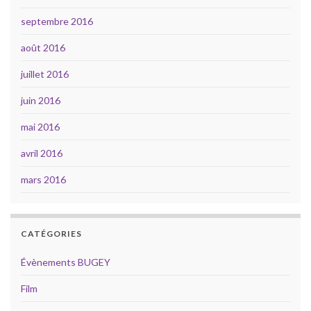
septembre 2016
août 2016
juillet 2016
juin 2016
mai 2016
avril 2016
mars 2016
CATÉGORIES
Évènements BUGEY
Film