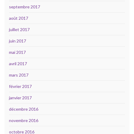
septembre 2017
août 2017
juillet 2017
juin 2017
mai 2017
avril 2017
mars 2017
février 2017
janvier 2017
décembre 2016
novembre 2016
octobre 2016