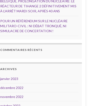
BELGIQUE, PROLONGATION DU NUCLÉAIRE: LE
RÉACTEUR DE TIHANGE 2 DÉFINITIVEMENT MIS
À L’ARRÊT MARDI SOIR, APRÈS 40 ANS
POUR UN RÉFÉRENDUM SUR LE NUCLÉAIRE
MILITARO-CIVIL : NI DÉBAT TRONQUÉ, NI
SIMULACRE DE CONCERTATION !
COMMENTAIRES RÉCENTS
ARCHIVES
janvier 2023
décembre 2022
novembre 2022
octobre 2022