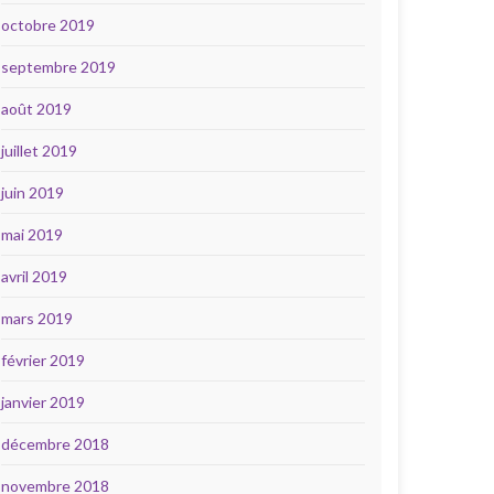
octobre 2019
septembre 2019
août 2019
juillet 2019
juin 2019
mai 2019
avril 2019
mars 2019
février 2019
janvier 2019
décembre 2018
novembre 2018