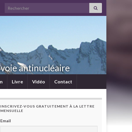
Search for:
voie antinucléaire
lm
Livre
Vidéo
Contact
INSCRIVEZ-VOUS GRATUITEMENT À LA LETTRE
MENSUELLE
Email