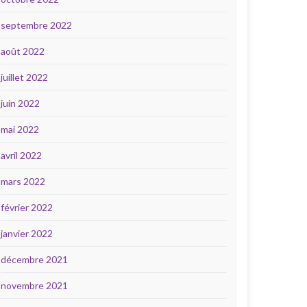
septembre 2022
août 2022
juillet 2022
juin 2022
mai 2022
avril 2022
mars 2022
février 2022
janvier 2022
décembre 2021
novembre 2021