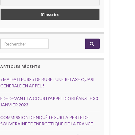
Search for:
ARTICLES RÉCENTS
« MALFAITEURS » DE BURE : UNE RELAXE QUASI
GÉNÉRALE EN APPEL !
EDF DEVANT LA COUR D’APPEL D’ORLÉANS LE 30
JANVIER 2023
COMMISSION D’ENQUÊTE SUR LA PERTE DE
SOUVERAINETÉ ÉNERGÉTIQUE DE LA FRANCE