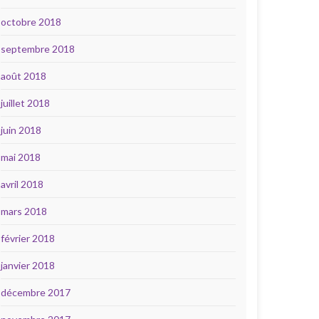
octobre 2018
septembre 2018
août 2018
juillet 2018
juin 2018
mai 2018
avril 2018
mars 2018
février 2018
janvier 2018
décembre 2017