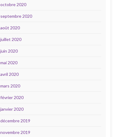
octobre 2020
septembre 2020
août 2020
juillet 2020
juin 2020
mai 2020
avril 2020
mars 2020
février 2020
janvier 2020
décembre 2019
novembre 2019