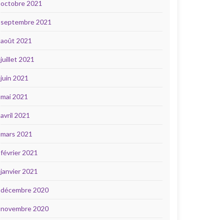
octobre 2021
septembre 2021
août 2021
juillet 2021
juin 2021
mai 2021
avril 2021
mars 2021
février 2021
janvier 2021
décembre 2020
novembre 2020