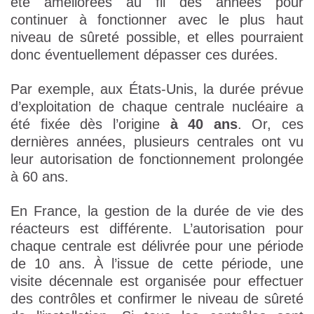
été améliorées au fil des années pour
continuer à fonctionner avec le plus haut
niveau de sûreté possible, et elles pourraient
donc éventuellement dépasser ces durées.
Par exemple, aux États-Unis, la durée prévue
d’exploitation de chaque centrale nucléaire a
été fixée dès l’origine
à 40 ans
. Or, ces
dernières années, plusieurs centrales ont vu
leur autorisation de fonctionnement prolongée
à 60 ans.
En France, la gestion de la durée de vie des
réacteurs est différente. L’autorisation pour
chaque centrale est délivrée pour une période
de 10 ans. À l’issue de cette période, une
visite décennale est organisée pour effectuer
des contrôles et confirmer le niveau de sûreté