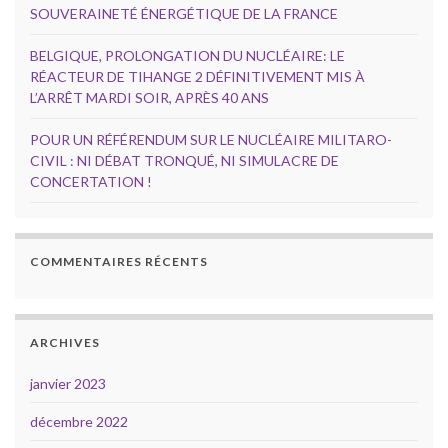
SOUVERAINETÉ ÉNERGÉTIQUE DE LA FRANCE
BELGIQUE, PROLONGATION DU NUCLÉAIRE: LE
RÉACTEUR DE TIHANGE 2 DÉFINITIVEMENT MIS À
L’ARRÊT MARDI SOIR, APRÈS 40 ANS
POUR UN RÉFÉRENDUM SUR LE NUCLÉAIRE MILITARO-
CIVIL : NI DÉBAT TRONQUÉ, NI SIMULACRE DE
CONCERTATION !
COMMENTAIRES RÉCENTS
ARCHIVES
janvier 2023
décembre 2022