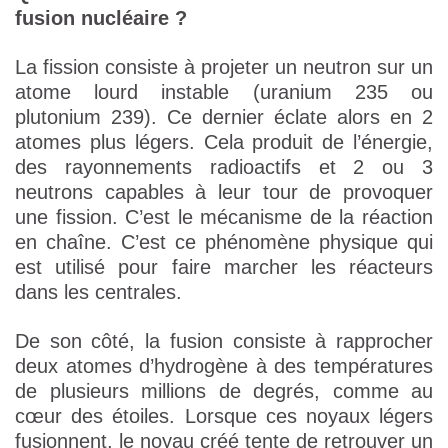
fusion nucléaire ?
La fission consiste à projeter un neutron sur un
atome lourd instable (uranium 235 ou
plutonium 239). Ce dernier éclate alors en 2
atomes plus légers. Cela produit de l’énergie,
des rayonnements radioactifs et 2 ou 3
neutrons capables à leur tour de provoquer
une fission. C’est le mécanisme de la réaction
en chaîne. C’est ce phénomène physique qui
est utilisé pour faire marcher les réacteurs
dans les centrales.
De son côté, la fusion consiste à rapprocher
deux atomes d’hydrogène à des températures
de plusieurs millions de degrés, comme au
cœur des étoiles. Lorsque ces noyaux légers
fusionnent, le noyau créé tente de retrouver un