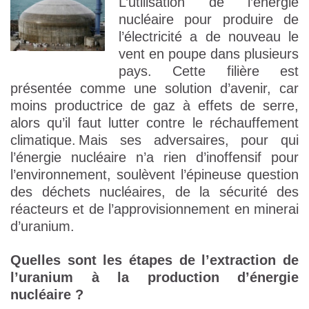
L’utilisation de l’énergie
nucléaire pour produire de
l’électricité a de nouveau le
vent en poupe dans plusieurs
pays. Cette filière est
présentée comme une solution d’avenir, car
moins productrice de gaz à effets de serre,
alors qu’il faut lutter contre le réchauffement
climatique. Mais ses adversaires, pour qui
l’énergie nucléaire n’a rien d’inoffensif pour
l’environnement, soulèvent l’épineuse question
des déchets nucléaires, de la sécurité des
réacteurs et de l’approvisionnement en minerai
d’uranium.
Quelles sont les étapes de l’extraction de
l’uranium à la production d’énergie
nucléaire ?