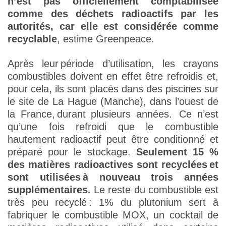
n’est pas officiellement comptabilisée
comme des déchets radioactifs par les
autorités, car elle est considérée comme
recyclable
, estime Greenpeace.
Après leur période d’utilisation, les crayons
combustibles doivent en effet être refroidis et,
pour cela, ils sont placés dans des piscines sur
le site de La Hague (Manche), dans l’ouest de
la France, durant plusieurs années. Ce n’est
qu’une fois refroidi que le combustible
hautement radioactif peut être conditionné et
préparé pour le stockage.
Seulement 15 %
des matières radioactives sont recyclées et
sont utilisées à nouveau trois années
supplémentaires.
Le reste du combustible est
très peu recyclé : 1% du plutonium sert à
fabriquer le combustible MOX, un cocktail de