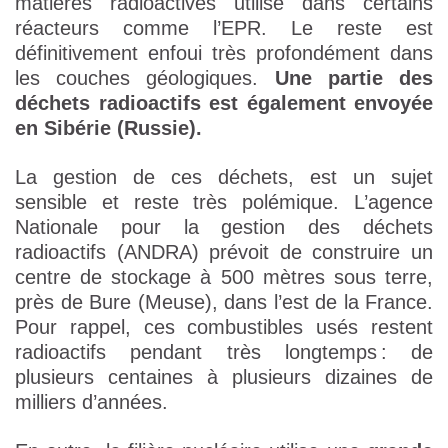
matières radioactives utilisé dans certains
réacteurs comme l’EPR. Le reste est
définitivement enfoui très profondément dans
les couches géologiques.
Une partie des
déchets radioactifs est également envoyée
en Sibérie (Russie).
La gestion de ces déchets, est un sujet
sensible et reste très polémique. L’agence
Nationale pour la gestion des déchets
radioactifs (ANDRA) prévoit de construire un
centre de stockage à 500 mètres sous terre,
près de Bure (Meuse), dans l’est de la France.
Pour rappel, ces combustibles usés restent
radioactifs pendant très longtemps : de
plusieurs centaines à plusieurs dizaines de
milliers d’années.