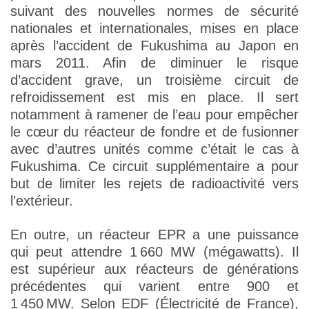
suivant des nouvelles normes de sécurité
nationales et internationales, mises en place
après l’accident de Fukushima au Japon en
mars 2011. Afin de diminuer le risque
d’accident grave, un troisième circuit de
refroidissement est mis en place. Il sert
notamment à ramener de l’eau pour empêcher
le cœur du réacteur de fondre et de fusionner
avec d’autres unités comme c’était le cas à
Fukushima. Ce circuit supplémentaire a pour
but de limiter les rejets de radioactivité vers
l’extérieur.
En outre, un réacteur EPR a une puissance
qui peut attendre 1 660 MW (mégawatts). Il
est supérieur aux réacteurs de générations
précédentes qui varient entre 900 et
1 450 MW. Selon EDF (Électricité de France),