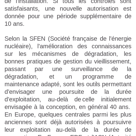
de l’installation. Si tous les contrôles sont
satisfaisants, une nouvelle autorisation est
donnée pour une période supplémentaire de
10 ans.
Selon la SFEN (Société française de l’énergie
nucléaire), l’amélioration des connaissances
sur les mécanismes de dégradation, les
bonnes pratiques de gestion du vieillissement,
passant par une surveillance de la
dégradation, et un programme de
maintenance adapté, sont les outils permettant
d’envisager une poursuite de la durée
d’exploitation, au-delà de celle initialement
envisagée à la conception, en général 40 ans.
En Europe, quelques centrales parmi les plus
anciennes sont déjà autorisées à poursuivre
leur exploitation au-delà de la durée de