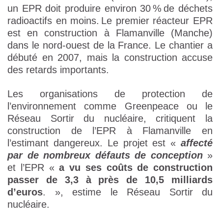
un EPR doit produire environ 30 % de déchets
radioactifs en moins. Le premier réacteur EPR
est en construction à Flamanville (Manche)
dans le nord-ouest de la France. Le chantier a
débuté en 2007, mais la construction accuse
des retards importants.
Les organisations de protection de
l’environnement comme Greenpeace ou le
Réseau Sortir du nucléaire, critiquent la
construction de l’EPR à Flamanville en
l’estimant dangereux. Le projet est «
affecté
par de nombreux défauts de conception
»
et l’EPR «
a vu ses coûts de construction
passer de 3,3 à près de 10,5 milliards
d’euros
. », estime le Réseau Sortir du
nucléaire.