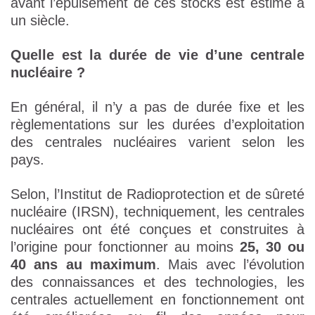
avant l’épuisement de ces stocks est estimé à
un siècle.
Quelle est la durée de vie d’une centrale
nucléaire ?
En général, il n’y a pas de durée fixe et les
règlementations sur les durées d’exploitation
des centrales nucléaires varient selon les
pays.
Selon, l’Institut de Radioprotection et de sûreté
nucléaire (IRSN), techniquement, les centrales
nucléaires ont été conçues et construites à
l’origine pour fonctionner au moins
25, 30 ou
40 ans au maximum
. Mais avec l’évolution
des connaissances et des technologies, les
centrales actuellement en fonctionnement ont