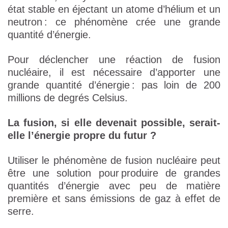
état stable en éjectant un atome d’hélium et un
neutron : ce phénomène crée une grande
quantité d’énergie.
Pour déclencher une réaction de fusion
nucléaire, il est nécessaire d’apporter une
grande quantité d’énergie : pas loin de 200
millions de degrés Celsius.
La fusion, si elle devenait possible, serait-
elle l’énergie propre du futur ?
Utiliser le phénomène de fusion nucléaire peut
être une solution pour produire de grandes
quantités d’énergie avec peu de matière
première et sans émissions de gaz à effet de
serre.