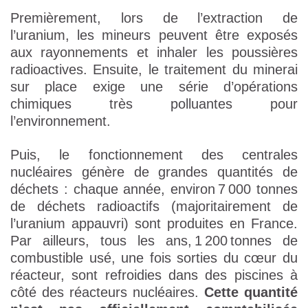
Premièrement, lors de l’extraction de
l’uranium, les mineurs peuvent être exposés
aux rayonnements et inhaler les poussières
radioactives. Ensuite, le traitement du minerai
sur place exige une série d’opérations
chimiques très polluantes pour
l’environnement.
Puis, le fonctionnement des centrales
nucléaires génère de grandes quantités de
déchets : chaque année, environ 7 000 tonnes
de déchets radioactifs (majoritairement de
l’uranium appauvri) sont produites en France.
Par ailleurs, tous les ans, 1 200 tonnes de
combustible usé, une fois sorties du cœur du
réacteur, sont refroidies dans des piscines à
côté des réacteurs nucléaires.
Cette quantité