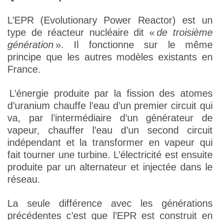
L’EPR (Evolutionary Power Reactor) est un
type de réacteur nucléaire dit «
de troisième
génération
». Il fonctionne sur le même
principe que les autres modèles existants en
France.
L’énergie produite par la fission des atomes
d’uranium chauffe l’eau d’un premier circuit qui
va, par l’intermédiaire d’un générateur de
vapeur, chauffer l’eau d’un second circuit
indépendant et la transformer en vapeur qui
fait tourner une turbine. L’électricité est ensuite
produite par un alternateur et injectée dans le
réseau.
La seule différence avec les générations
précédentes c’est que l’EPR est construit en