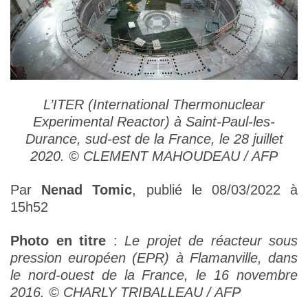
L’ITER (International Thermonuclear
Experimental Reactor) à Saint-Paul-les-
Durance, sud-est de la France, le 28 juillet
2020. © CLEMENT MAHOUDEAU / AFP
Par
Nenad Tomic
, publié le 08/03/2022 à
15h52
Photo en titre
:
Le projet de réacteur sous
pression européen (EPR) à Flamanville, dans
le nord-ouest de la France, le 16 novembre
2016.
© CHARLY TRIBALLEAU / AFP