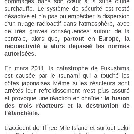
dommages dans son cœur à la suite d’une
surchauffe. Le système de sécurité est resté
désactivé et n’a pas pu empêcher la dispersion
d’un nuage radioactif dans l’atmosphère, avec
de très graves conséquences autour de la
centrale, alors que,
partout en Europe, la
radioactivité a alors dépassé les normes
autorisées
.
En mars 2011, la catastrophe de Fukushima
est causée par le tsunami qui a touché les
côtes japonaises. Même si les réacteurs sont
arrêtés leur refroidissement n’est plus assuré
et provoque une réaction en chaîne :
la fusion
des trois réacteurs et la destruction de
l’étanchéité.
L’accident de Three Mile Island et surtout celui