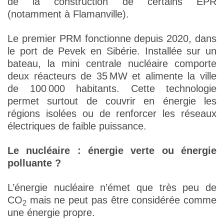
de la construction de certains EPR
(notamment à Flamanville).
Le premier PRM fonctionne depuis 2020, dans
le port de Pevek en Sibérie. Installée sur un
bateau, la mini centrale nucléaire comporte
deux réacteurs de 35 MW et alimente la ville
de 100 000 habitants. Cette technologie
permet surtout de couvrir en énergie les
régions isolées ou de renforcer les réseaux
électriques de faible puissance.
Le nucléaire : énergie verte ou énergie
polluante ?
L’énergie nucléaire n’émet que très peu de
CO
mais ne peut pas être considérée comme
2
une énergie propre.