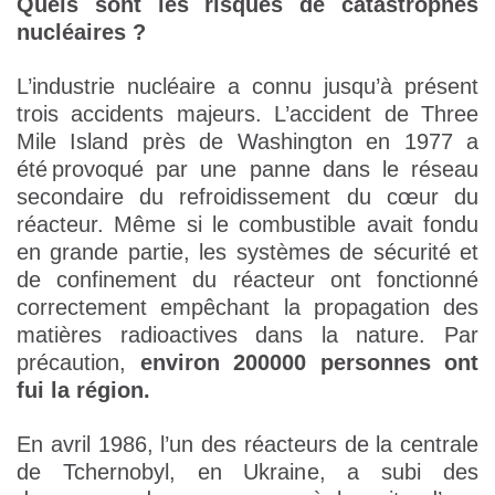
Quels sont les risques de catastrophes
nucléaires ?
L’industrie nucléaire a connu jusqu’à présent
trois accidents majeurs. L’accident de Three
Mile Island près de Washington en 1977 a
été provoqué par une panne dans le réseau
secondaire du refroidissement du cœur du
réacteur. Même si le combustible avait fondu
en grande partie, les systèmes de sécurité et
de confinement du réacteur ont fonctionné
correctement empêchant la propagation des
matières radioactives dans la nature. Par
précaution,
environ 200000 personnes ont
fui la région.
En avril 1986, l’un des réacteurs de la centrale
de Tchernobyl, en Ukraine, a subi des