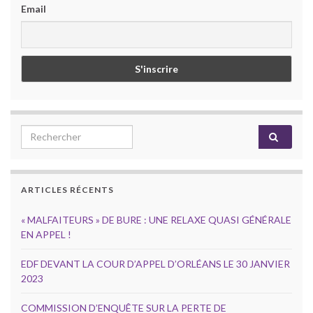
Email
Search for:
ARTICLES RÉCENTS
« MALFAITEURS » DE BURE : UNE RELAXE QUASI GÉNÉRALE
EN APPEL !
EDF DEVANT LA COUR D’APPEL D’ORLÉANS LE 30 JANVIER
2023
COMMISSION D’ENQUÊTE SUR LA PERTE DE