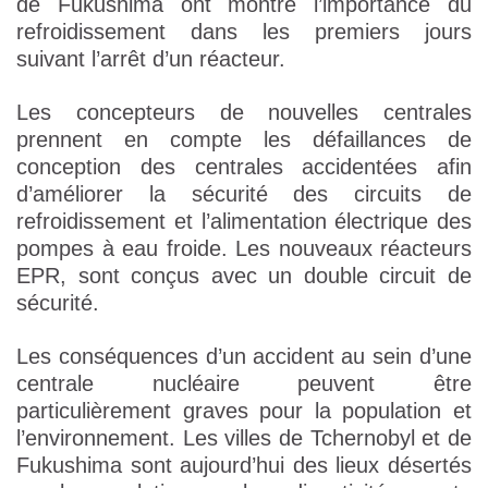
de Fukushima ont montré l’importance du
refroidissement dans les premiers jours
suivant l’arrêt d’un réacteur.
Les concepteurs de nouvelles centrales
prennent en compte les défaillances de
conception des centrales accidentées afin
d’améliorer la sécurité des circuits de
refroidissement et l’alimentation électrique des
pompes à eau froide. Les nouveaux réacteurs
EPR, sont conçus avec un double circuit de
sécurité.
Les conséquences d’un accident au sein d’une
centrale nucléaire peuvent être
particulièrement graves pour la population et
l’environnement. Les villes de Tchernobyl et de
Fukushima sont aujourd’hui des lieux désertés