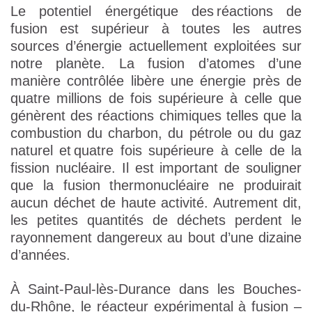
Le potentiel énergétique des réactions de
fusion est supérieur à toutes les autres
sources d’énergie actuellement exploitées sur
notre planète. La fusion d’atomes d’une
manière contrôlée libère une énergie près de
quatre millions de fois supérieure à celle que
génèrent des réactions chimiques telles que la
combustion du charbon, du pétrole ou du gaz
naturel et quatre fois supérieure à celle de la
fission nucléaire. Il est important de souligner
que la fusion thermonucléaire ne produirait
aucun déchet de haute activité. Autrement dit,
les petites quantités de déchets perdent le
rayonnement dangereux au bout d’une dizaine
d’années.
À Saint-Paul-lès-Durance dans les Bouches-
du-Rhône, le réacteur expérimental à fusion –