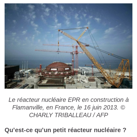
Le réacteur nucléaire EPR en construction à
Flamanville, en France, le 16 juin 2013. ©
CHARLY TRIBALLEAU / AFP
Qu’est-ce qu’un petit réacteur nucléaire ?