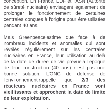
conception. En France, EDF et l’ASN (Autorité
de sûreté nucléaire) envisagent également de
prolonger le fonctionnement de certaines
centrales conçues à l’origine pour être utilisées
pendant 40 ans.
Mais Greenpeace estime que face à de
nombreux incidents et anomalies qui sont
révélés régulièrement sur les centrales
nucléaires en France, leur utilisation au-delà
de la date de durée de vie prévue à l’époque
de leur construction (40 ans) n’est pas une
bonne solution. L’ONG de défense de
l‘environnement rappelle que
2/3 des
réacteurs nucléaires en France sont
vieillissants et approchent la date de limite
de leur exploitation.