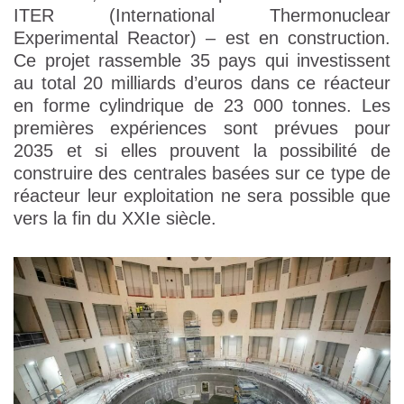
ITER (International Thermonuclear
Experimental Reactor) – est en construction.
Ce projet rassemble 35 pays qui investissent
au total 20 milliards d’euros dans ce réacteur
en forme cylindrique de 23 000 tonnes. Les
premières expériences sont prévues pour
2035 et si elles prouvent la possibilité de
construire des centrales basées sur ce type de
réacteur leur exploitation ne sera possible que
vers la fin du XXIe siècle.