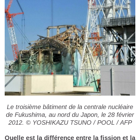
Le troisième bâtiment de la centrale nucléaire
de Fukushima, au nord du Japon, le 28 février
2012. © YOSHIKAZU TSUNO / POOL / AFP
Quelle est la différence entre la fission et la