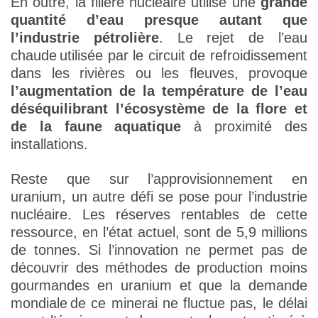
En outre, la filière nucléaire utilise une
grande
quantité d’eau presque autant que
l’industrie pétrolière
. Le rejet de l’eau
chaude utilisée par le circuit de refroidissement
dans les rivières ou les fleuves, provoque
l’augmentation de la température de l’eau
déséquilibrant l’écosystème de la flore et
de la faune aquatique
à proximité des
installations.
Reste que sur l’approvisionnement en
uranium, un autre défi se pose pour l’industrie
nucléaire. Les réserves rentables de cette
ressource, en l’état actuel, sont de 5,9 millions
de tonnes. Si l’innovation ne permet pas de
découvrir des méthodes de production moins
gourmandes en uranium et que la demande
mondiale de ce minerai ne fluctue pas, le délai