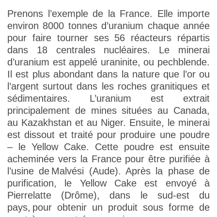
Prenons l’exemple de la France. Elle importe
environ 8000 tonnes d’uranium chaque année
pour faire tourner ses 56 réacteurs répartis
dans 18 centrales nucléaires. Le minerai
d’uranium est appelé uraninite, ou pechblende.
Il est plus abondant dans la nature que l’or ou
l’argent surtout dans les roches granitiques et
sédimentaires. L’uranium est extrait
principalement de mines situées au Canada,
au Kazakhstan et au Niger. Ensuite, le minerai
est dissout et traité pour produire une poudre
– le Yellow Cake. Cette poudre est ensuite
acheminée vers la France pour être purifiée à
l’usine de Malvési (Aude). Après la phase de
purification, le Yellow Cake est envoyé à
Pierrelatte (Drôme), dans le sud-est du
pays, pour obtenir un produit sous forme de