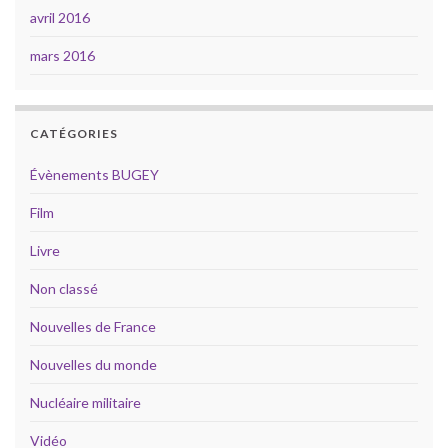
avril 2016
mars 2016
CATÉGORIES
Évènements BUGEY
Film
Livre
Non classé
Nouvelles de France
Nouvelles du monde
Nucléaire militaire
Vidéo