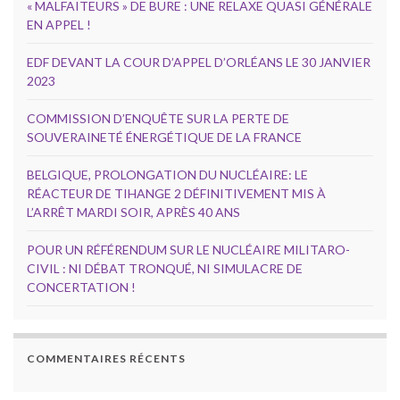
« MALFAITEURS » DE BURE : UNE RELAXE QUASI GÉNÉRALE
EN APPEL !
EDF DEVANT LA COUR D’APPEL D’ORLÉANS LE 30 JANVIER
2023
COMMISSION D’ENQUÊTE SUR LA PERTE DE
SOUVERAINETÉ ÉNERGÉTIQUE DE LA FRANCE
BELGIQUE, PROLONGATION DU NUCLÉAIRE: LE
RÉACTEUR DE TIHANGE 2 DÉFINITIVEMENT MIS À
L’ARRÊT MARDI SOIR, APRÈS 40 ANS
POUR UN RÉFÉRENDUM SUR LE NUCLÉAIRE MILITARO-
CIVIL : NI DÉBAT TRONQUÉ, NI SIMULACRE DE
CONCERTATION !
COMMENTAIRES RÉCENTS