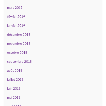
mars 2019
février 2019
janvier 2019
décembre 2018
novembre 2018
octobre 2018
septembre 2018
août 2018
juillet 2018
juin 2018
mai 2018