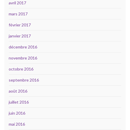
avril 2017
mars 2017
février 2017
janvier 2017
décembre 2016
novembre 2016
octobre 2016
septembre 2016
août 2016
juillet 2016
juin 2016
mai 2016