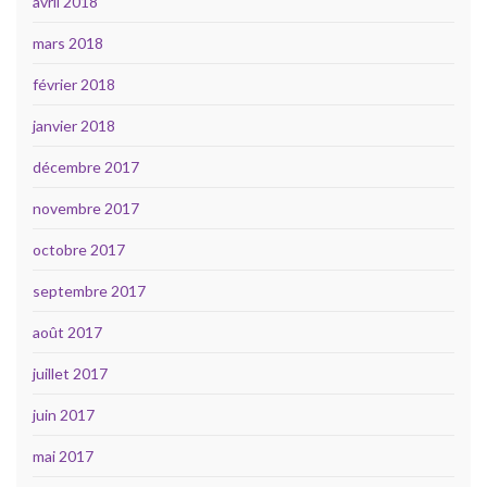
avril 2018
mars 2018
février 2018
janvier 2018
décembre 2017
novembre 2017
octobre 2017
septembre 2017
août 2017
juillet 2017
juin 2017
mai 2017