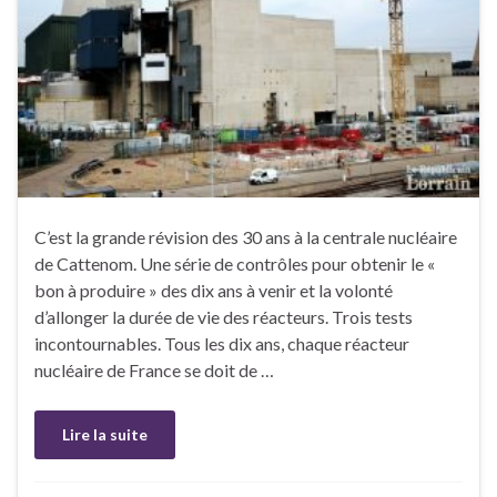
C’est la grande révision des 30 ans à la centrale nucléaire
de Cattenom. Une série de contrôles pour obtenir le «
bon à produire » des dix ans à venir et la volonté
d’allonger la durée de vie des réacteurs. Trois tests
incontournables. Tous les dix ans, chaque réacteur
nucléaire de France se doit de …
Lire la suite