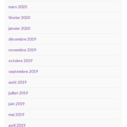
mars 2020
février 2020
janvier 2020
décembre 2019
novembre 2019
octobre 2019
septembre 2019
août 2019
juillet 2019
juin 2019
mai 2019
avril 2019