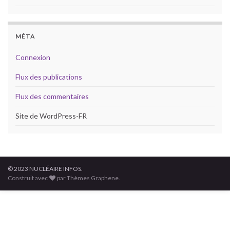
MÉTA
Connexion
Flux des publications
Flux des commentaires
Site de WordPress-FR
© 2023 NUCLÉAIRE INFOS.
Construit avec
par Thèmes Graphene.