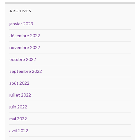
ARCHIVES
janvier 2023
décembre 2022
novembre 2022
octobre 2022
septembre 2022
août 2022
juillet 2022
juin 2022
mai 2022
avril 2022