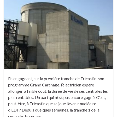
En engageant, sur la première tranche de Tricastin, son
programme Grand Carénage, l’électricien espère
allonger, à faible coût, la durée de vie de ses centrales les
plus rentables. Un pari qui n’est pas encore gagné. C’est,
peut-être, à Tricastin que se joue l’avenir nucléaire
d’EDF? Depuis quelques semaines, la tranche 1 de la
centrale drômoise …