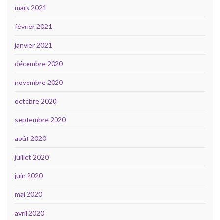
mars 2021
février 2021
janvier 2021
décembre 2020
novembre 2020
octobre 2020
septembre 2020
août 2020
juillet 2020
juin 2020
mai 2020
avril 2020