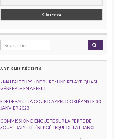
Search for:
ARTICLES RÉCENTS
« MALFAITEURS » DE BURE : UNE RELAXE QUASI
GÉNÉRALE EN APPEL !
EDF DEVANT LA COUR D’APPEL D’ORLÉANS LE 30
JANVIER 2023
COMMISSION D’ENQUÊTE SUR LA PERTE DE
SOUVERAINETÉ ÉNERGÉTIQUE DE LA FRANCE