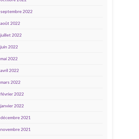
septembre 2022
août 2022
juillet 2022
juin 2022
mai 2022
avril 2022
mars 2022
février 2022
janvier 2022
décembre 2021
novembre 2021