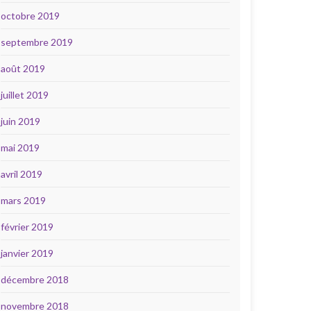
octobre 2019
septembre 2019
août 2019
juillet 2019
juin 2019
mai 2019
avril 2019
mars 2019
février 2019
janvier 2019
décembre 2018
novembre 2018