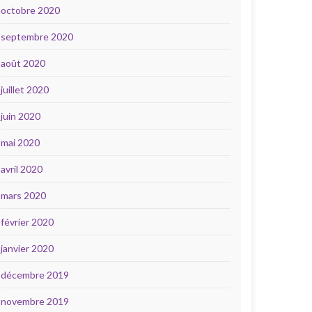
octobre 2020
septembre 2020
août 2020
juillet 2020
juin 2020
mai 2020
avril 2020
mars 2020
février 2020
janvier 2020
décembre 2019
novembre 2019