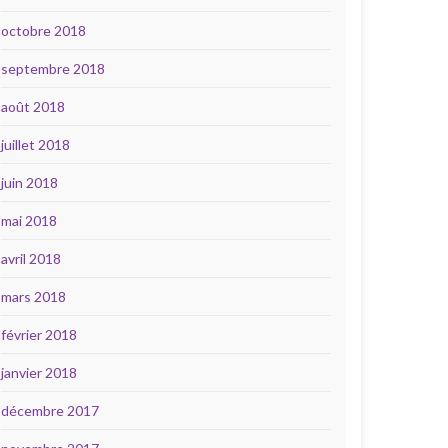
octobre 2018
septembre 2018
août 2018
juillet 2018
juin 2018
mai 2018
avril 2018
mars 2018
février 2018
janvier 2018
décembre 2017