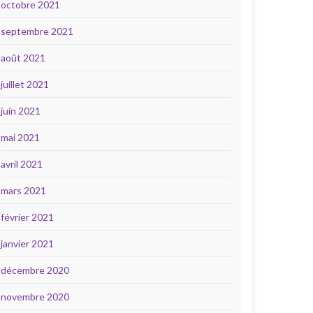
octobre 2021
septembre 2021
août 2021
juillet 2021
juin 2021
mai 2021
avril 2021
mars 2021
février 2021
janvier 2021
décembre 2020
novembre 2020