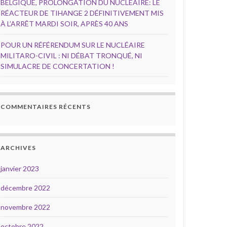
BELGIQUE, PROLONGATION DU NUCLÉAIRE: LE
RÉACTEUR DE TIHANGE 2 DÉFINITIVEMENT MIS
À L’ARRÊT MARDI SOIR, APRÈS 40 ANS
POUR UN RÉFÉRENDUM SUR LE NUCLÉAIRE
MILITARO-CIVIL : NI DÉBAT TRONQUÉ, NI
SIMULACRE DE CONCERTATION !
COMMENTAIRES RÉCENTS
ARCHIVES
janvier 2023
décembre 2022
novembre 2022
octobre 2022