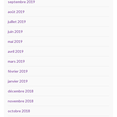
septembre 2019
août 2019
juillet 2019
juin 2019
mai 2019
avril 2019
mars 2019
février 2019
janvier 2019
décembre 2018
novembre 2018
octobre 2018