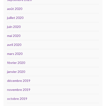
août 2020
juillet 2020
juin 2020
mai 2020
avril 2020
mars 2020
février 2020
janvier 2020
décembre 2019
novembre 2019
octobre 2019