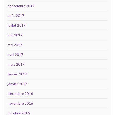
septembre 2017
août 2017
juillet 2017
juin 2017
mai 2017
avril 2017
mars 2017
février 2017
janvier 2017
décembre 2016
novembre 2016
octobre 2016