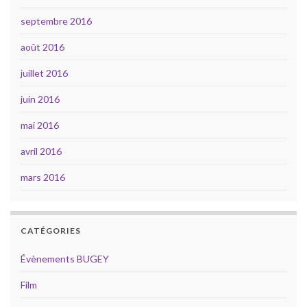
septembre 2016
août 2016
juillet 2016
juin 2016
mai 2016
avril 2016
mars 2016
CATÉGORIES
Évènements BUGEY
Film