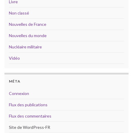
Livre
Non classé
Nouvelles de France
Nouvelles du monde
Nucléaire militaire
Vidéo
MÉTA
Connexion
Flux des publications
Flux des commentaires
Site de WordPress-FR