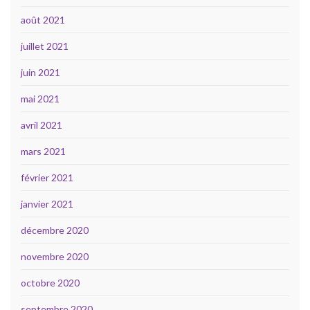
août 2021
juillet 2021
juin 2021
mai 2021
avril 2021
mars 2021
février 2021
janvier 2021
décembre 2020
novembre 2020
octobre 2020
septembre 2020