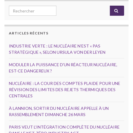
Search for:
ARTICLES RÉCENTS
INDUSTRIE VERTE : LE NUCLÉAIRE N’EST « PAS
STRATÉGIQUE », SELON URSULA VON DER LEYEN
MODULER LA PUISSANCE D’UN RÉACTEUR NUCLÉAIRE,
EST-CE DANGEREUX ?
NUCLÉAIRE : LA COUR DES COMPTES PLAIDE POUR UNE
RÉVISION DES LIMITES DES REJETS THERMIQUES DES
CENTRALES
À LANNION, SORTIR DU NUCLÉAIRE APPELLE À UN
RASSEMBLEMENT DIMANCHE 26 MARS
PARIS VEUT L’INTÉGRATION COMPLÈTE DU NUCLÉAIRE