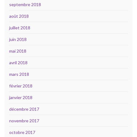
septembre 2018
août 2018
juillet 2018
juin 2018
mai 2018
avril 2018
mars 2018
février 2018
janvier 2018
décembre 2017
novembre 2017
octobre 2017