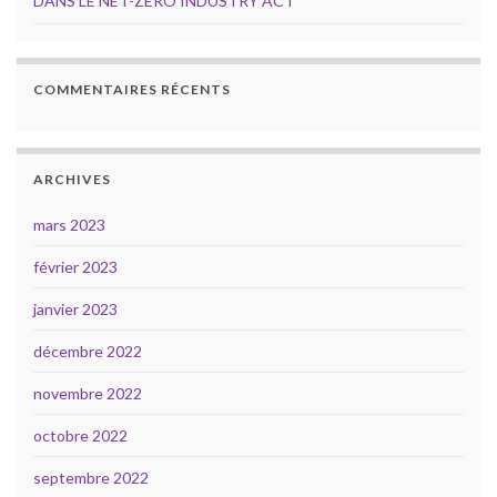
DANS LE NET-ZÉRO INDUSTRY ACT
COMMENTAIRES RÉCENTS
ARCHIVES
mars 2023
février 2023
janvier 2023
décembre 2022
novembre 2022
octobre 2022
septembre 2022