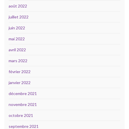
août 2022
juillet 2022
juin 2022
mai 2022
avril 2022
mars 2022
février 2022
janvier 2022
décembre 2021
novembre 2021
octobre 2021
septembre 2021