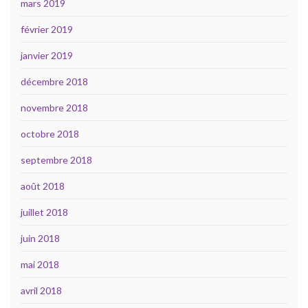
mars 2019
février 2019
janvier 2019
décembre 2018
novembre 2018
octobre 2018
septembre 2018
août 2018
juillet 2018
juin 2018
mai 2018
avril 2018