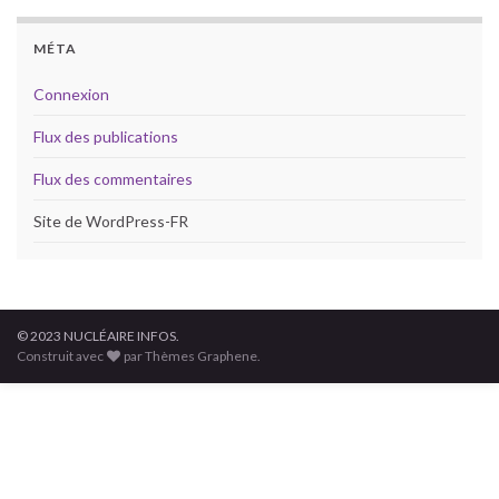
MÉTA
Connexion
Flux des publications
Flux des commentaires
Site de WordPress-FR
© 2023 NUCLÉAIRE INFOS.
Construit avec
par Thèmes Graphene.