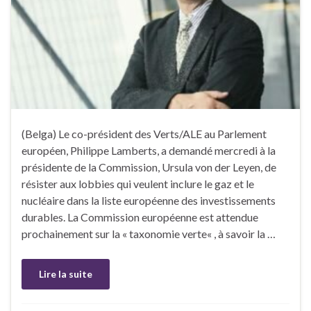
(Belga) Le co-président des Verts/ALE au Parlement
européen, Philippe Lamberts, a demandé mercredi à la
présidente de la Commission, Ursula von der Leyen, de
résister aux lobbies qui veulent inclure le gaz et le
nucléaire dans la liste européenne des investissements
durables. La Commission européenne est attendue
prochainement sur la « taxonomie verte« , à savoir la …
Lire la suite