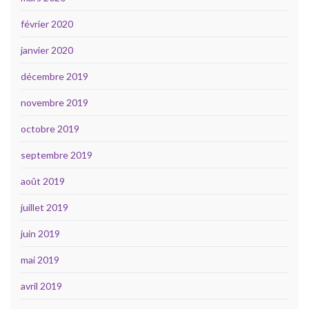
février 2020
janvier 2020
décembre 2019
novembre 2019
octobre 2019
septembre 2019
août 2019
juillet 2019
juin 2019
mai 2019
avril 2019