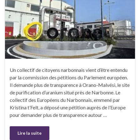
Un collectif de citoyens narbonnais vient d’être entendu
par la commission des pétitions du Parlement européen.
Il demande plus de transparence à Orano-Malvési, le site
de purification d’uranium situé près de Narbonne. Le
collectif des Européens du Narbonnais, emmené par
Kristina t’Felt, a déposé une pétition auprès de l’Europe
pour demander plus de transparence autour …
Lire la suite