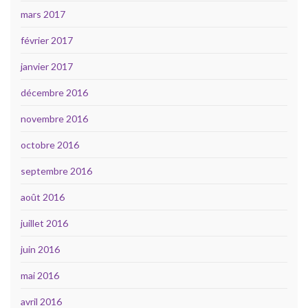
mars 2017
février 2017
janvier 2017
décembre 2016
novembre 2016
octobre 2016
septembre 2016
août 2016
juillet 2016
juin 2016
mai 2016
avril 2016