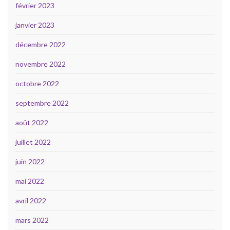
février 2023
janvier 2023
décembre 2022
novembre 2022
octobre 2022
septembre 2022
août 2022
juillet 2022
juin 2022
mai 2022
avril 2022
mars 2022