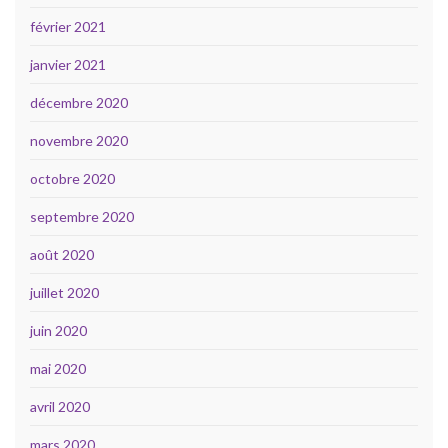
février 2021
janvier 2021
décembre 2020
novembre 2020
octobre 2020
septembre 2020
août 2020
juillet 2020
juin 2020
mai 2020
avril 2020
mars 2020