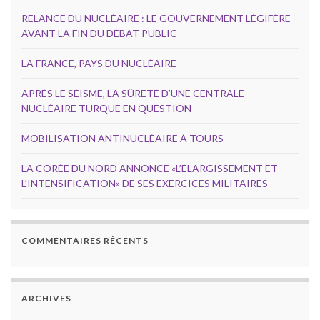
RELANCE DU NUCLÉAIRE : LE GOUVERNEMENT LÉGIFÈRE
AVANT LA FIN DU DÉBAT PUBLIC
LA FRANCE, PAYS DU NUCLÉAIRE
APRÈS LE SÉISME, LA SÛRETÉ D’UNE CENTRALE
NUCLÉAIRE TURQUE EN QUESTION
MOBILISATION ANTINUCLÉAIRE À TOURS
LA CORÉE DU NORD ANNONCE «L’ÉLARGISSEMENT ET
L’INTENSIFICATION» DE SES EXERCICES MILITAIRES
COMMENTAIRES RÉCENTS
ARCHIVES