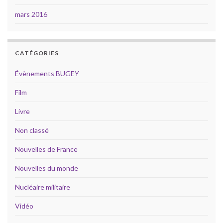
mars 2016
CATÉGORIES
Évènements BUGEY
Film
Livre
Non classé
Nouvelles de France
Nouvelles du monde
Nucléaire militaire
Vidéo