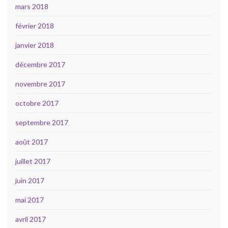
mars 2018
février 2018
janvier 2018
décembre 2017
novembre 2017
octobre 2017
septembre 2017
août 2017
juillet 2017
juin 2017
mai 2017
avril 2017