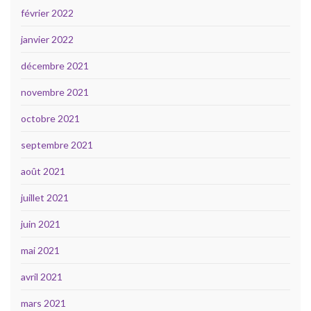
février 2022
janvier 2022
décembre 2021
novembre 2021
octobre 2021
septembre 2021
août 2021
juillet 2021
juin 2021
mai 2021
avril 2021
mars 2021