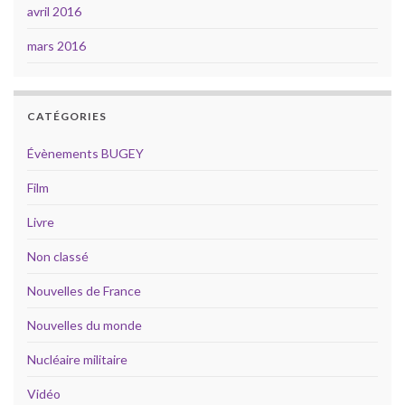
avril 2016
mars 2016
CATÉGORIES
Évènements BUGEY
Film
Livre
Non classé
Nouvelles de France
Nouvelles du monde
Nucléaire militaire
Vidéo