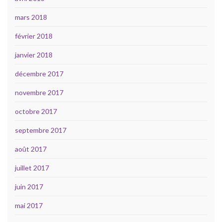
mars 2018
février 2018
janvier 2018
décembre 2017
novembre 2017
octobre 2017
septembre 2017
août 2017
juillet 2017
juin 2017
mai 2017