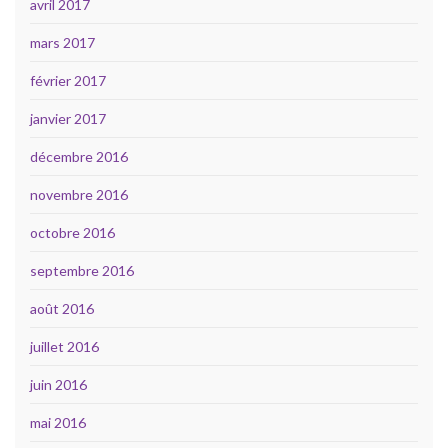
avril 2017
mars 2017
février 2017
janvier 2017
décembre 2016
novembre 2016
octobre 2016
septembre 2016
août 2016
juillet 2016
juin 2016
mai 2016