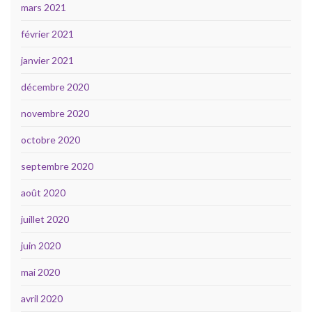
mars 2021
février 2021
janvier 2021
décembre 2020
novembre 2020
octobre 2020
septembre 2020
août 2020
juillet 2020
juin 2020
mai 2020
avril 2020