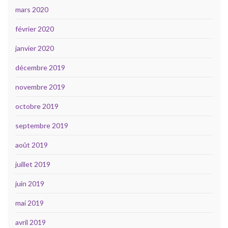
mars 2020
février 2020
janvier 2020
décembre 2019
novembre 2019
octobre 2019
septembre 2019
août 2019
juillet 2019
juin 2019
mai 2019
avril 2019