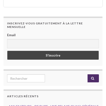
INSCRIVEZ-VOUS GRATUITEMENT À LA LETTRE
MENSUELLE
Email
Search for:
ARTICLES RÉCENTS