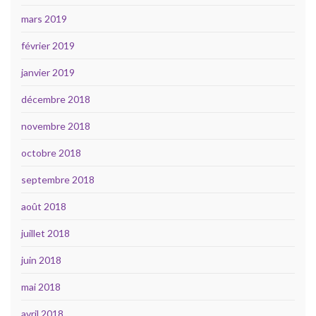
mars 2019
février 2019
janvier 2019
décembre 2018
novembre 2018
octobre 2018
septembre 2018
août 2018
juillet 2018
juin 2018
mai 2018
avril 2018