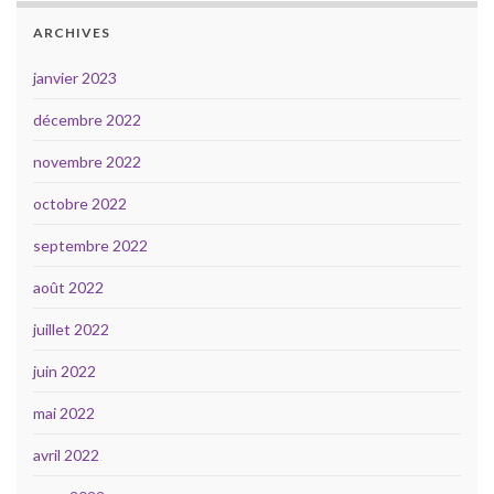
ARCHIVES
janvier 2023
décembre 2022
novembre 2022
octobre 2022
septembre 2022
août 2022
juillet 2022
juin 2022
mai 2022
avril 2022