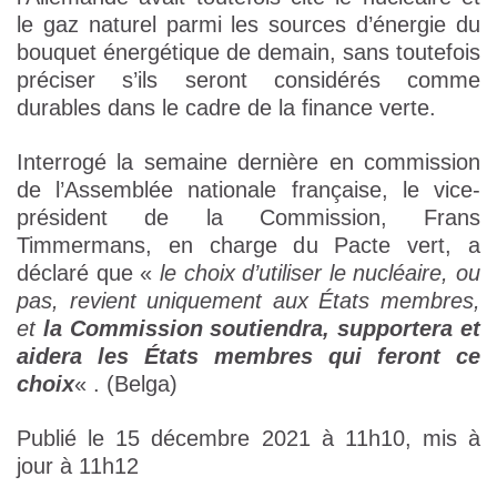
le gaz naturel parmi les sources d’énergie du
bouquet énergétique de demain, sans toutefois
préciser s’ils seront considérés comme
durables dans le cadre de la finance verte.
Interrogé la semaine dernière en commission
de l’Assemblée nationale française, le vice-
président de la Commission, Frans
Timmermans, en charge du Pacte vert, a
déclaré que «
le choix d’utiliser le nucléaire, ou
pas, revient uniquement aux États membres,
et
la Commission soutiendra, supportera et
aidera les États membres qui feront ce
choix
« . (Belga)
Publié le 15 décembre 2021 à 11h10, mis à
jour à 11h12