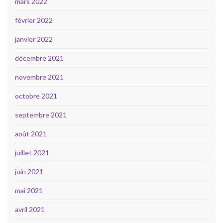
mars 2022
février 2022
janvier 2022
décembre 2021
novembre 2021
octobre 2021
septembre 2021
août 2021
juillet 2021
juin 2021
mai 2021
avril 2021