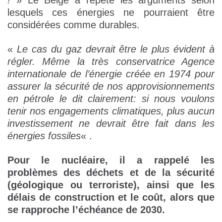
!
» Le Belge a répété les arguments selon
lesquels ces énergies ne pourraient être
considérées comme durables.
«
Le cas du gaz devrait être le plus évident à
régler. Même la très conservatrice Agence
internationale de l’énergie créée en 1974 pour
assurer la sécurité de nos approvisionnements
en pétrole le dit clairement: si nous voulons
tenir nos engagements climatiques, plus aucun
investissement ne devrait être fait dans les
énergies fossiles
« .
Pour le nucléaire, il a rappelé les
problèmes des déchets et de la sécurité
(géologique ou terroriste), ainsi que les
délais de construction et le coût, alors que
se rapproche l’échéance de 2030.