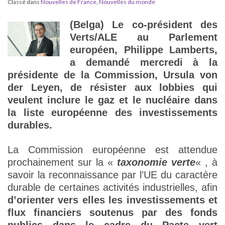
Classé dans
Nouvelles de France
,
Nouvelles du monde
(Belga) Le co-président des
Verts/ALE au Parlement
européen, Philippe Lamberts,
a demandé mercredi à la
présidente de la Commission, Ursula von
der Leyen, de résister aux lobbies qui
veulent inclure le gaz et le nucléaire dans
la liste européenne des investissements
durables.
La Commission européenne est attendue
prochainement sur la «
taxonomie verte
« , à
savoir la reconnaissance par l’UE du caractère
durable de certaines activités industrielles, afin
d’orienter vers elles les investissements et
flux financiers soutenus par des fonds