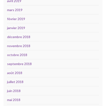
avril 2019
mars 2019
février 2019
janvier 2019
décembre 2018
novembre 2018
octobre 2018
septembre 2018
août 2018
juillet 2018
juin 2018
mai 2018