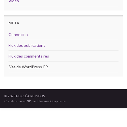
Vidéo
MÉTA
Connexion
Flux des publications
Flux des commentaires
Site de WordPress-FR
© 2023 NUCLÉAIRE INFOS.
Construit avec
par Thèmes Graphene.