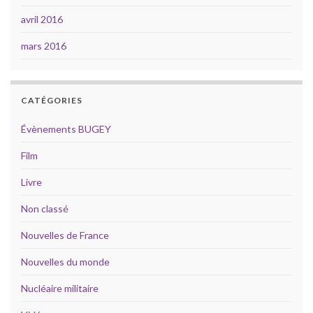
avril 2016
mars 2016
CATÉGORIES
Évènements BUGEY
Film
Livre
Non classé
Nouvelles de France
Nouvelles du monde
Nucléaire militaire