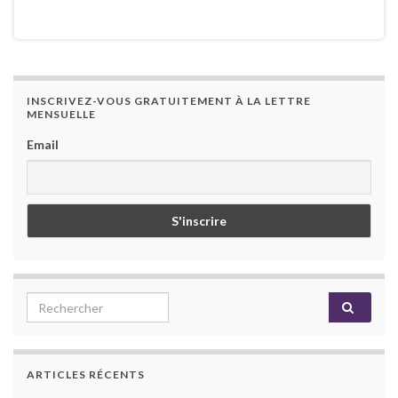
INSCRIVEZ-VOUS GRATUITEMENT À LA LETTRE
MENSUELLE
Email
Search for:
ARTICLES RÉCENTS