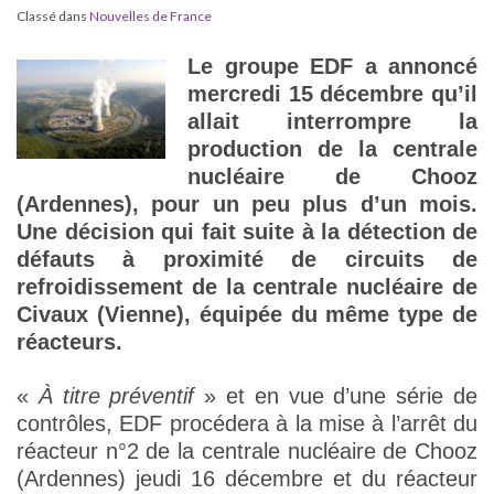
Classé dans
Nouvelles de France
Le groupe EDF a annoncé
mercredi 15 décembre qu’il
allait interrompre la
production de la centrale
nucléaire de Chooz
(Ardennes), pour un peu plus d’un mois.
Une décision qui fait suite à la détection de
défauts à proximité de circuits de
refroidissement de la centrale nucléaire de
Civaux (Vienne), équipée du même type de
réacteurs.
«
À titre préventif
» et en vue d’une série de
contrôles, EDF procédera à la mise à l’arrêt du
réacteur n°2 de la centrale nucléaire de Chooz
(Ardennes) jeudi 16 décembre et du réacteur