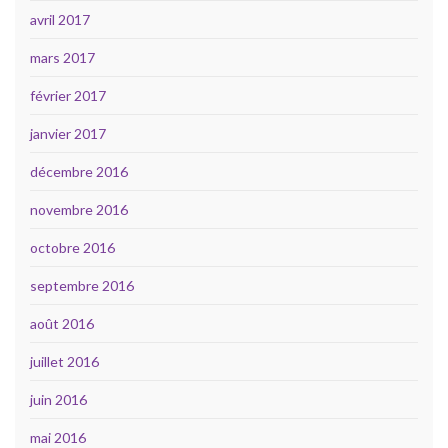
avril 2017
mars 2017
février 2017
janvier 2017
décembre 2016
novembre 2016
octobre 2016
septembre 2016
août 2016
juillet 2016
juin 2016
mai 2016