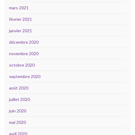
mars 2021
février 2021
janvier 2021
décembre 2020
novembre 2020
octobre 2020
septembre 2020
août 2020
juillet 2020
juin 2020
mai 2020
avril 2020