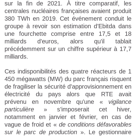
sur la fin de 2021. À titre comparatif, les
centrales nucléaires françaises avaient produit
380 TWh en 2019. Cet événement conduit le
groupe à revoir son estimation d’Ebitda dans
une fourchette comprise entre 17,5 et 18
milliards d’euros, alors qu’il tablait
précédemment sur un chiffre supérieur à 17,7
milliards.
Ces indisponibilités des quatre réacteurs de 1
450 mégawatts (MW) du parc français risquent
de fragiliser la sécurité d’approvisionnement en
électricité du pays alors que RTE avait
prévenu en novembre qu’une «
vigilance
particulière
» s’imposerait cet hiver,
notamment en janvier et février, en cas de
vague de froid et «
de conditions défavorables
sur le parc de production
». Le gestionnaire