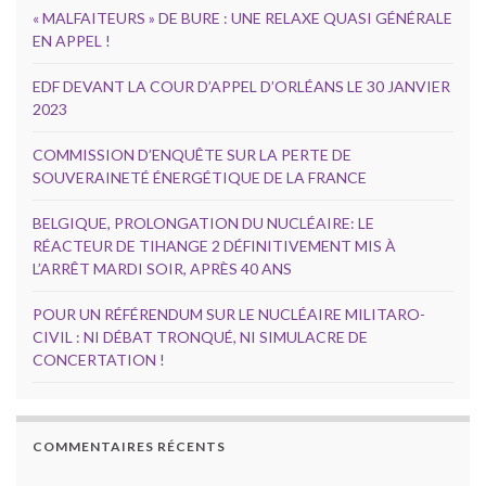
« MALFAITEURS » DE BURE : UNE RELAXE QUASI GÉNÉRALE
EN APPEL !
EDF DEVANT LA COUR D’APPEL D’ORLÉANS LE 30 JANVIER
2023
COMMISSION D’ENQUÊTE SUR LA PERTE DE
SOUVERAINETÉ ÉNERGÉTIQUE DE LA FRANCE
BELGIQUE, PROLONGATION DU NUCLÉAIRE: LE
RÉACTEUR DE TIHANGE 2 DÉFINITIVEMENT MIS À
L’ARRÊT MARDI SOIR, APRÈS 40 ANS
POUR UN RÉFÉRENDUM SUR LE NUCLÉAIRE MILITARO-
CIVIL : NI DÉBAT TRONQUÉ, NI SIMULACRE DE
CONCERTATION !
COMMENTAIRES RÉCENTS