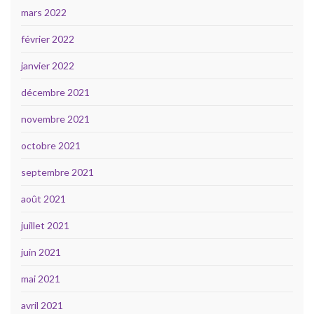
mars 2022
février 2022
janvier 2022
décembre 2021
novembre 2021
octobre 2021
septembre 2021
août 2021
juillet 2021
juin 2021
mai 2021
avril 2021