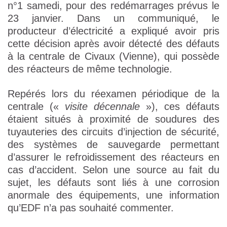
n°1 samedi, pour des redémarrages prévus le
23 janvier. Dans un communiqué, le
producteur d’électricité a expliqué avoir pris
cette décision après avoir détecté des défauts
à la centrale de Civaux (Vienne), qui possède
des réacteurs de même technologie.
Repérés lors du réexamen périodique de la
centrale («
visite décennale
»), ces défauts
étaient situés à proximité de soudures des
tuyauteries des circuits d’injection de sécurité,
des systèmes de sauvegarde permettant
d’assurer le refroidissement des réacteurs en
cas d’accident. Selon une source au fait du
sujet, les défauts sont liés à une corrosion
anormale des équipements, une information
qu’EDF n’a pas souhaité commenter.