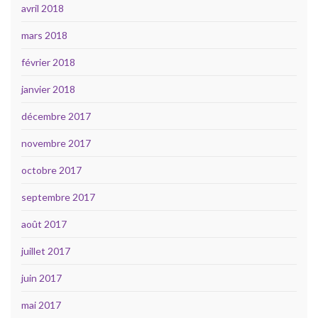
avril 2018
mars 2018
février 2018
janvier 2018
décembre 2017
novembre 2017
octobre 2017
septembre 2017
août 2017
juillet 2017
juin 2017
mai 2017