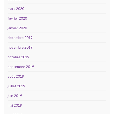
mars 2020
février 2020
janvier 2020
décembre 2019
novembre 2019
octobre 2019
septembre 2019
août 2019
juillet 2019
juin 2019
mai 2019