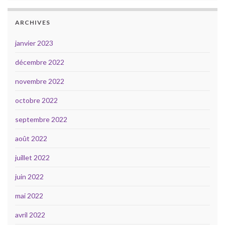
ARCHIVES
janvier 2023
décembre 2022
novembre 2022
octobre 2022
septembre 2022
août 2022
juillet 2022
juin 2022
mai 2022
avril 2022