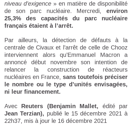
niveau d’exigence
» en matière de disponibilité
de son parc nucléaire. Mercredi,
environ
25,3% des capacités du parc nucléaire
français étaient à l’arrêt.
Par ailleurs, la détection de défauts à la
centrale de Civaux et l’arrêt de celle de Chooz
interviennent alors qu’Emmanuel Macron a
annoncé début novembre son intention de
relancer la construction de réacteurs
nucléaires en France,
sans toutefois préciser
le nombre ou le type d’unités envisagées,
ni leur financement.
Avec
Reuters (Benjamin Mallet,
édité par
Jean Terzian),
publié le 15 décembre 2021 à
22h37, mis à jour le 16 décembre 2021