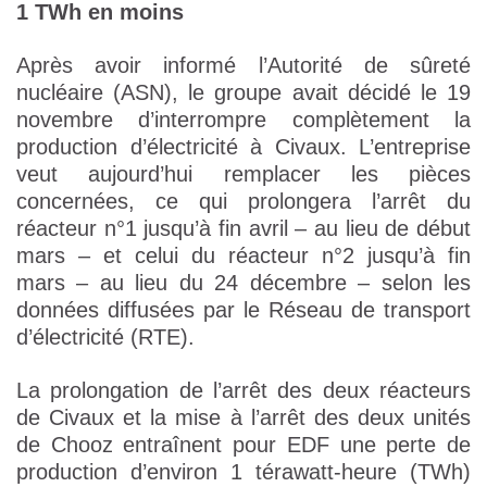
1 TWh en moins
Après avoir informé l’Autorité de sûreté
nucléaire (ASN), le groupe avait décidé le 19
novembre d’interrompre complètement la
production d’électricité à Civaux. L’entreprise
veut aujourd’hui remplacer les pièces
concernées, ce qui prolongera l’arrêt du
réacteur n°1 jusqu’à fin avril – au lieu de début
mars – et celui du réacteur n°2 jusqu’à fin
mars – au lieu du 24 décembre – selon les
données diffusées par le Réseau de transport
d’électricité (RTE).
La prolongation de l’arrêt des deux réacteurs
de Civaux et la mise à l’arrêt des deux unités
de Chooz entraînent pour EDF une perte de
production d’environ 1 térawatt-heure (TWh)