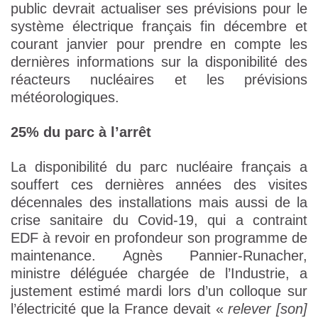
public devrait actualiser ses prévisions pour le
système électrique français fin décembre et
courant janvier pour prendre en compte les
dernières informations sur la disponibilité des
réacteurs nucléaires et les prévisions
météorologiques.
25% du parc à l’arrêt
La disponibilité du parc nucléaire français a
souffert ces dernières années des visites
décennales des installations mais aussi de la
crise sanitaire du Covid-19, qui a contraint
EDF à revoir en profondeur son programme de
maintenance. Agnès Pannier-Runacher,
ministre déléguée chargée de l’Industrie, a
justement estimé mardi lors d’un colloque sur
l’électricité que la France devait «
relever [son]