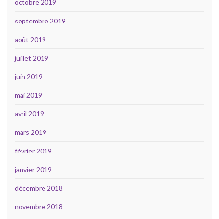
octobre 2019
septembre 2019
août 2019
juillet 2019
juin 2019
mai 2019
avril 2019
mars 2019
février 2019
janvier 2019
décembre 2018
novembre 2018