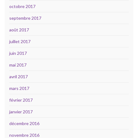
octobre 2017
septembre 2017
août 2017
juillet 2017
juin 2017
mai 2017
avril 2017
mars 2017
février 2017
janvier 2017
décembre 2016
novembre 2016