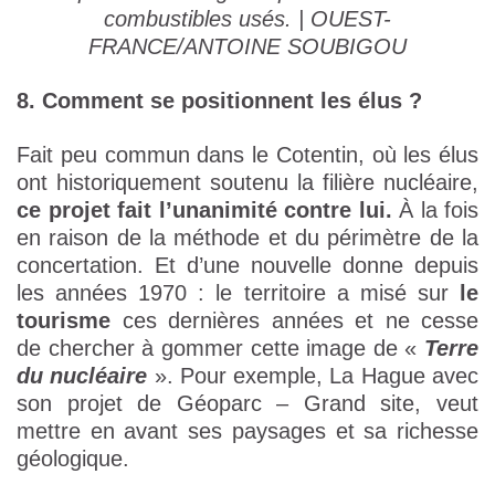
combustibles usés. | OUEST-
FRANCE/ANTOINE SOUBIGOU
8. Comment se positionnent les élus ?
Fait peu commun dans le Cotentin, où les élus
ont historiquement soutenu la filière nucléaire,
ce projet fait l’unanimité contre lui.
À la fois
en raison de la méthode et du périmètre de la
concertation. Et d’une nouvelle donne depuis
les années 1970 : le territoire a misé sur
le
tourisme
ces dernières années et ne cesse
de chercher à gommer cette image de «
Terre
du nucléaire
». Pour exemple, La Hague avec
son projet de Géoparc – Grand site, veut
mettre en avant ses paysages et sa richesse
géologique.