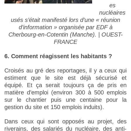
es
nucléaires
usés s’était manifesté lors d’une « réunion
d’information » organisée par EDF à
Cherbourg-en-Cotentin (Manche). | OUEST-
FRANCE
6. Comment réagissent les habitants ?
Croisés au gré des reportages, il y a ceux qui
estiment que le site est déjà sécurisé et
équipé. Et ça serait toujours ça de pris en
matière d’emploi (environ 300 à 500 emplois
sur le chantier puis une centaine pour la
gestion du site et 150 emplois induits).
Dans ceux qui sont opposés au projet, des
riverains, des salariés du nucléaire, des anti-