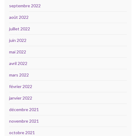
septembre 2022
août 2022
juillet 2022
juin 2022
mai 2022
avril 2022
mars 2022
février 2022
janvier 2022
décembre 2021
novembre 2021
octobre 2021