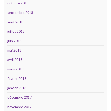
octobre 2018
septembre 2018
août 2018
juillet 2018
juin 2018
mai 2018
avril 2018
mars 2018
février 2018
janvier 2018
décembre 2017
novembre 2017