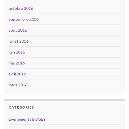
octobre 2016
septembre 2016
août 2016
juillet 2016
juin 2016
mai 2016
avril 2016
mars 2016
CATÉGORIES
Évènements BUGEY