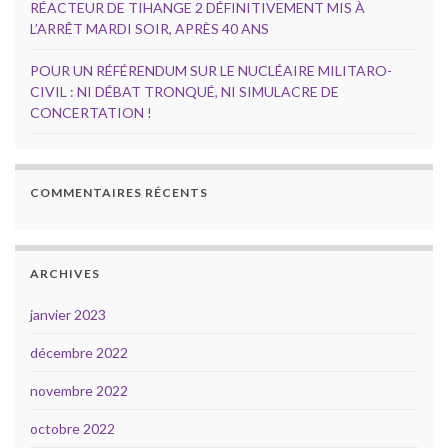
RÉACTEUR DE TIHANGE 2 DÉFINITIVEMENT MIS À
L’ARRÊT MARDI SOIR, APRÈS 40 ANS
POUR UN RÉFÉRENDUM SUR LE NUCLÉAIRE MILITARO-
CIVIL : NI DÉBAT TRONQUÉ, NI SIMULACRE DE
CONCERTATION !
COMMENTAIRES RÉCENTS
ARCHIVES
janvier 2023
décembre 2022
novembre 2022
octobre 2022