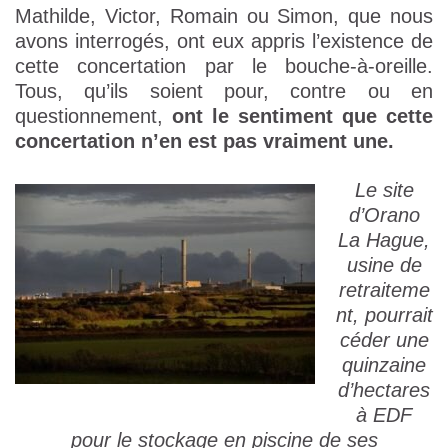
Mathilde, Victor, Romain ou Simon, que nous
avons interrogés, ont eux appris l’existence de
cette concertation par le bouche-à-oreille.
Tous, qu’ils soient pour, contre ou en
questionnement,
ont le sentiment que cette
concertation n’en est pas vraiment une.
Le site
d’Orano
La Hague,
usine de
retraiteme
nt, pourrait
céder une
quinzaine
d’hectares
à EDF
pour le stockage en piscine de ses