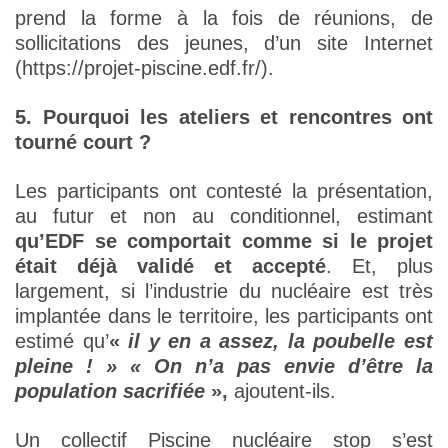
prend la forme à la fois de réunions, de
sollicitations des jeunes, d’un site Internet
(https://projet-piscine.edf.fr/).
5. Pourquoi les ateliers et rencontres ont
tourné court ?
Les participants ont contesté la présentation,
au futur et non au conditionnel, estimant
qu’EDF se comportait comme si le projet
était déjà validé et accepté
. Et, plus
largement, si l’industrie du nucléaire est très
implantée dans le territoire, les participants ont
estimé qu’
«
il y en a assez, la poubelle est
pleine ! » « On n’a pas envie d’être la
population sacrifiée
»,
ajoutent-ils.
Un collectif Piscine nucléaire stop s’est