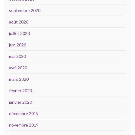
septembre 2020
août 2020
juillet 2020
juin 2020
mai 2020
avril 2020
mars 2020
février 2020
janvier 2020
décembre 2019
novembre 2019