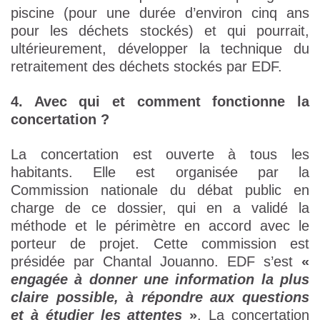
piscine (pour une durée d’environ cinq ans
pour les déchets stockés) et qui pourrait,
ultérieurement, développer la technique du
retraitement des déchets stockés par EDF.
4. Avec qui et comment fonctionne la
concertation ?
La concertation est ouverte à tous les
habitants. Elle est organisée par la
Commission nationale du débat public en
charge de ce dossier, qui en a validé la
méthode et le périmètre en accord avec le
porteur de projet. Cette commission est
présidée par Chantal Jouanno. EDF s’est
«
engagée à donner une information la plus
claire possible, à répondre aux questions
et à étudier les attentes
»
. La concertation