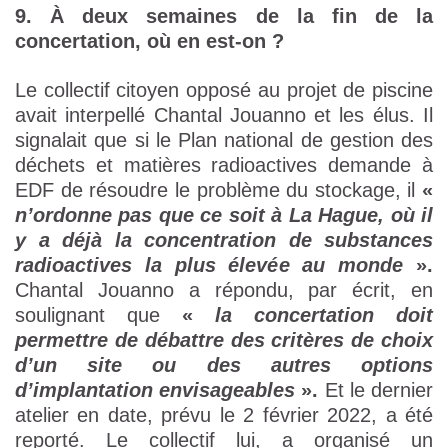
9. À deux semaines de la fin de la
concertation, où en est-on ?
Le collectif citoyen opposé au projet de piscine
avait interpellé Chantal Jouanno et les élus. Il
signalait que si le Plan national de gestion des
déchets et matières radioactives demande à
EDF de résoudre le problème du stockage, il
«
n’ordonne pas que ce soit à La Hague, où il
y a déjà la concentration de substances
radioactives la plus élevée au monde
».
Chantal Jouanno a répondu, par écrit, en
soulignant que
«
la concertation doit
permettre de débattre des critères de choix
d’un site ou des autres options
d’implantation envisageables
».
Et le dernier
atelier en date, prévu le 2 février 2022, a été
reporté. Le collectif lui, a organisé un