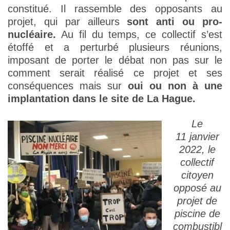
constitué. Il rassemble des opposants au
projet, qui par ailleurs
sont anti ou pro-
nucléaire.
Au fil du temps, ce collectif s’est
étoffé et a perturbé plusieurs réunions,
imposant de porter le débat non pas sur le
comment serait réalisé ce projet et ses
conséquences mais sur
oui ou non à une
implantation dans le site de La Hague.
Le
11 janvier
2022, le
collectif
citoyen
opposé au
projet de
piscine de
combustibl