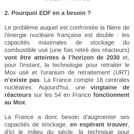
2. Pourquoi EDF en a besoin ?
Le problème auquel est confrontée la filière de
l’énergie nucléaire française est double : les
capacités maximales de stockage du
combustible usé (une fois retiré des réacteurs)
vont être atteintes à l’horizon de 2030
et,
pour l’instant, la technologie pour retraiter le
Mox usé et l’uranium de retraitement (URT)
n’existe pas
. La France compte 18 centrales
nucléaires. Aujourd’hui, une
vingtaine de
réacteurs
sur les 54 en France
fonctionnent
au Mox
.
La France a donc besoin d’augmenter ses
capacités de stockage,
en espérant trouver
,
d’ici le milieu du siècle, la technique pour