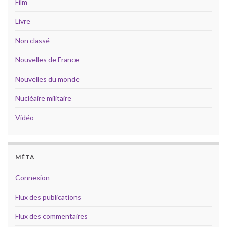
Film
Livre
Non classé
Nouvelles de France
Nouvelles du monde
Nucléaire militaire
Vidéo
MÉTA
Connexion
Flux des publications
Flux des commentaires