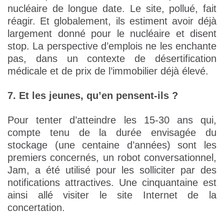
nucléaire de longue date. Le site, pollué, fait
réagir. Et globalement, ils estiment avoir déjà
largement donné pour le nucléaire et disent
stop. La perspective d’emplois ne les enchante
pas, dans un contexte de désertification
médicale et de prix de l’immobilier déjà élevé.
7. Et les jeunes, qu’en pensent-ils ?
Pour tenter d’atteindre les 15-30 ans qui,
compte tenu de la durée envisagée du
stockage (une centaine d’années) sont les
premiers concernés, un robot conversationnel,
Jam, a été utilisé pour les solliciter par des
notifications attractives. Une cinquantaine est
ainsi allé visiter le site Internet de la
concertation.