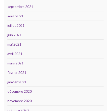
septembre 2021
août 2021
juillet 2021
juin 2021
mai 2021
avril 2021
mars 2021
février 2021
janvier 2021
décembre 2020
novembre 2020
octobre 2020