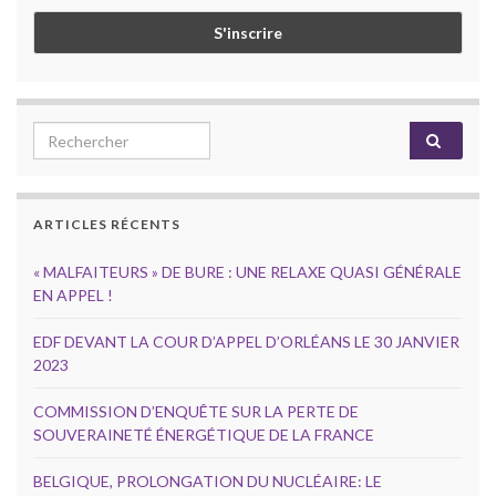
Search for:
ARTICLES RÉCENTS
« MALFAITEURS » DE BURE : UNE RELAXE QUASI GÉNÉRALE
EN APPEL !
EDF DEVANT LA COUR D’APPEL D’ORLÉANS LE 30 JANVIER
2023
COMMISSION D’ENQUÊTE SUR LA PERTE DE
SOUVERAINETÉ ÉNERGÉTIQUE DE LA FRANCE
BELGIQUE, PROLONGATION DU NUCLÉAIRE: LE