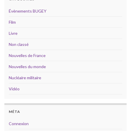
Évènements BUGEY
Film
Livre
Non classé
Nouvelles de France
Nouvelles du monde
Nucléaire militaire
Vidéo
MÉTA
Connexion