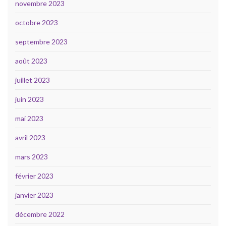
novembre 2023
octobre 2023
septembre 2023
août 2023
juillet 2023
juin 2023
mai 2023
avril 2023
mars 2023
février 2023
janvier 2023
décembre 2022