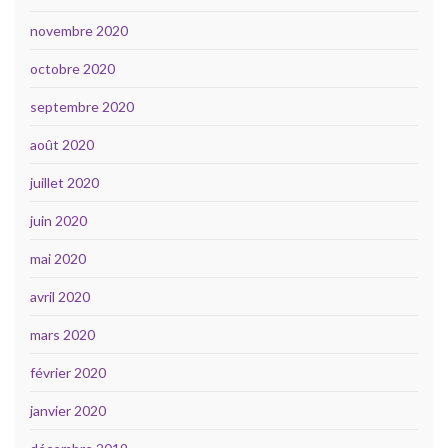
novembre 2020
octobre 2020
septembre 2020
août 2020
juillet 2020
juin 2020
mai 2020
avril 2020
mars 2020
février 2020
janvier 2020