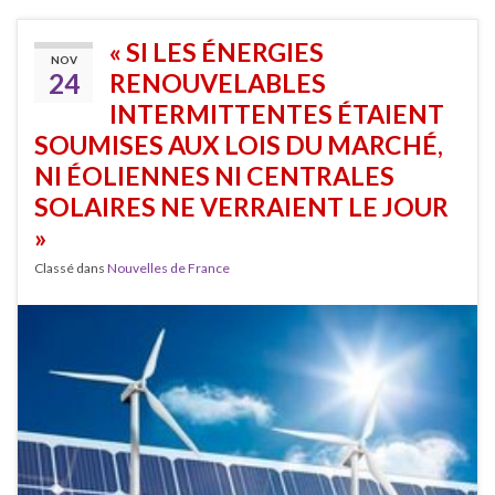
« SI LES ÉNERGIES
NOV
24
RENOUVELABLES
INTERMITTENTES ÉTAIENT
SOUMISES AUX LOIS DU MARCHÉ,
NI ÉOLIENNES NI CENTRALES
SOLAIRES NE VERRAIENT LE JOUR
»
Classé dans
Nouvelles de France