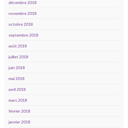
décembre 2018
novembre 2018
octobre 2018
septembre 2018
août 2018
juillet 2018
juin 2018
mai 2018
avril 2018
mars 2018
février 2018
janvier 2018