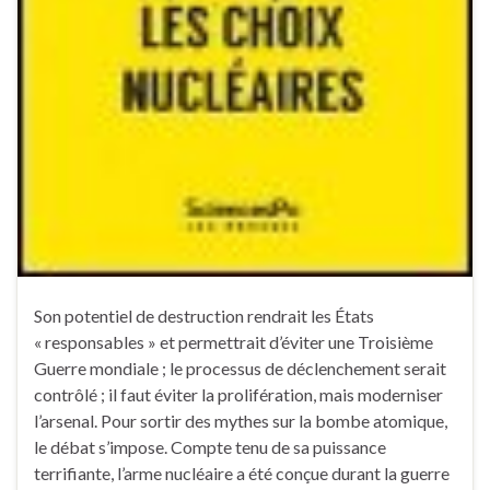
Son potentiel de destruction rendrait les États
« responsables » et permettrait d’éviter une Troisième
Guerre mondiale ; le processus de déclenchement serait
contrôlé ; il faut éviter la prolifération, mais moderniser
l’arsenal. Pour sortir des mythes sur la bombe atomique,
le débat s’impose. Compte tenu de sa puissance
terrifiante, l’arme nucléaire a été conçue durant la guerre