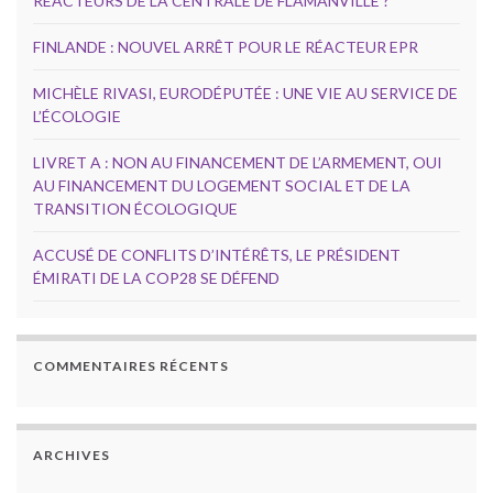
RÉACTEURS DE LA CENTRALE DE FLAMANVILLE ?
FINLANDE : NOUVEL ARRÊT POUR LE RÉACTEUR EPR
MICHÈLE RIVASI, EURODÉPUTÉE : UNE VIE AU SERVICE DE
L’ÉCOLOGIE
LIVRET A : NON AU FINANCEMENT DE L’ARMEMENT, OUI
AU FINANCEMENT DU LOGEMENT SOCIAL ET DE LA
TRANSITION ÉCOLOGIQUE
ACCUSÉ DE CONFLITS D’INTÉRÊTS, LE PRÉSIDENT
ÉMIRATI DE LA COP28 SE DÉFEND
COMMENTAIRES RÉCENTS
ARCHIVES