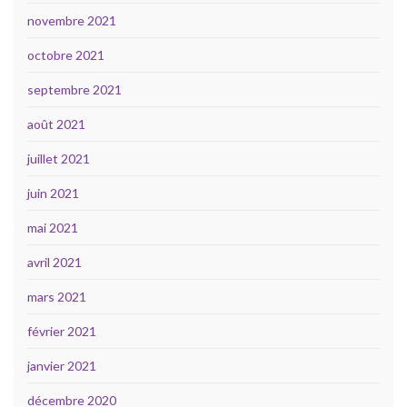
novembre 2021
octobre 2021
septembre 2021
août 2021
juillet 2021
juin 2021
mai 2021
avril 2021
mars 2021
février 2021
janvier 2021
décembre 2020