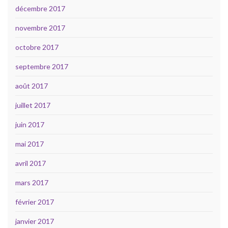
décembre 2017
novembre 2017
octobre 2017
septembre 2017
août 2017
juillet 2017
juin 2017
mai 2017
avril 2017
mars 2017
février 2017
janvier 2017