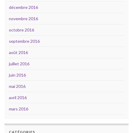
décembre 2016
novembre 2016
octobre 2016
septembre 2016
août 2016
juillet 2016
juin 2016
mai 2016
avril 2016
mars 2016
CATÉGORIES