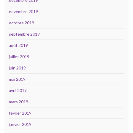
décembre 2019
novembre 2019
octobre 2019
septembre 2019
août 2019
juillet 2019
juin 2019
mai 2019
avril 2019
mars 2019
février 2019
janvier 2019