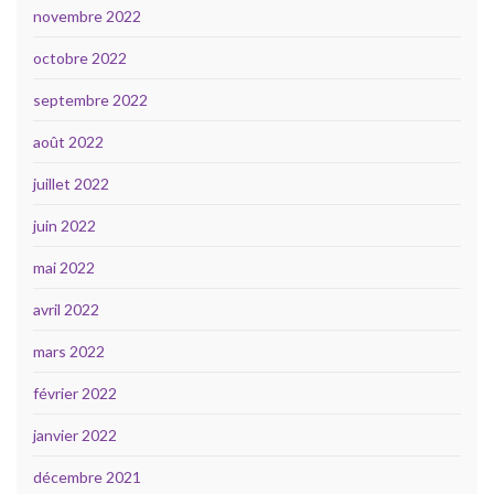
novembre 2022
octobre 2022
septembre 2022
août 2022
juillet 2022
juin 2022
mai 2022
avril 2022
mars 2022
février 2022
janvier 2022
décembre 2021