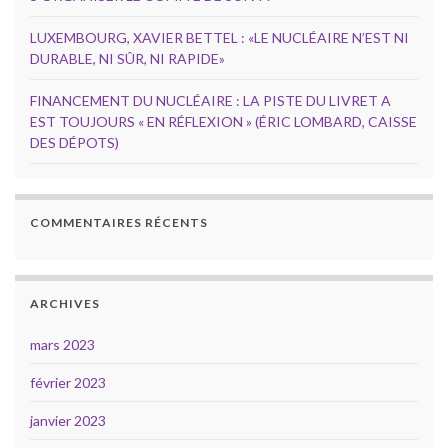
LUXEMBOURG, XAVIER BETTEL : «LE NUCLÉAIRE N’EST NI
DURABLE, NI SÛR, NI RAPIDE»
FINANCEMENT DU NUCLÉAIRE : LA PISTE DU LIVRET A
EST TOUJOURS « EN RÉFLEXION » (ÉRIC LOMBARD, CAISSE
DES DÉPOTS)
COMMENTAIRES RÉCENTS
ARCHIVES
mars 2023
février 2023
janvier 2023