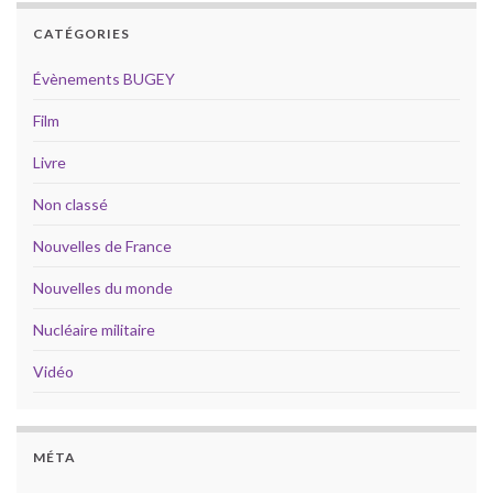
CATÉGORIES
Évènements BUGEY
Film
Livre
Non classé
Nouvelles de France
Nouvelles du monde
Nucléaire militaire
Vidéo
MÉTA