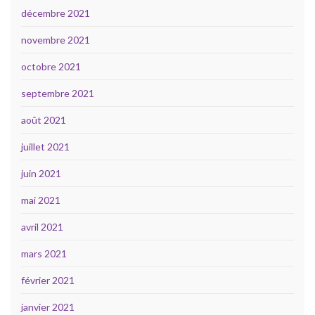
décembre 2021
novembre 2021
octobre 2021
septembre 2021
août 2021
juillet 2021
juin 2021
mai 2021
avril 2021
mars 2021
février 2021
janvier 2021