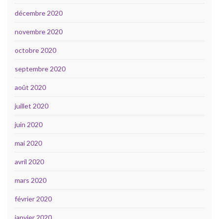
décembre 2020
novembre 2020
octobre 2020
septembre 2020
août 2020
juillet 2020
juin 2020
mai 2020
avril 2020
mars 2020
février 2020
janvier 2020