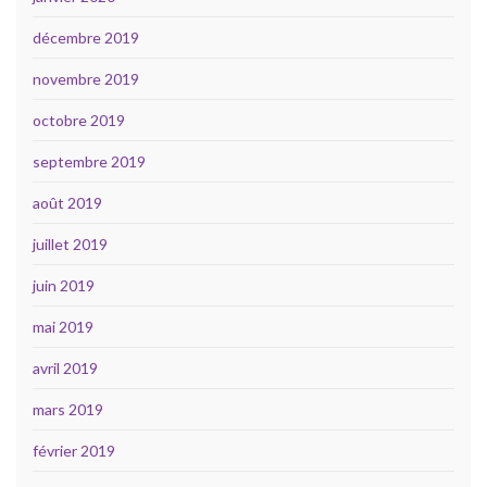
décembre 2019
novembre 2019
octobre 2019
septembre 2019
août 2019
juillet 2019
juin 2019
mai 2019
avril 2019
mars 2019
février 2019