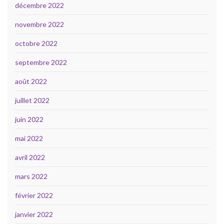
décembre 2022
novembre 2022
octobre 2022
septembre 2022
août 2022
juillet 2022
juin 2022
mai 2022
avril 2022
mars 2022
février 2022
janvier 2022