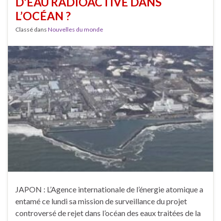
D’EAU RADIOACTIVE DANS
L’OCÉAN ?
Classé dans
Nouvelles du monde
JAPON : L’Agence internationale de l’énergie atomique a
entamé ce lundi sa mission de surveillance du projet
controversé de rejet dans l’océan des eaux traitées de la