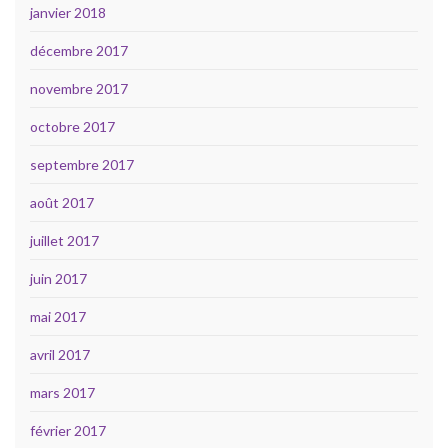
janvier 2018
décembre 2017
novembre 2017
octobre 2017
septembre 2017
août 2017
juillet 2017
juin 2017
mai 2017
avril 2017
mars 2017
février 2017