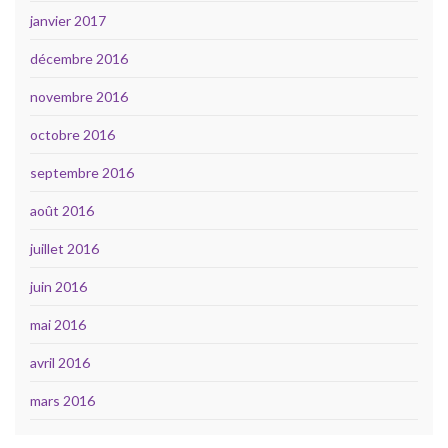
janvier 2017
décembre 2016
novembre 2016
octobre 2016
septembre 2016
août 2016
juillet 2016
juin 2016
mai 2016
avril 2016
mars 2016