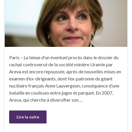
Paris – La tenue d’un éventuel procès dans le dossier du
rachat controversé de la société minière Uramin par
Areva est encore repoussée, après de nouvelles mises en
examen d’ex-dirigeants, dont l’ex-patronne du géant
nucléaire français Anne Lauvergeon, conséquence d’une
bataille en coulisses entre juges et parquet. En 2007,
Areva, qui cherche à diversifier son …
Lire la suite