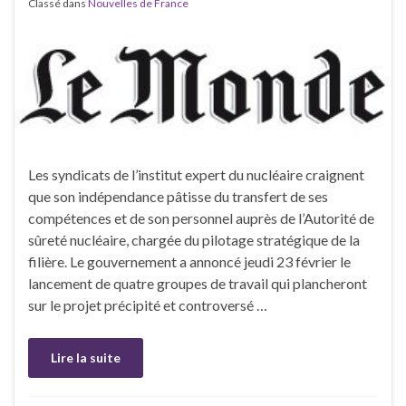
Classé dans
Nouvelles de France
Les syndicats de l’institut expert du nucléaire craignent
que son indépendance pâtisse du transfert de ses
compétences et de son personnel auprès de l’Autorité de
sûreté nucléaire, chargée du pilotage stratégique de la
filière. Le gouvernement a annoncé jeudi 23 février le
lancement de quatre groupes de travail qui plancheront
sur le projet précipité et controversé …
Lire la suite