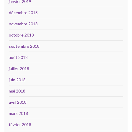
janvier 2019
décembre 2018
novembre 2018
octobre 2018
septembre 2018
août 2018
juillet 2018
juin 2018
mai 2018
avril 2018
mars 2018
février 2018