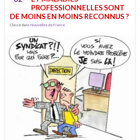
PROFESSIONNELLES SONT
DE MOINS EN MOINS RECONNUS ?
Classé dans
Nouvelles de France